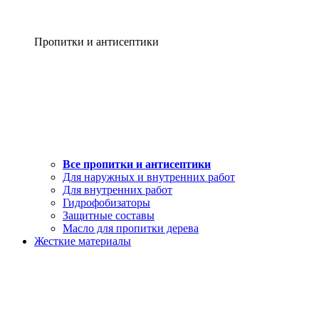
Пропитки и антисептики
Все пропитки и антисептики
Для наружных и внутренних работ
Для внутренних работ
Гидрофобизаторы
Защитные составы
Масло для пропитки дерева
Жесткие материалы