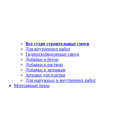
Все сухие строительные смеси
Для внутренних работ
Гидроизоляционные смеси
Добавки в бетон
Добавки в раствор
Добавки к затиркам
Затирки для плитки
Для наружных и внутренних работ
Монтажные пены