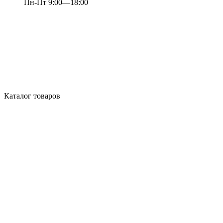
Пн-Пт 9:00—18:00
Каталог товаров