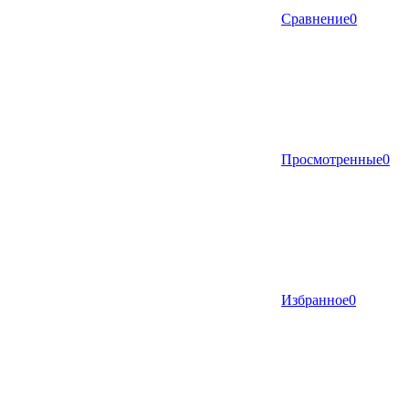
Сравнение
0
Просмотренные
0
Избранное
0