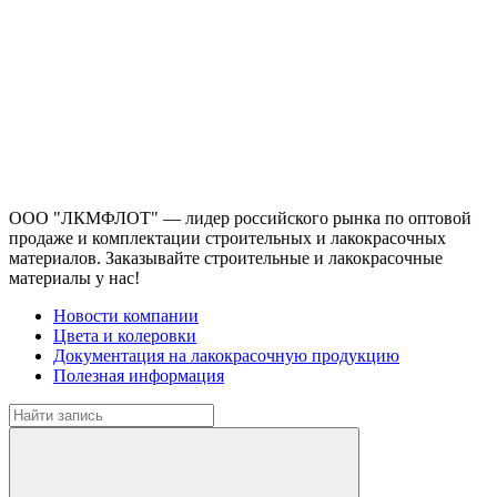
ООО "ЛКМФЛОТ" — лидер российского рынка по оптовой
продаже и комплектации строительных и лакокрасочных
материалов. Заказывайте строительные и лакокрасочные
материалы у нас!
Новости компании
Цвета и колеровки
Документация на лакокрасочную продукцию
Полезная информация