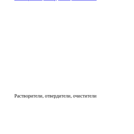
Растворители, отвердители, очистители