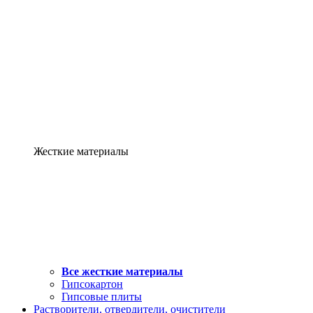
Жесткие материалы
Все жесткие материалы
Гипсокартон
Гипсовые плиты
Растворители, отвердители, очистители