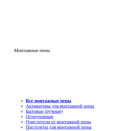
Монтажные пены
Все монтажные пены
Активаторы для монтажной пены
Бытовые (ручные)
Огнеупорные
Очистители от монтажной пены
Пистолеты для монтажной пены