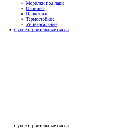
Морилки под лаки
Оконные
Паркетные
Термостойкие
Универсальные
Сухие строительные смеси
Сухие строительные смеси