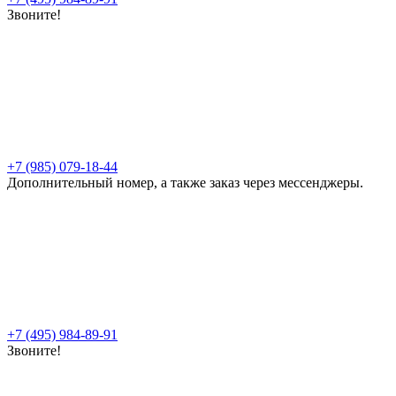
Звоните!
+7 (985) 079-18-44
Дополнительный номер, а также заказ через мессенджеры.
+7 (495) 984-89-91
Звоните!