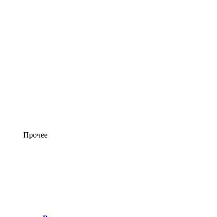
Прочее