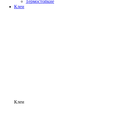
Термостойкие
Клеи
Клеи