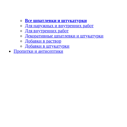
Все шпатлевки и штукатурки
Для наружных и внутренних работ
Для внутренних работ
Декоративные шпатлевки и штукатурки
Добавки в раствор
Добавки в штукатурки
Пропитки и антисептики