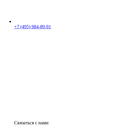
+7 (495) 984-89-91
Связаться с нами