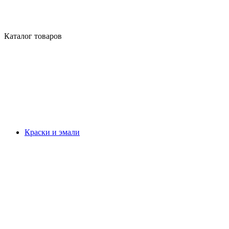
Каталог товаров
Краски и эмали