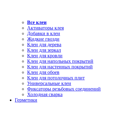
Все клеи
Активаторы клея
Добавки в клеи
Жидкие гвозди
Клеи для дерева
Клеи для зеркал
Клеи для кровли
Клеи для напольных покрытий
Клеи для настенных покрытий
Клеи для обоев
Клеи для потолочных плит
Универсальные клеи
Фиксаторы резьбовых соединений
Холодная сварка
Герметики