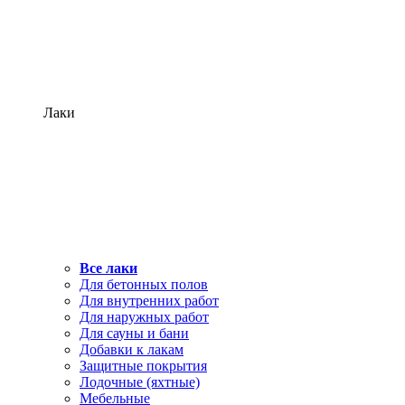
Лаки
Все лаки
Для бетонных полов
Для внутренних работ
Для наружных работ
Для сауны и бани
Добавки к лакам
Защитные покрытия
Лодочные (яхтные)
Мебельные