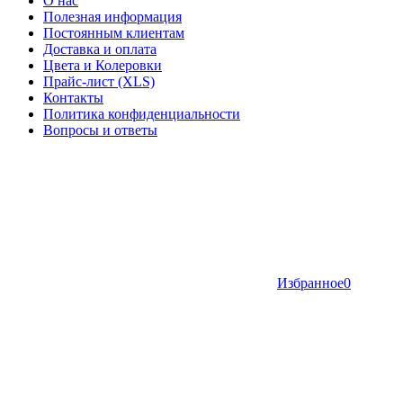
О нас
Полезная информация
Постоянным клиентам
Доставка и оплата
Цвета и Колеровки
Прайс-лист (XLS)
Контакты
Политика конфиденциальности
Вопросы и ответы
Избранное
0