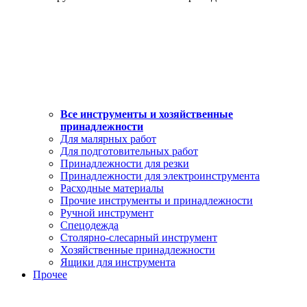
Все инструменты и хозяйственные
принадлежности
Для малярных работ
Для подготовительных работ
Принадлежности для резки
Принадлежности для электроинструмента
Расходные материалы
Прочие инструменты и принадлежности
Ручной инструмент
Спецодежда
Столярно-слесарный инструмент
Хозяйственные принадлежности
Ящики для инструмента
Прочее