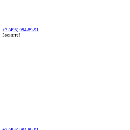
+7 (495) 984-89-91
Звоните!
+7 (495) 984-89-91