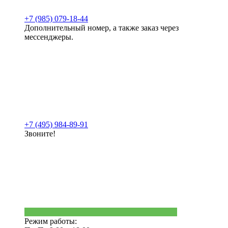
+7 (985) 079-18-44
Дополнительный номер, а также заказ через
мессенджеры.
+7 (495) 984-89-91
Звоните!
Режим работы: