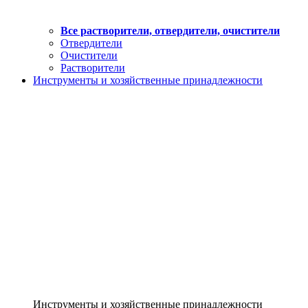
Все растворители, отвердители, очистители
Отвердители
Очистители
Растворители
Инструменты и хозяйственные принадлежности
Инструменты и хозяйственные принадлежности