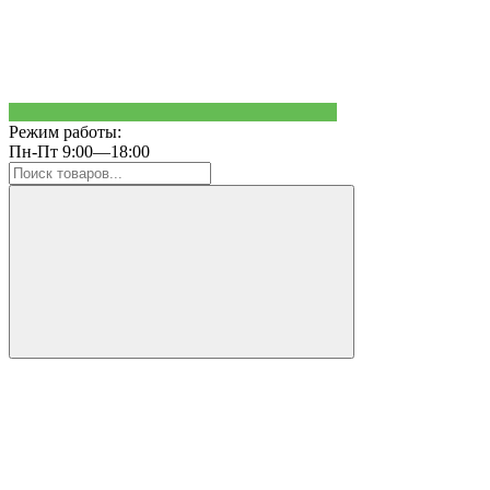
Режим работы:
Пн-Пт 9:00—18:00