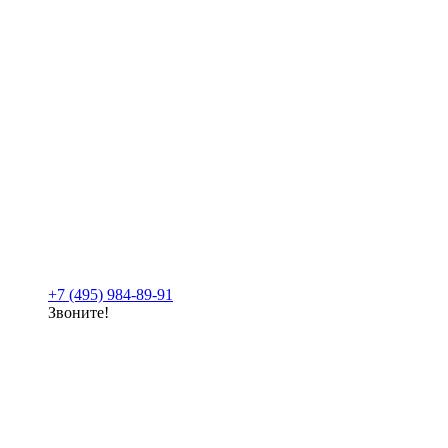
+7 (495) 984-89-91
Звоните!