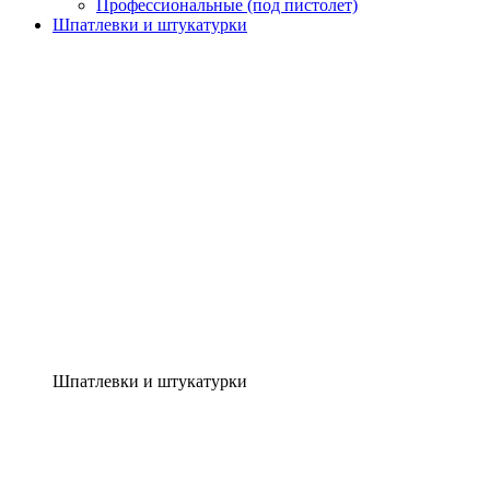
Профессиональные (под пистолет)
Шпатлевки и штукатурки
Шпатлевки и штукатурки