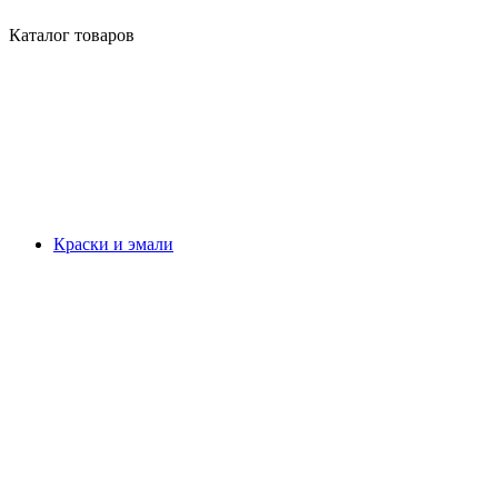
Каталог товаров
Краски и эмали