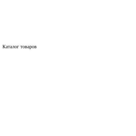
Каталог товаров