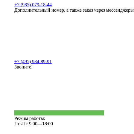
+7 (985) 079-18-44
Дополнительный номер, а также заказ через мессенджеры
+7 (495) 984-89-91
Звоните!
Режим работы:
Пн-Пт 9:00—18:00