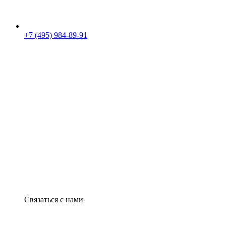
+7 (495) 984-89-91
Связаться с нами