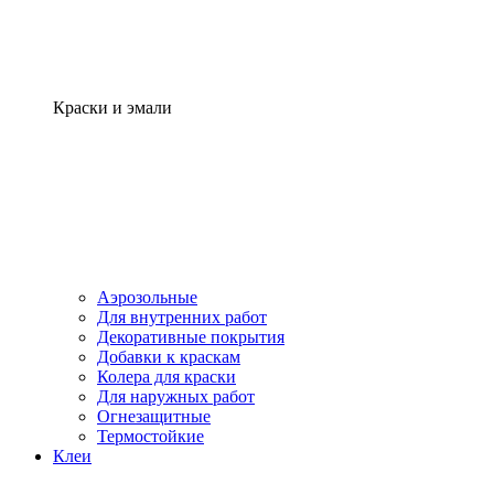
Краски и эмали
Аэрозольные
Для внутренних работ
Декоративные покрытия
Добавки к краскам
Колера для краски
Для наружных работ
Огнезащитные
Термостойкие
Клеи