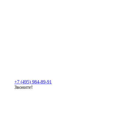
+7 (495) 984-89-91
Звоните!