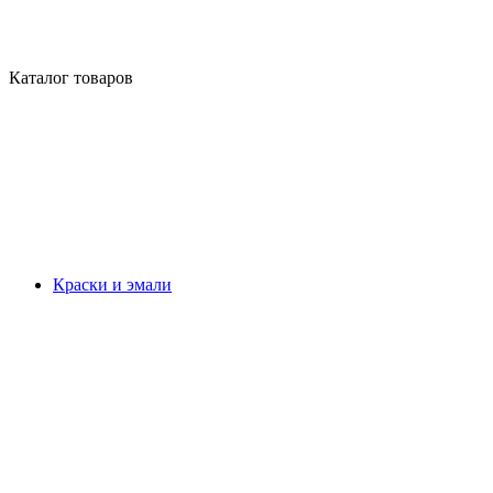
Каталог товаров
Краски и эмали