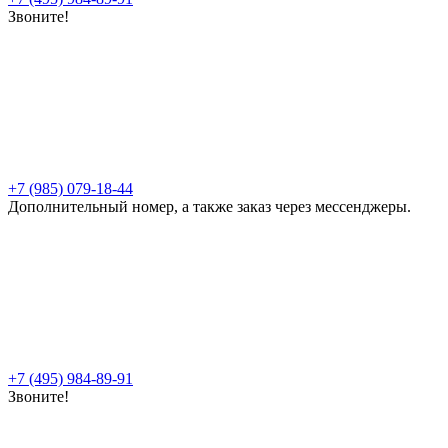
Звоните!
+7 (985) 079-18-44
Дополнительный номер, а также заказ через мессенджеры.
+7 (495) 984-89-91
Звоните!