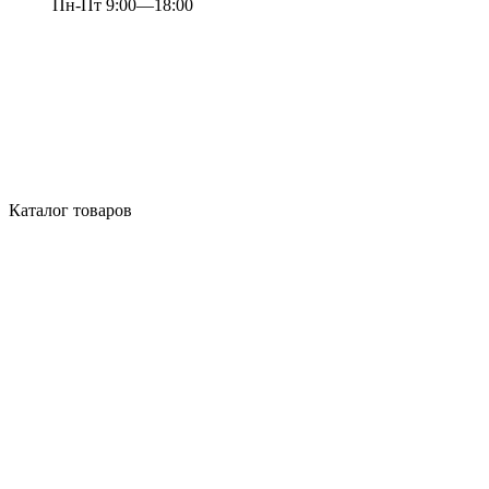
Пн-Пт 9:00—18:00
Каталог товаров