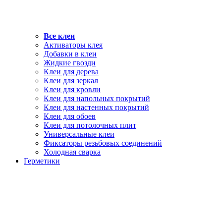
Все клеи
Активаторы клея
Добавки в клеи
Жидкие гвозди
Клеи для дерева
Клеи для зеркал
Клеи для кровли
Клеи для напольных покрытий
Клеи для настенных покрытий
Клеи для обоев
Клеи для потолочных плит
Универсальные клеи
Фиксаторы резьбовых соединений
Холодная сварка
Герметики