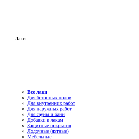
Лаки
Все лаки
Для бетонных полов
Для внутренних работ
Для наружных работ
Для сауны и бани
Добавки к лакам
Защитные покрытия
Лодочные (яхтные)
Мебельные