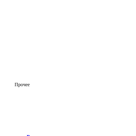
Прочее