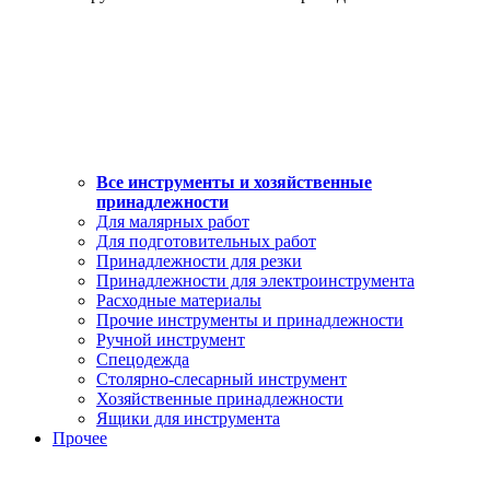
Все инструменты и хозяйственные
принадлежности
Для малярных работ
Для подготовительных работ
Принадлежности для резки
Принадлежности для электроинструмента
Расходные материалы
Прочие инструменты и принадлежности
Ручной инструмент
Спецодежда
Столярно-слесарный инструмент
Хозяйственные принадлежности
Ящики для инструмента
Прочее