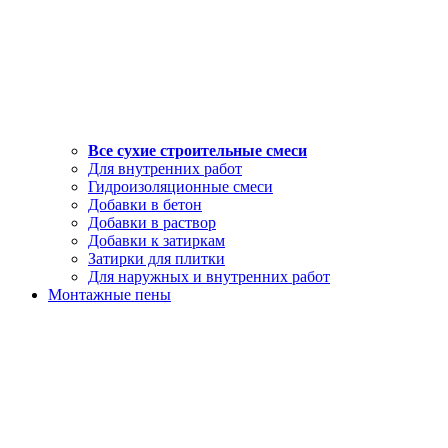
Все сухие строительные смеси
Для внутренних работ
Гидроизоляционные смеси
Добавки в бетон
Добавки в раствор
Добавки к затиркам
Затирки для плитки
Для наружных и внутренних работ
Монтажные пены