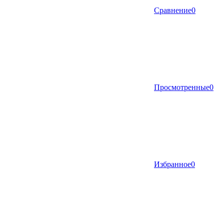
Сравнение
0
Просмотренные
0
Избранное
0