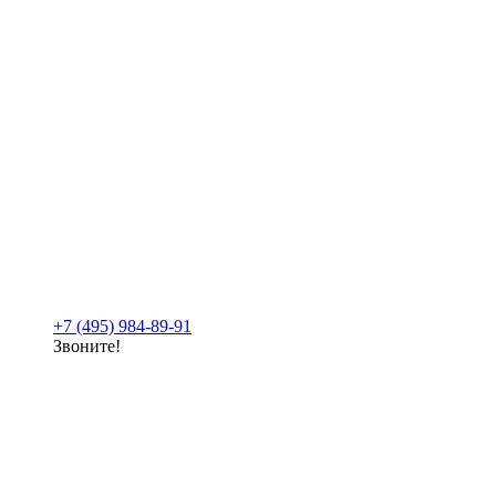
+7 (495) 984-89-91
Звоните!