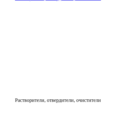
Растворители, отвердители, очистители