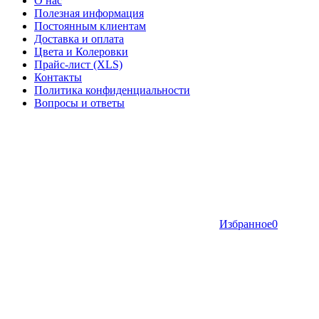
О нас
Полезная информация
Постоянным клиентам
Доставка и оплата
Цвета и Колеровки
Прайс-лист (XLS)
Контакты
Политика конфиденциальности
Вопросы и ответы
Избранное
0