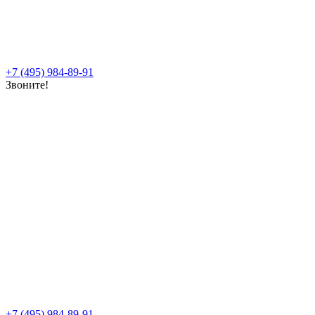
+7 (495) 984-89-91
Звоните!
+7 (495) 984-89-91