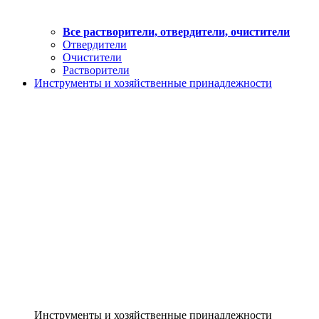
Все растворители, отвердители, очистители
Отвердители
Очистители
Растворители
Инструменты и хозяйственные принадлежности
Инструменты и хозяйственные принадлежности