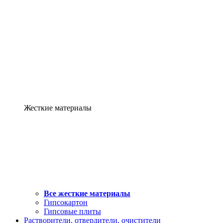
Жесткие материалы
Все жесткие материалы
Гипсокартон
Гипсовые плиты
Растворители, отвердители, очистители