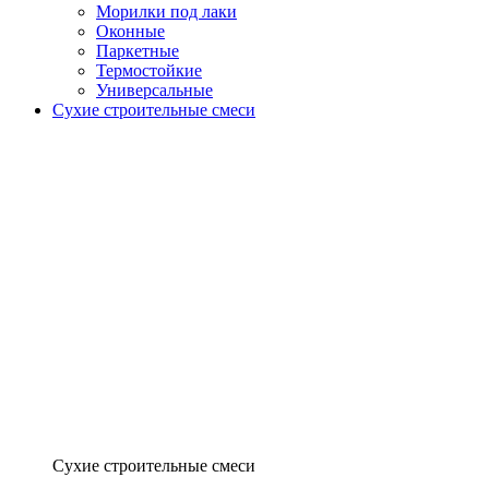
Морилки под лаки
Оконные
Паркетные
Термостойкие
Универсальные
Сухие строительные смеси
Сухие строительные смеси