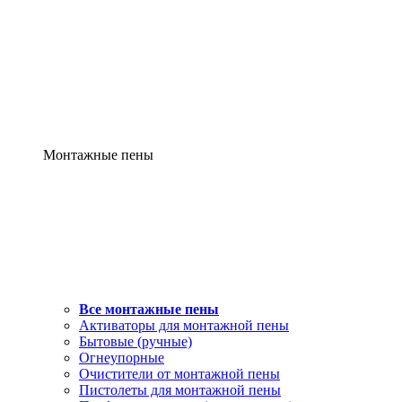
Монтажные пены
Все монтажные пены
Активаторы для монтажной пены
Бытовые (ручные)
Огнеупорные
Очистители от монтажной пены
Пистолеты для монтажной пены