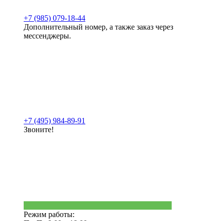
+7 (985) 079-18-44
Дополнительный номер, а также заказ через
мессенджеры.
+7 (495) 984-89-91
Звоните!
Режим работы: