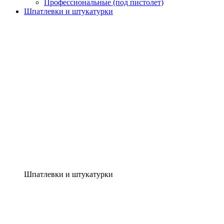
Профессиональные (под пистолет)
Шпатлевки и штукатурки
Шпатлевки и штукатурки