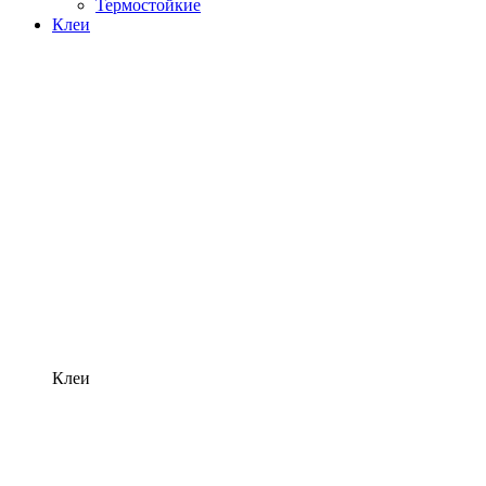
Термостойкие
Клеи
Клеи