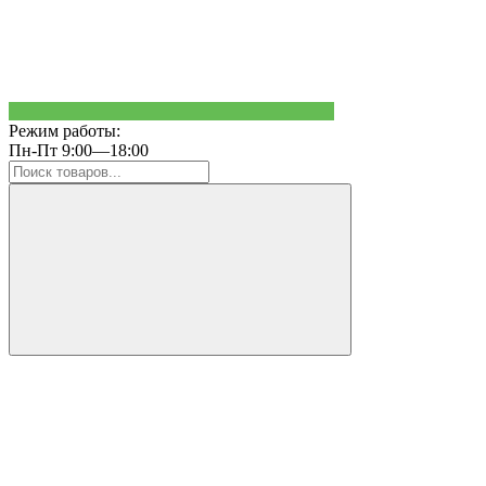
Режим работы:
Пн-Пт 9:00—18:00