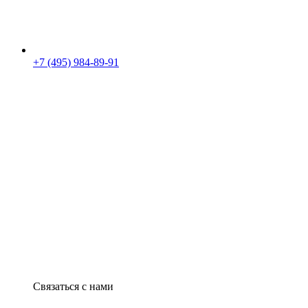
+7 (495) 984-89-91
Связаться с нами