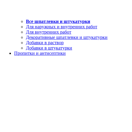
Все шпатлевки и штукатурки
Для наружных и внутренних работ
Для внутренних работ
Декоративные шпатлевки и штукатурки
Добавки в раствор
Добавки в штукатурки
Пропитки и антисептики