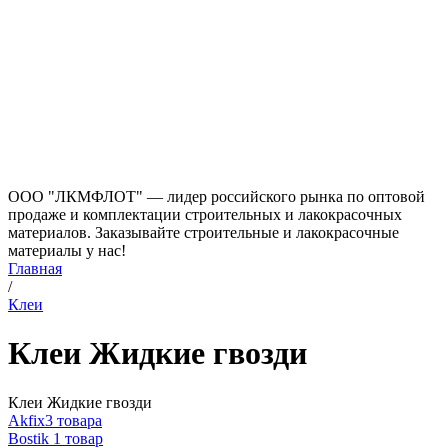
ООО "ЛКМФЛОТ" — лидер российского рынка по оптовой
продаже и комплектации строительных и лакокрасочных
материалов. Заказывайте строительные и лакокрасочные
материалы у нас!
Главная
/
Клеи
Клеи Жидкие гвозди
Клеи Жидкие гвозди
Akfix
3 товара
Bostik
1 товар