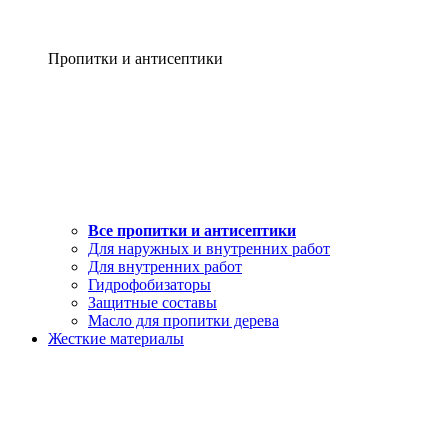
Пропитки и антисептики
Все пропитки и антисептики
Для наружных и внутренних работ
Для внутренних работ
Гидрофобизаторы
Защитные составы
Масло для пропитки дерева
Жесткие материалы