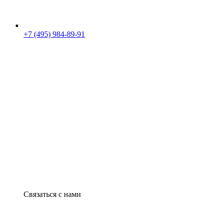
+7 (495) 984-89-91
Связаться с нами