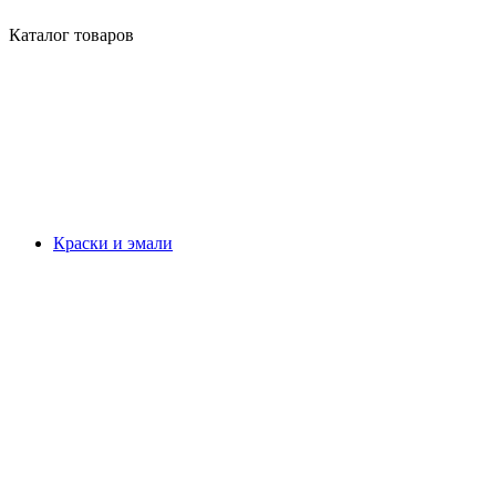
Каталог товаров
Краски и эмали