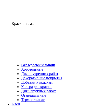
Краски и эмали
Все краски и эмали
Аэрозольные
Для внутренних работ
Декоративные покрытия
Добавки к краскам
Колера для краски
Для наружных работ
Огнезащитные
Термостойкие
Клеи