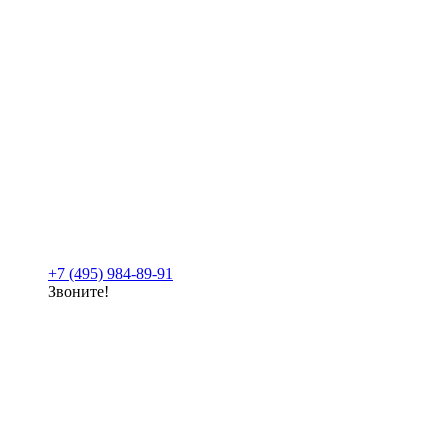
+7 (495) 984-89-91
Звоните!