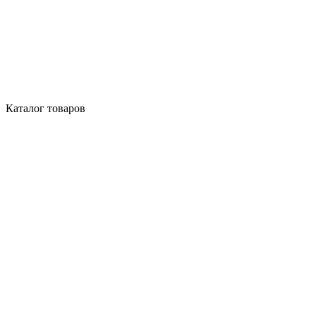
Каталог товаров