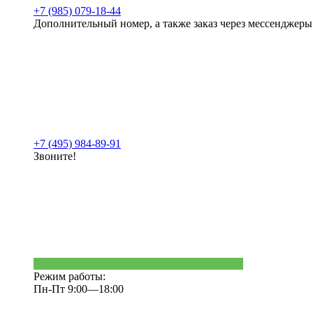
+7 (985) 079-18-44
Дополнительный номер, а также заказ через мессенджеры
+7 (495) 984-89-91
Звоните!
Режим работы:
Пн-Пт 9:00—18:00