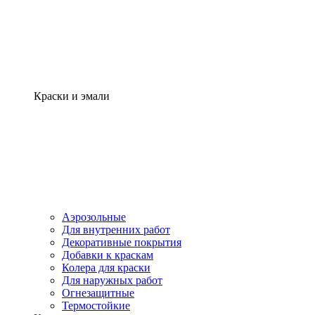
Краски и эмали
Аэрозольные
Для внутренних работ
Декоративные покрытия
Добавки к краскам
Колера для краски
Для наружных работ
Огнезащитные
Термостойкие