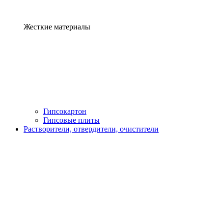
Жесткие материалы
Гипсокартон
Гипсовые плиты
Растворители, отвердители, очистители