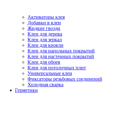
Активаторы клея
Добавки в клеи
Жидкие гвозди
Клеи для дерева
Клеи для зеркал
Клеи для кровли
Клеи для напольных покрытий
Клеи для настенных покрытий
Клеи для обоев
Клеи для потолочных плит
Универсальные клеи
Фиксаторы резьбовых соединений
Холодная сварка
Герметики