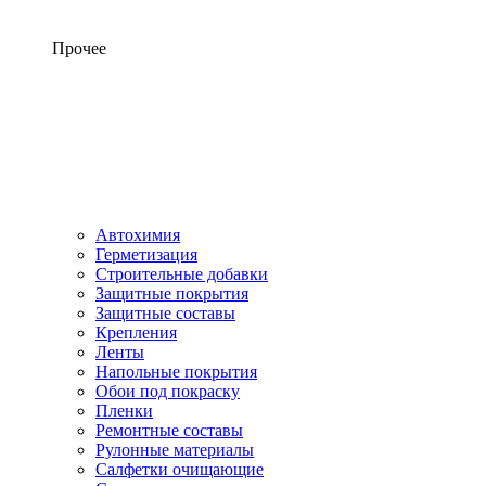
Прочее
Автохимия
Герметизация
Строительные добавки
Защитные покрытия
Защитные составы
Крепления
Ленты
Напольные покрытия
Обои под покраску
Пленки
Ремонтные составы
Рулонные материалы
Салфетки очищающие