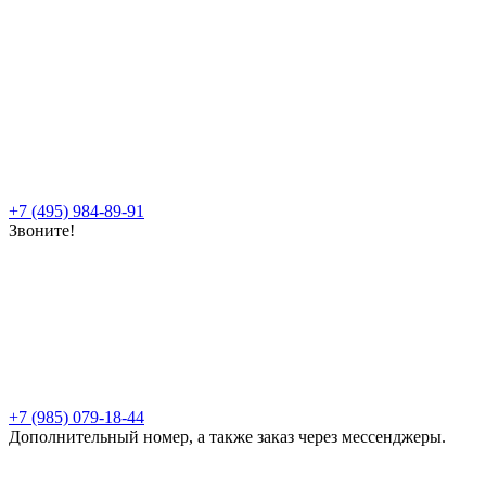
+7 (495) 984-89-91
Звоните!
+7 (985) 079-18-44
Дополнительный номер, а также заказ через мессенджеры.