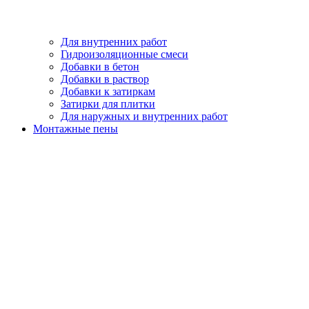
Для внутренних работ
Гидроизоляционные смеси
Добавки в бетон
Добавки в раствор
Добавки к затиркам
Затирки для плитки
Для наружных и внутренних работ
Монтажные пены