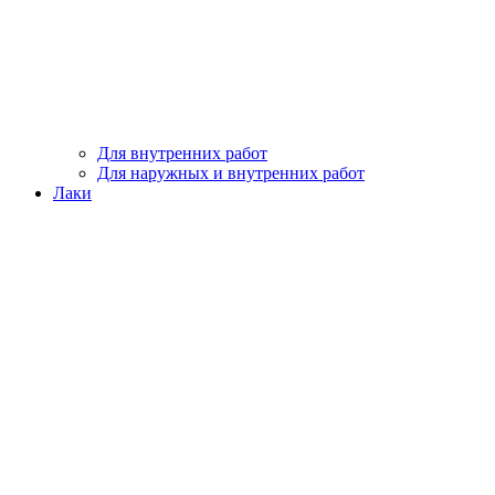
Для внутренних работ
Для наружных и внутренних работ
Лаки