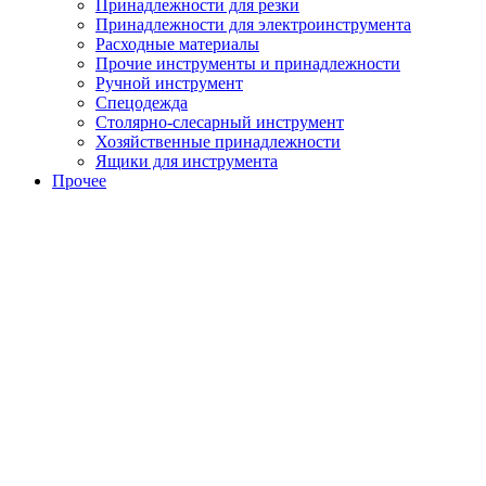
Принадлежности для резки
Принадлежности для электроинструмента
Расходные материалы
Прочие инструменты и принадлежности
Ручной инструмент
Спецодежда
Столярно-слесарный инструмент
Хозяйственные принадлежности
Ящики для инструмента
Прочее