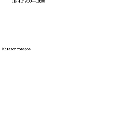
Пн-Пт 9:00—18:00
Каталог товаров