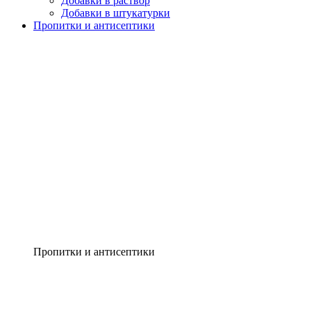
Добавки в раствор
Добавки в штукатурки
Пропитки и антисептики
Пропитки и антисептики