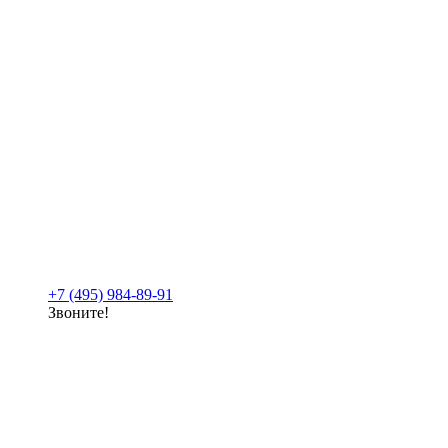
+7 (495) 984-89-91
Звоните!