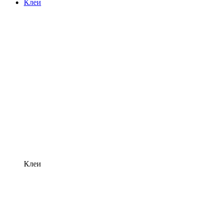
Клеи
Клеи