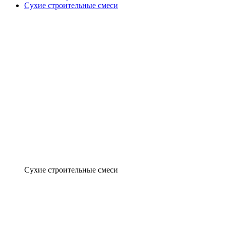
Сухие строительные смеси
Сухие строительные смеси