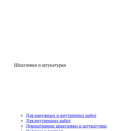
Шпатлевки и штукатурки
Для наружных и внутренних работ
Для внутренних работ
Декоративные шпатлевки и штукатурки