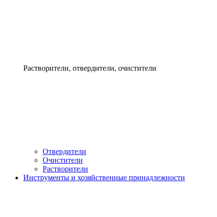
Растворители, отвердители, очистители
Отвердители
Очистители
Растворители
Инструменты и хозяйственные принадлежности