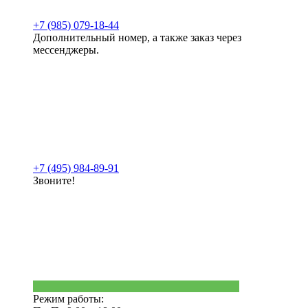
+7 (985) 079-18-44
Дополнительный номер, а также заказ через
мессенджеры.
+7 (495) 984-89-91
Звоните!
Режим работы: