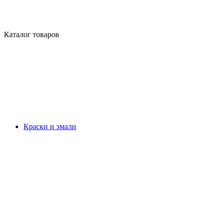
Каталог товаров
Краски и эмали