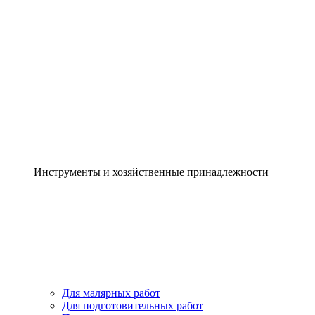
Инструменты и хозяйственные принадлежности
Для малярных работ
Для подготовительных работ