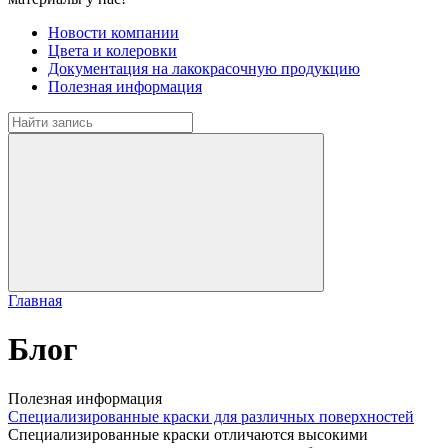
Новости компании
Цвета и колеровки
Документация на лакокрасочную продукцию
Полезная информация
Главная
Блог
Полезная информация
Специализированные краски для различных поверхностей
Специализированные краски отличаются высокими