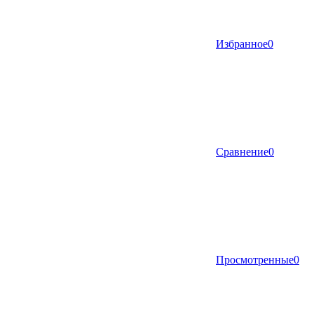
Избранное
0
Сравнение
0
Просмотренные
0