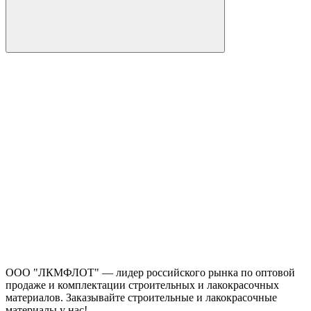
ООО "ЛКМФЛОТ" — лидер российского рынка по оптовой
продаже и комплектации строительных и лакокрасочных
материалов. Заказывайте строительные и лакокрасочные
материалы у нас!