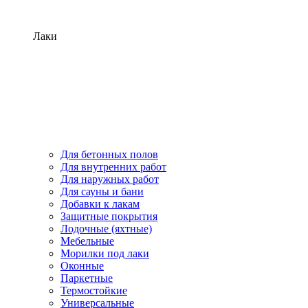
Лаки
Для бетонных полов
Для внутренних работ
Для наружных работ
Для сауны и бани
Добавки к лакам
Защитные покрытия
Лодочные (яхтные)
Мебельные
Морилки под лаки
Оконные
Паркетные
Термостойкие
Универсальные