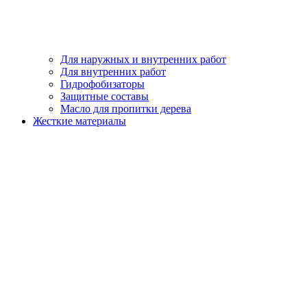
Для наружных и внутренних работ
Для внутренних работ
Гидрофобизаторы
Защитные составы
Масло для пропитки дерева
Жесткие материалы