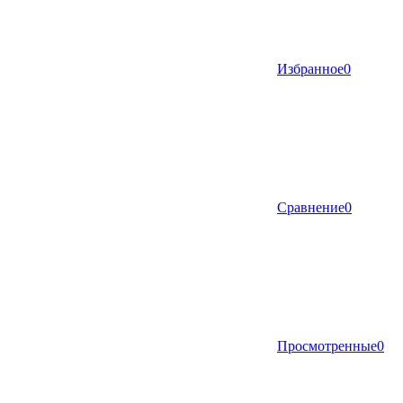
Избранное
0
Сравнение
0
Просмотренные
0