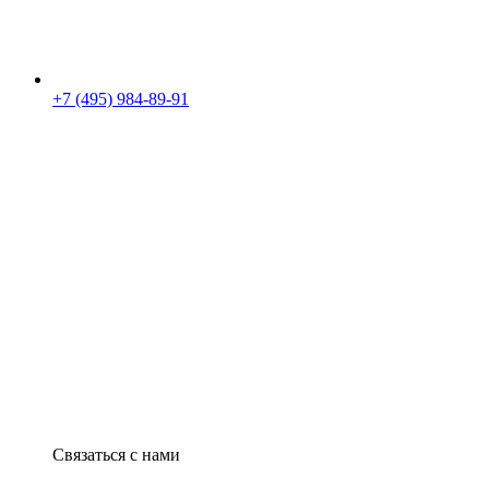
+7 (495) 984-89-91
Связаться с нами