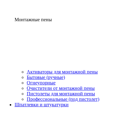
Монтажные пены
Активаторы для монтажной пены
Бытовые (ручные)
Огнеупорные
Очистители от монтажной пены
Пистолеты для монтажной пены
Профессиональные (под пистолет)
Шпатлевки и штукатурки