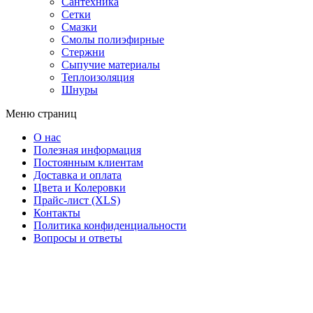
Сантехника
Сетки
Смазки
Смолы полиэфирные
Стержни
Сыпучие материалы
Теплоизоляция
Шнуры
Меню страниц
О нас
Полезная информация
Постоянным клиентам
Доставка и оплата
Цвета и Колеровки
Прайс-лист (XLS)
Контакты
Политика конфиденциальности
Вопросы и ответы