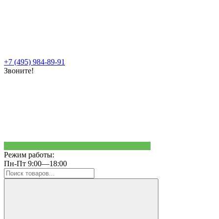
+7 (495) 984-89-91
Звоните!
Режим работы:
Пн-Пт 9:00—18:00