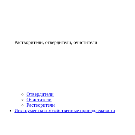
Растворители, отвердители, очистители
Отвердители
Очистители
Растворители
Инструменты и хозяйственные принадлежности