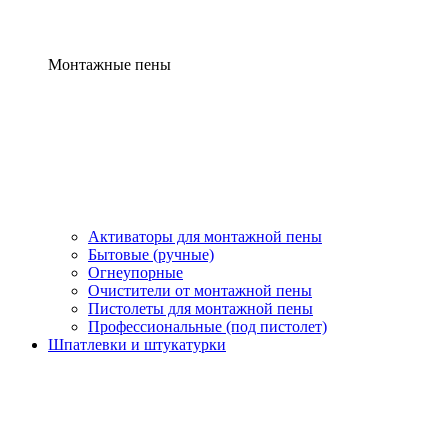
Монтажные пены
Активаторы для монтажной пены
Бытовые (ручные)
Огнеупорные
Очистители от монтажной пены
Пистолеты для монтажной пены
Профессиональные (под пистолет)
Шпатлевки и штукатурки