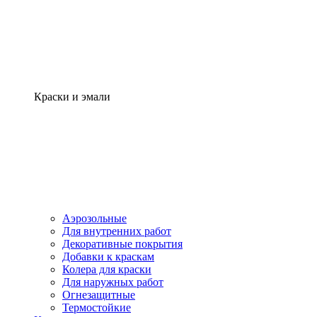
Краски и эмали
Аэрозольные
Для внутренних работ
Декоративные покрытия
Добавки к краскам
Колера для краски
Для наружных работ
Огнезащитные
Термостойкие