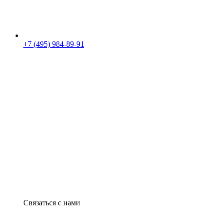
+7 (495) 984-89-91
Связаться с нами