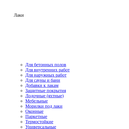
Лаки
Для бетонных полов
Для внутренних работ
Для наружных работ
Для сауны и бани
Добавки к лакам
Защитные покрытия
Лодочные (яхтные)
Мебельные
Морилки под лаки
Оконные
Паркетные
Термостойкие
Универсальные