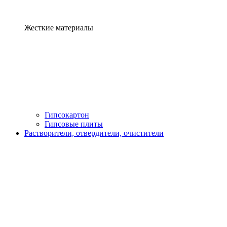
Жесткие материалы
Гипсокартон
Гипсовые плиты
Растворители, отвердители, очистители