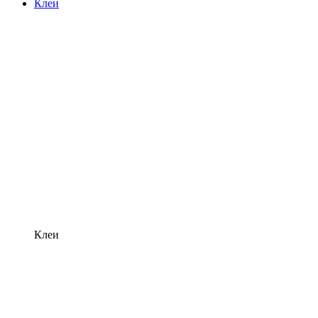
Клеи
Клеи