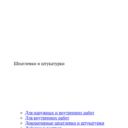
Шпатлевки и штукатурки
Для наружных и внутренних работ
Для внутренних работ
Декоративные шпатлевки и штукатурки