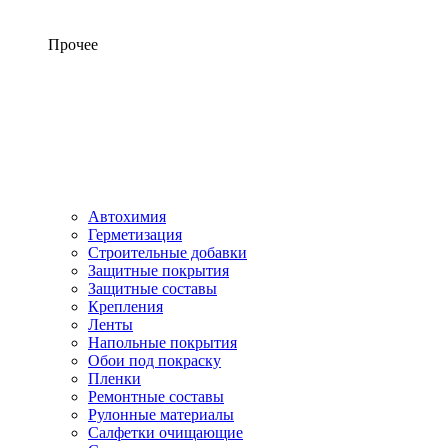
Прочее
Автохимия
Герметизация
Строительные добавки
Защитные покрытия
Защитные составы
Крепления
Ленты
Напольные покрытия
Обои под покраску
Пленки
Ремонтные составы
Рулонные материалы
Салфетки очищающие