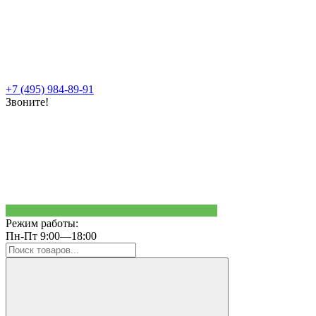
+7 (495) 984-89-91
Звоните!
Режим работы:
Пн-Пт 9:00—18:00