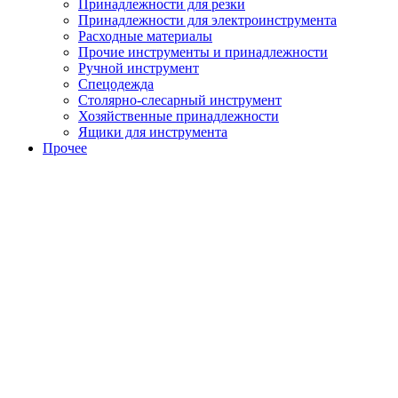
Принадлежности для резки
Принадлежности для электроинструмента
Расходные материалы
Прочие инструменты и принадлежности
Ручной инструмент
Спецодежда
Столярно-слесарный инструмент
Хозяйственные принадлежности
Ящики для инструмента
Прочее