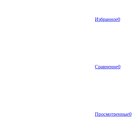
Избранное
0
Сравнение
0
Просмотренные
0