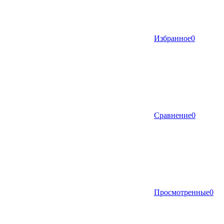
Избранное
0
Сравнение
0
Просмотренные
0