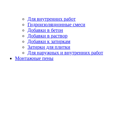
Для внутренних работ
Гидроизоляционные смеси
Добавки в бетон
Добавки в раствор
Добавки к затиркам
Затирки для плитки
Для наружных и внутренних работ
Монтажные пены