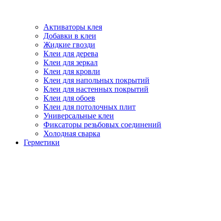
Активаторы клея
Добавки в клеи
Жидкие гвозди
Клеи для дерева
Клеи для зеркал
Клеи для кровли
Клеи для напольных покрытий
Клеи для настенных покрытий
Клеи для обоев
Клеи для потолочных плит
Универсальные клеи
Фиксаторы резьбовых соединений
Холодная сварка
Герметики