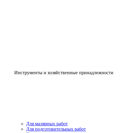
Инструменты и хозяйственные принадлежности
Для малярных работ
Для подготовительных работ