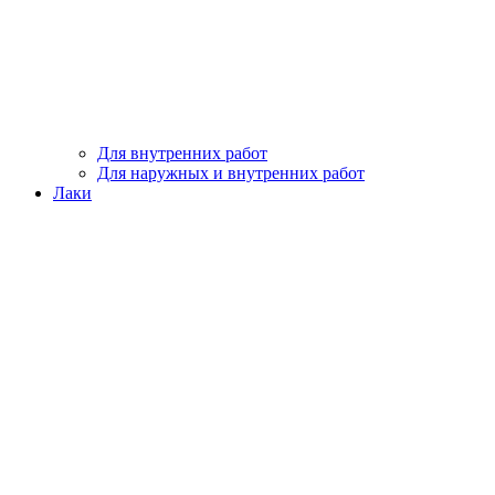
Для внутренних работ
Для наружных и внутренних работ
Лаки