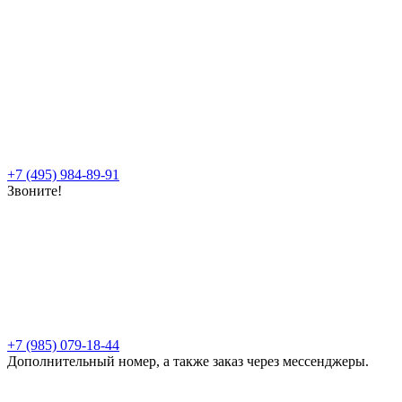
+7 (495) 984-89-91
Звоните!
+7 (985) 079-18-44
Дополнительный номер, а также заказ через мессенджеры.