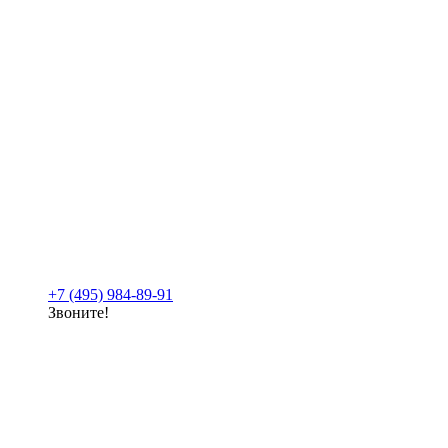
+7 (495) 984-89-91
Звоните!