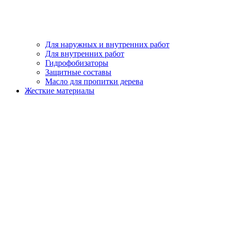
Для наружных и внутренних работ
Для внутренних работ
Гидрофобизаторы
Защитные составы
Масло для пропитки дерева
Жесткие материалы