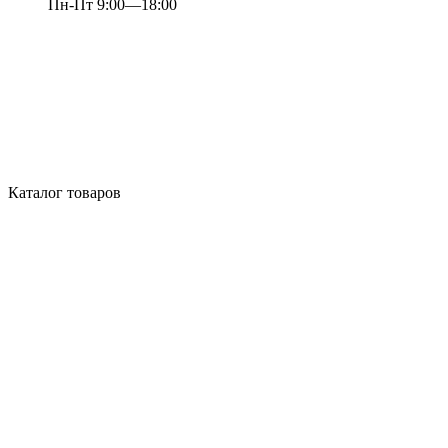
Пн-Пт 9:00—18:00
Каталог товаров