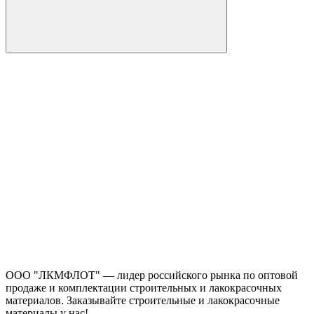
ООО "ЛКМФЛОТ" — лидер российского рынка по оптовой
продаже и комплектации строительных и лакокрасочных
материалов. Заказывайте строительные и лакокрасочные
материалы у нас!