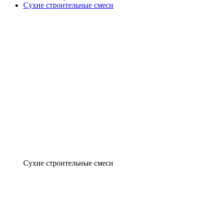
Сухие строительные смеси
Сухие строительные смеси