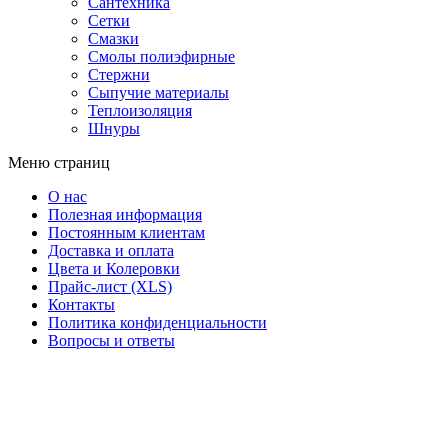
Сантехника
Сетки
Смазки
Смолы полиэфирные
Стержни
Сыпучие материалы
Теплоизоляция
Шнуры
Меню страниц
О нас
Полезная информация
Постоянным клиентам
Доставка и оплата
Цвета и Колеровки
Прайс-лист (XLS)
Контакты
Политика конфиденциальности
Вопросы и ответы