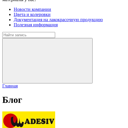
Новости компании
Цвета и колеровки
Документация на лакокрасочную продукцию
Полезная информация
Главная
Блог