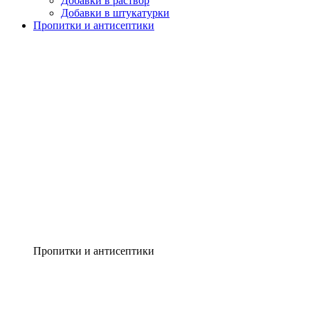
Добавки в раствор
Добавки в штукатурки
Пропитки и антисептики
Пропитки и антисептики