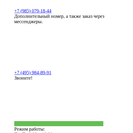
+7 (985) 079-18-44
Дополнительный номер, а также заказ через
мессенджеры.
+7 (495) 984-89-91
Звоните!
Режим работы: