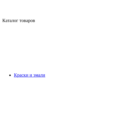
Каталог товаров
Краски и эмали