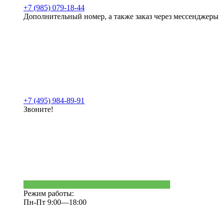
+7 (985) 079-18-44
Дополнительный номер, а также заказ через мессенджеры
+7 (495) 984-89-91
Звоните!
Режим работы:
Пн-Пт 9:00—18:00