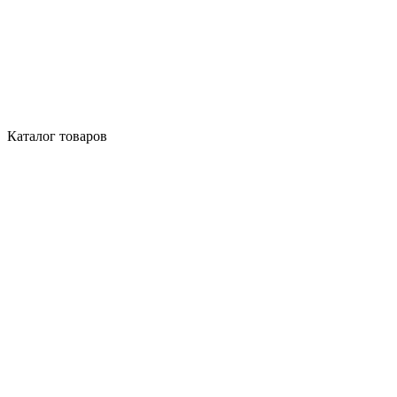
Каталог товаров