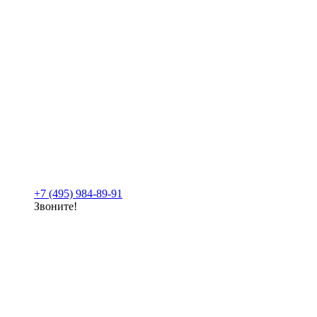
+7 (495) 984-89-91
Звоните!