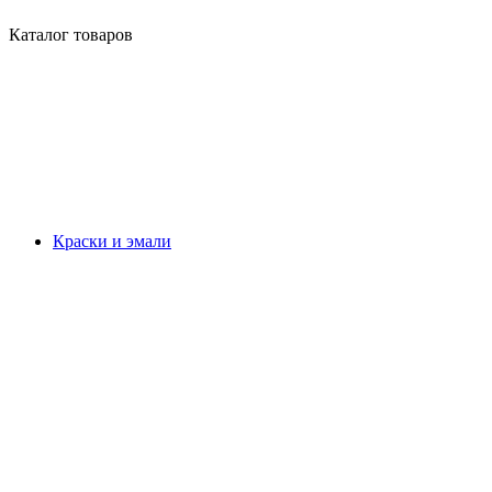
Каталог товаров
Краски и эмали