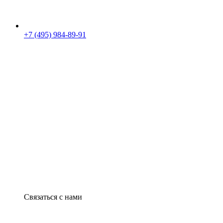
+7 (495) 984-89-91
Связаться с нами