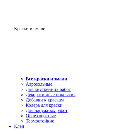
Краски и эмали
Все краски и эмали
Аэрозольные
Для внутренних работ
Декоративные покрытия
Добавки к краскам
Колера для краски
Для наружных работ
Огнезащитные
Термостойкие
Клеи