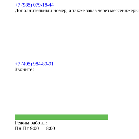
+7 (985) 079-18-44
Дополнительный номер, а также заказ через мессенджеры
+7 (495) 984-89-91
Звоните!
Режим работы:
Пн-Пт 9:00—18:00