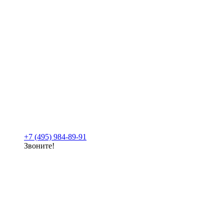
+7 (495) 984-89-91
Звоните!