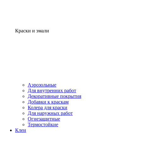
Краски и эмали
Аэрозольные
Для внутренних работ
Декоративные покрытия
Добавки к краскам
Колера для краски
Для наружных работ
Огнезащитные
Термостойкие
Клеи