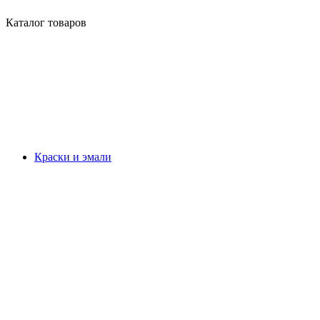
Каталог товаров
Краски и эмали