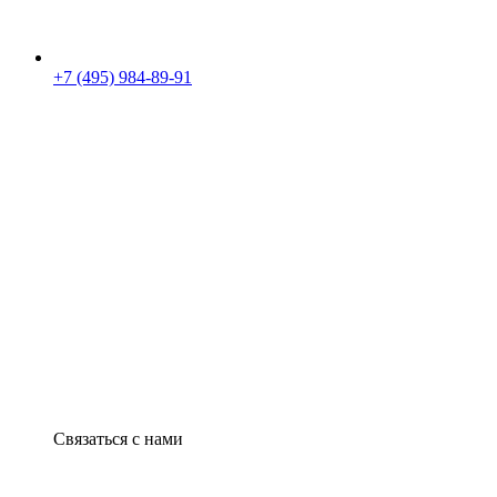
+7 (495) 984-89-91
Связаться с нами