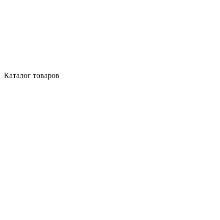
Каталог товаров