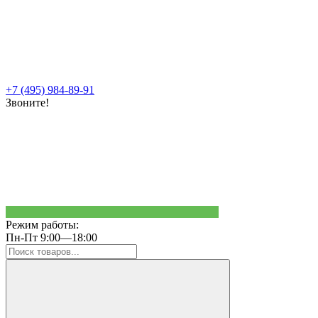
+7 (495) 984-89-91
Звоните!
Режим работы:
Пн-Пт 9:00—18:00