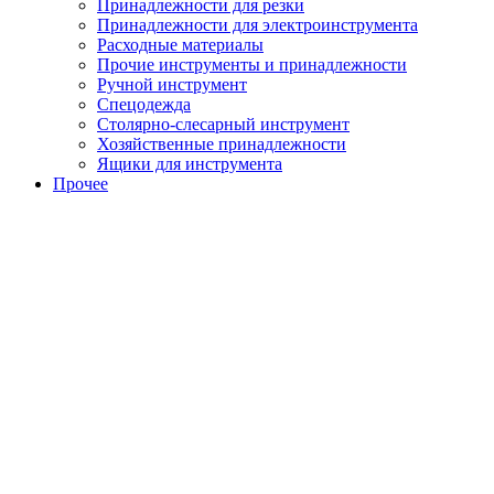
Принадлежности для резки
Принадлежности для электроинструмента
Расходные материалы
Прочие инструменты и принадлежности
Ручной инструмент
Спецодежда
Столярно-слесарный инструмент
Хозяйственные принадлежности
Ящики для инструмента
Прочее