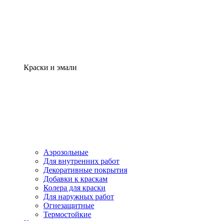
Краски и эмали
Аэрозольные
Для внутренних работ
Декоративные покрытия
Добавки к краскам
Колера для краски
Для наружных работ
Огнезащитные
Термостойкие