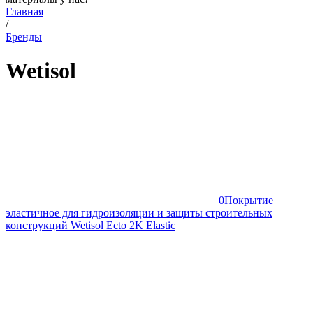
Главная
/
Бренды
Wetisol
0
Покрытие
эластичное для гидроизоляции и защиты строительных
конструкций Wetisol Ecto 2K Elastic