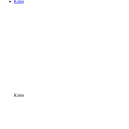
Клеи
Клеи