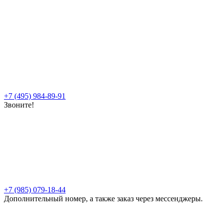
+7 (495) 984-89-91
Звоните!
+7 (985) 079-18-44
Дополнительный номер, а также заказ через мессенджеры.