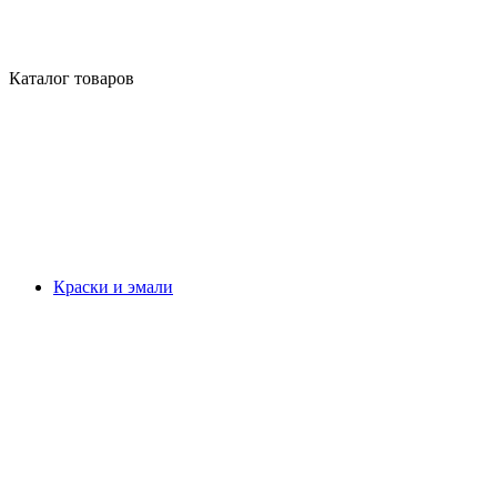
Каталог товаров
Краски и эмали