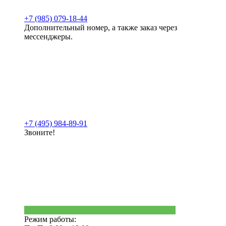
+7 (985) 079-18-44
Дополнительный номер, а также заказ через
мессенджеры.
+7 (495) 984-89-91
Звоните!
Режим работы: