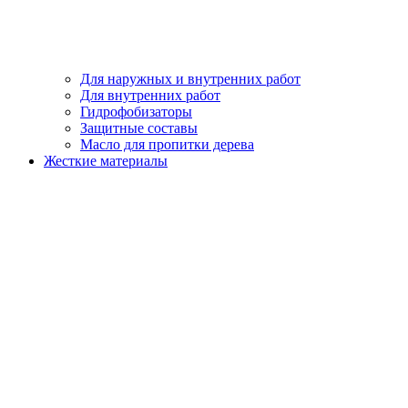
Для наружных и внутренних работ
Для внутренних работ
Гидрофобизаторы
Защитные составы
Масло для пропитки дерева
Жесткие материалы