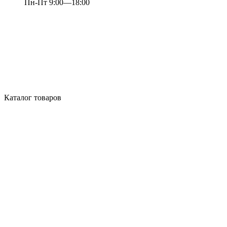
Пн-Пт 9:00—18:00
Каталог товаров