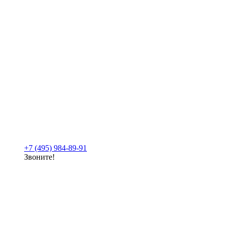
+7 (495) 984-89-91
Звоните!