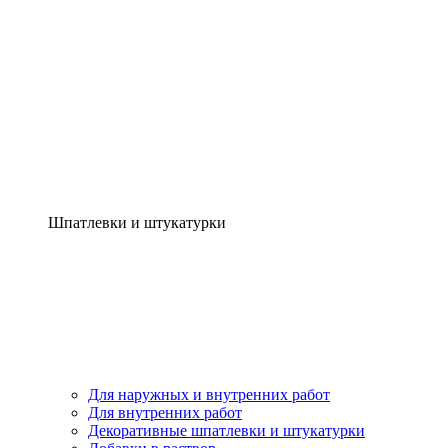
Шпатлевки и штукатурки
Для наружных и внутренних работ
Для внутренних работ
Декоративные шпатлевки и штукатурки