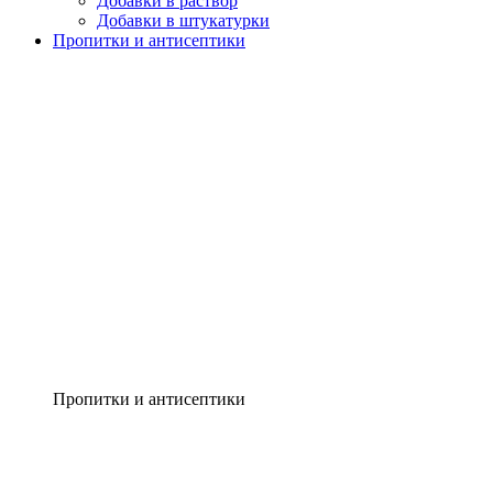
Добавки в раствор
Добавки в штукатурки
Пропитки и антисептики
Пропитки и антисептики