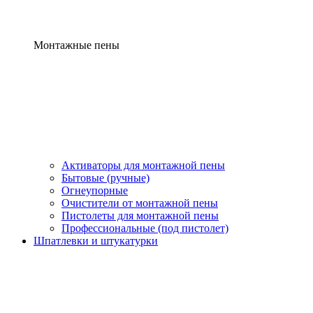
Монтажные пены
Активаторы для монтажной пены
Бытовые (ручные)
Огнеупорные
Очистители от монтажной пены
Пистолеты для монтажной пены
Профессиональные (под пистолет)
Шпатлевки и штукатурки