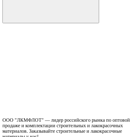
ООО "ЛКМФЛОТ" — лидер российского рынка по оптовой
продаже и комплектации строительных и лакокрасочных
материалов. Заказывайте строительные и лакокрасочные
материалы у нас!