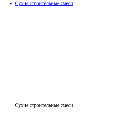
Сухие строительные смеси
Сухие строительные смеси