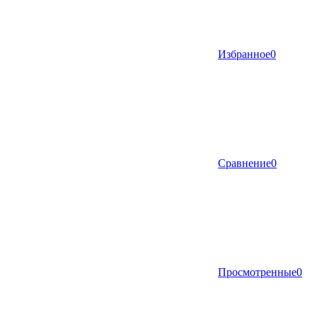
Избранное
0
Сравнение
0
Просмотренные
0