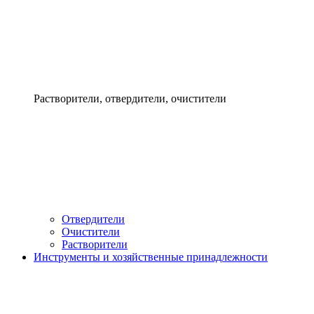
Растворители, отвердители, очистители
Отвердители
Очистители
Растворители
Инструменты и хозяйственные принадлежности