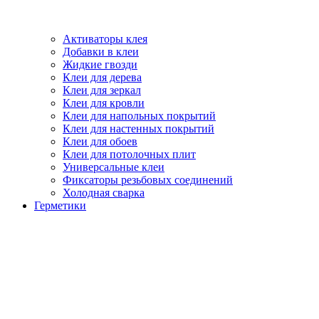
Активаторы клея
Добавки в клеи
Жидкие гвозди
Клеи для дерева
Клеи для зеркал
Клеи для кровли
Клеи для напольных покрытий
Клеи для настенных покрытий
Клеи для обоев
Клеи для потолочных плит
Универсальные клеи
Фиксаторы резьбовых соединений
Холодная сварка
Герметики