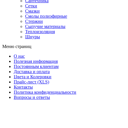
Сантехника
Сетки
Смазки
Смолы полиэфирные
Стержни
Сыпучие материалы
Теплоизоляция
Шнуры
Меню страниц
О нас
Полезная информация
Постоянным клиентам
Доставка и оплата
Цвета и Колеровки
Прайс-лист (XLS)
Контакты
Политика конфиденциальности
Вопросы и ответы