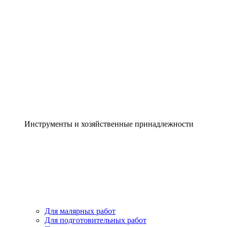
Инструменты и хозяйственные принадлежности
Для малярных работ
Для подготовительных работ