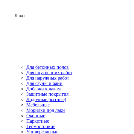
Лаки
Для бетонных полов
Для внутренних работ
Для наружных работ
Для сауны и бани
Добавки к лакам
Защитные покрытия
Лодочные (яхтные)
Мебельные
Морилки под лаки
Оконные
Паркетные
Термостойкие
Универсальные