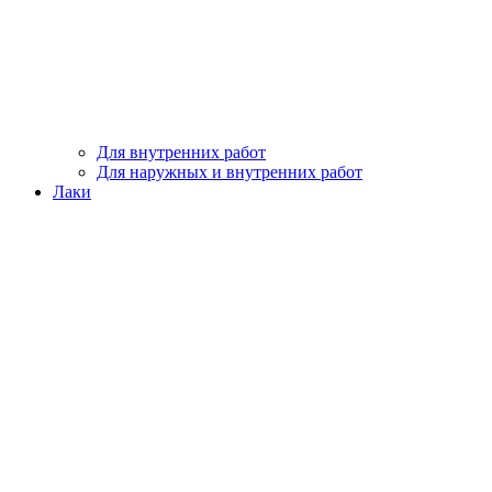
Для внутренних работ
Для наружных и внутренних работ
Лаки