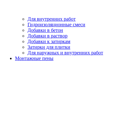
Для внутренних работ
Гидроизоляционные смеси
Добавки в бетон
Добавки в раствор
Добавки к затиркам
Затирки для плитки
Для наружных и внутренних работ
Монтажные пены