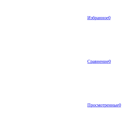
Избранное
0
Сравнение
0
Просмотренные
0