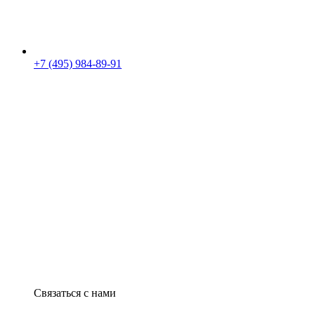
+7 (495) 984-89-91
Связаться с нами