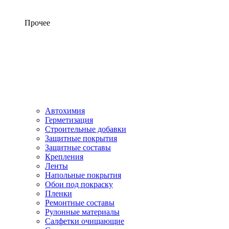
Прочее
Автохимия
Герметизация
Строительные добавки
Защитные покрытия
Защитные составы
Крепления
Ленты
Напольные покрытия
Обои под покраску
Пленки
Ремонтные составы
Рулонные материалы
Салфетки очищающие