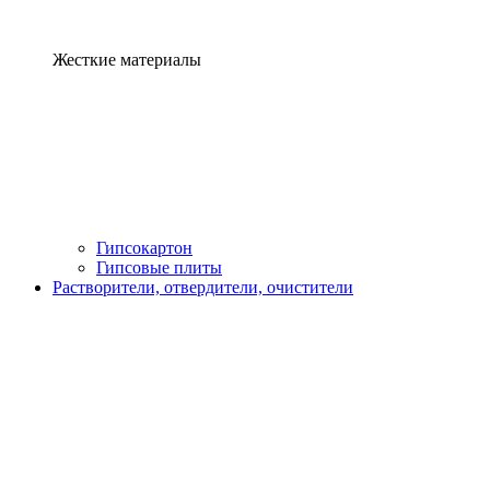
Жесткие материалы
Гипсокартон
Гипсовые плиты
Растворители, отвердители, очистители