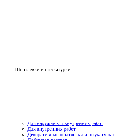
Шпатлевки и штукатурки
Для наружных и внутренних работ
Для внутренних работ
Декоративные шпатлевки и штукатурки