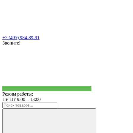
+7 (495) 984-89-91
Звоните!
Режим работы:
Пн-Пт 9:00—18:00