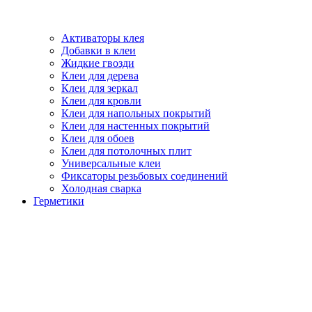
Активаторы клея
Добавки в клеи
Жидкие гвозди
Клеи для дерева
Клеи для зеркал
Клеи для кровли
Клеи для напольных покрытий
Клеи для настенных покрытий
Клеи для обоев
Клеи для потолочных плит
Универсальные клеи
Фиксаторы резьбовых соединений
Холодная сварка
Герметики