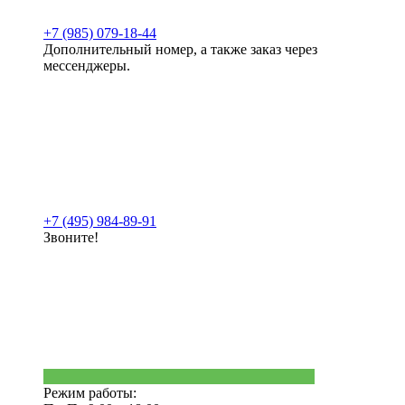
+7 (985) 079-18-44
Дополнительный номер, а также заказ через
мессенджеры.
+7 (495) 984-89-91
Звоните!
Режим работы: