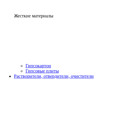
Жесткие материалы
Гипсокартон
Гипсовые плиты
Растворители, отвердители, очистители