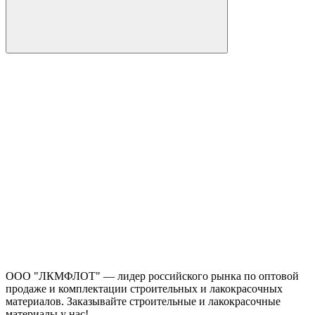
ООО "ЛКМФЛОТ" — лидер российского рынка по оптовой
продаже и комплектации строительных и лакокрасочных
материалов. Заказывайте строительные и лакокрасочные
материалы у нас!