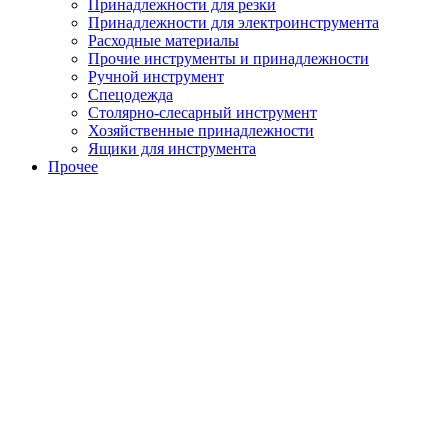
Принадлежности для резки
Принадлежности для электроинструмента
Расходные материалы
Прочие инструменты и принадлежности
Ручной инструмент
Спецодежда
Столярно-слесарный инструмент
Хозяйственные принадлежности
Ящики для инструмента
Прочее