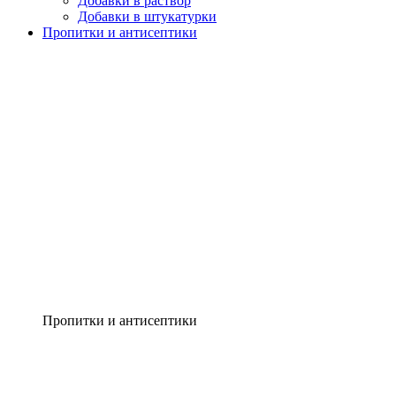
Добавки в раствор
Добавки в штукатурки
Пропитки и антисептики
Пропитки и антисептики