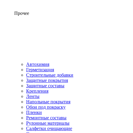
Прочее
Автохимия
Герметизация
Строительные добавки
Защитные покрытия
Защитные составы
Крепления
Ленты
Напольные покрытия
Обои под покраску
Пленки
Ремонтные составы
Рулонные материалы
Салфетки очищающие