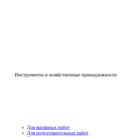
Инструменты и хозяйственные принадлежности
Для малярных работ
Для подготовительных работ