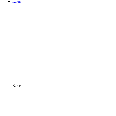
Клеи
Клеи