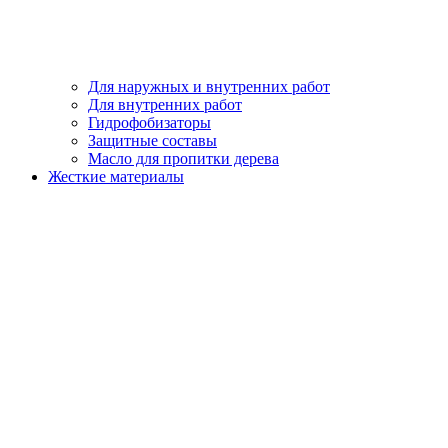
Для наружных и внутренних работ
Для внутренних работ
Гидрофобизаторы
Защитные составы
Масло для пропитки дерева
Жесткие материалы