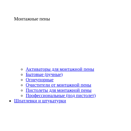
Монтажные пены
Активаторы для монтажной пены
Бытовые (ручные)
Огнеупорные
Очистители от монтажной пены
Пистолеты для монтажной пены
Профессиональные (под пистолет)
Шпатлевки и штукатурки