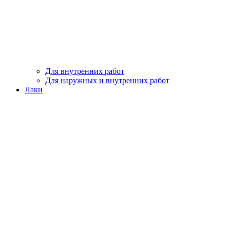
Для внутренних работ
Для наружных и внутренних работ
Лаки