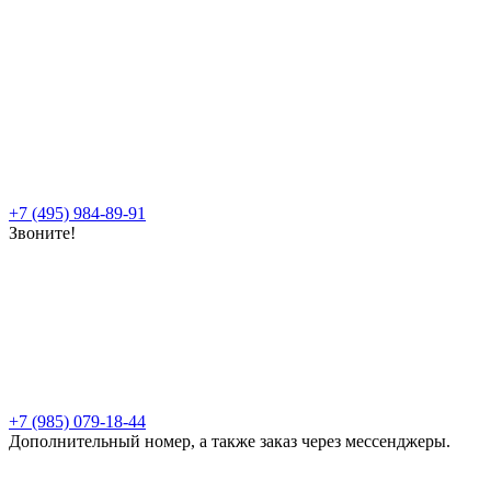
+7 (495) 984-89-91
Звоните!
+7 (985) 079-18-44
Дополнительный номер, а также заказ через мессенджеры.