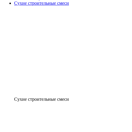
Сухие строительные смеси
Сухие строительные смеси