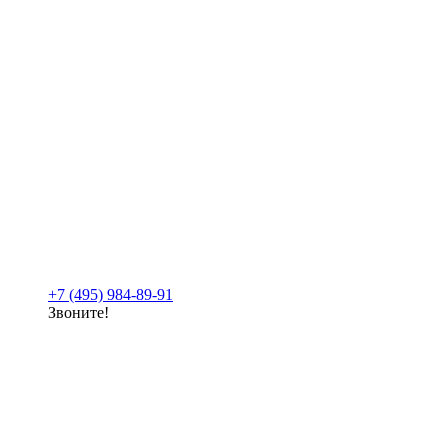
+7 (495) 984-89-91
Звоните!