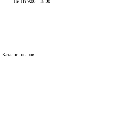
Пн-Пт 9:00—18:00
Каталог товаров