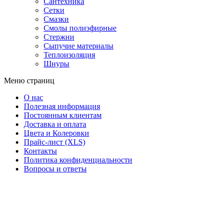
Сантехника
Сетки
Смазки
Смолы полиэфирные
Стержни
Сыпучие материалы
Теплоизоляция
Шнуры
Меню страниц
О нас
Полезная информация
Постоянным клиентам
Доставка и оплата
Цвета и Колеровки
Прайс-лист (XLS)
Контакты
Политика конфиденциальности
Вопросы и ответы