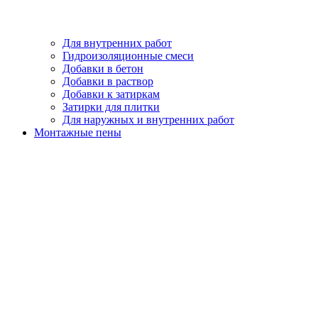
Для внутренних работ
Гидроизоляционные смеси
Добавки в бетон
Добавки в раствор
Добавки к затиркам
Затирки для плитки
Для наружных и внутренних работ
Монтажные пены