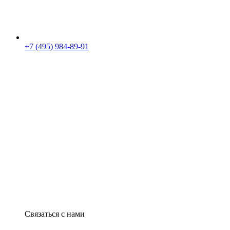
+7 (495) 984-89-91
Связаться с нами