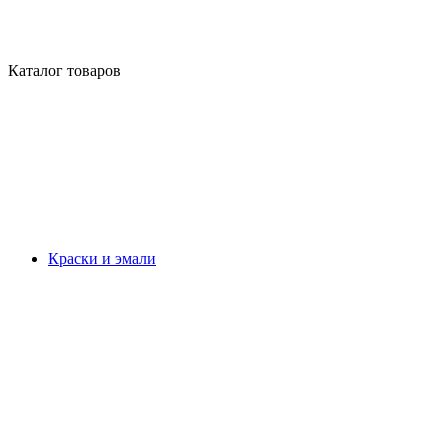
Каталог товаров
Краски и эмали