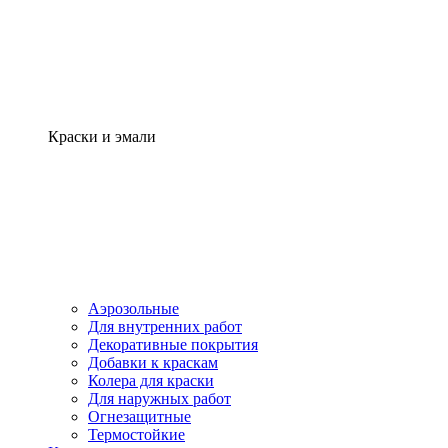
Краски и эмали
Аэрозольные
Для внутренних работ
Декоративные покрытия
Добавки к краскам
Колера для краски
Для наружных работ
Огнезащитные
Термостойкие