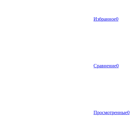
Избранное
0
Сравнение
0
Просмотренные
0