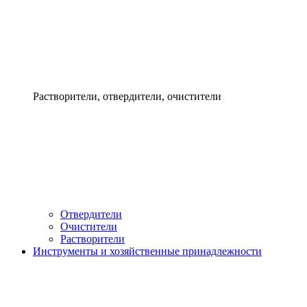
Растворители, отвердители, очистители
Отвердители
Очистители
Растворители
Инструменты и хозяйственные принадлежности