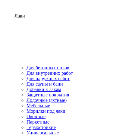
Лаки
Для бетонных полов
Для внутренних работ
Для наружных работ
Для сауны и бани
Добавки к лакам
Защитные покрытия
Лодочные (яхтные)
Мебельные
Морилки под лаки
Оконные
Паркетные
Термостойкие
Универсальные