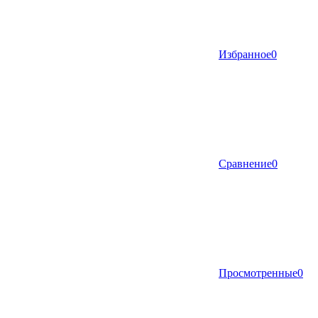
Избранное
0
Сравнение
0
Просмотренные
0