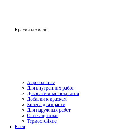
Краски и эмали
Аэрозольные
Для внутренних работ
Декоративные покрытия
Добавки к краскам
Колера для краски
Для наружных работ
Огнезащитные
Термостойкие
Клеи