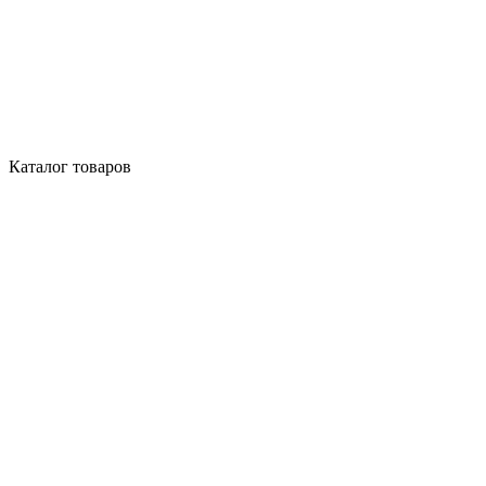
Каталог товаров