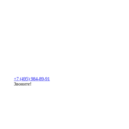
+7 (495) 984-89-91
Звоните!