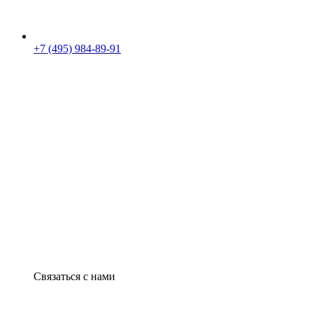
+7 (495) 984-89-91
Связаться с нами