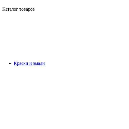
Каталог товаров
Краски и эмали