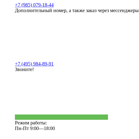
+7 (985) 079-18-44
Дополнительный номер, а также заказ через мессенджеры
+7 (495) 984-89-91
Звоните!
Режим работы:
Пн-Пт 9:00—18:00