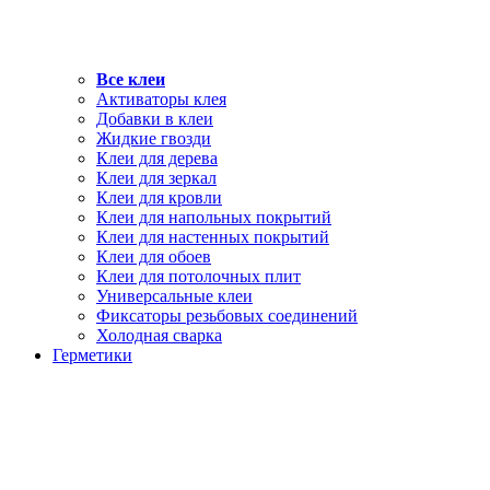
Все клеи
Активаторы клея
Добавки в клеи
Жидкие гвозди
Клеи для дерева
Клеи для зеркал
Клеи для кровли
Клеи для напольных покрытий
Клеи для настенных покрытий
Клеи для обоев
Клеи для потолочных плит
Универсальные клеи
Фиксаторы резьбовых соединений
Холодная сварка
Герметики