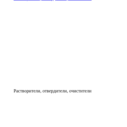
Растворители, отвердители, очистители