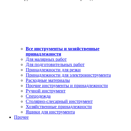
Все инструменты и хозяйственные
принадлежности
Для малярных работ
Для подготовительных работ
Принадлежности для резки
Принадлежности для электроинструмента
Расходные материалы
Прочие инструменты и принадлежности
Ручной инструмент
Спецодежда
Столярно-слесарный инструмент
Хозяйственные принадлежности
Ящики для инструмента
Прочее