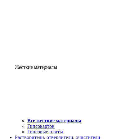
Жесткие материалы
Все жесткие материалы
Гипсокартон
Гипсовые плиты
Растворители, отвердители, очистители