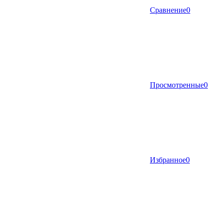
Сравнение
0
Просмотренные
0
Избранное
0