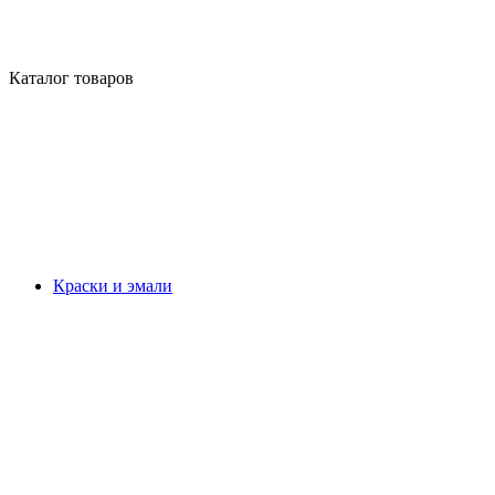
Каталог товаров
Краски и эмали