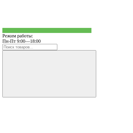
Режим работы:
Пн-Пт 9:00—18:00