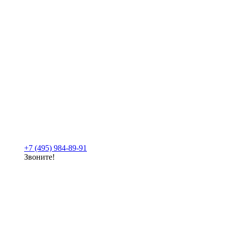
+7 (495) 984-89-91
Звоните!