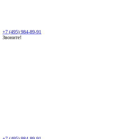
+7 (495) 984-89-91
Звоните!
+7 (495) 984-89-91