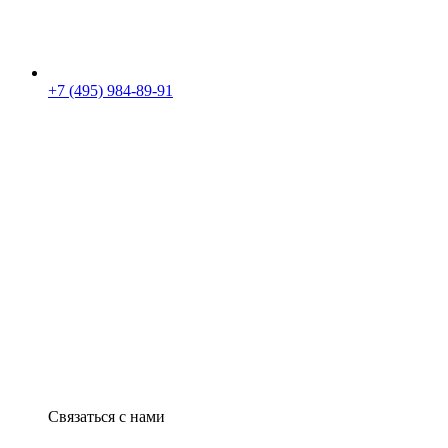
+7 (495) 984-89-91
Связаться с нами