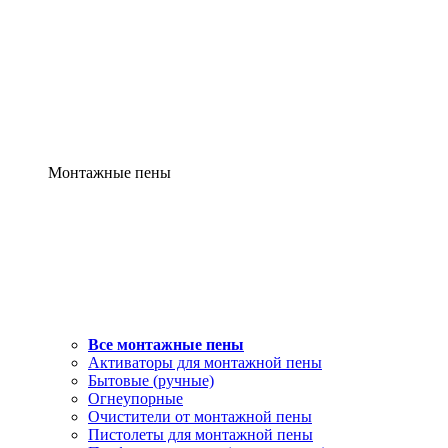
Монтажные пены
Все монтажные пены
Активаторы для монтажной пены
Бытовые (ручные)
Огнеупорные
Очистители от монтажной пены
Пистолеты для монтажной пены