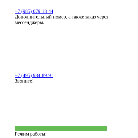
+7 (985) 079-18-44
Дополнительный номер, а также заказ через
мессенджеры.
+7 (495) 984-89-91
Звоните!
Режим работы: