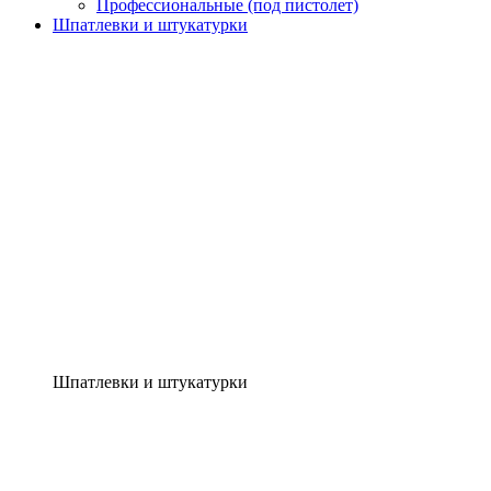
Профессиональные (под пистолет)
Шпатлевки и штукатурки
Шпатлевки и штукатурки