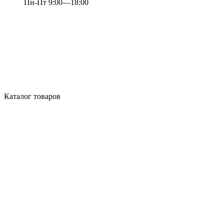
Пн-Пт 9:00—18:00
Каталог товаров