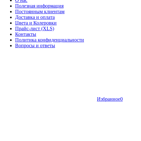
О нас
Полезная информация
Постоянным клиентам
Доставка и оплата
Цвета и Колеровки
Прайс-лист (XLS)
Контакты
Политика конфиденциальности
Вопросы и ответы
Избранное
0