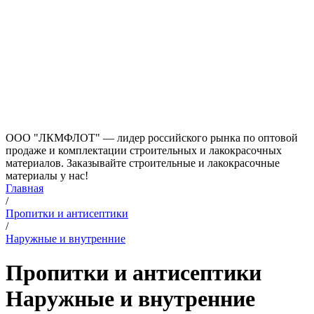
ООО "ЛКМФЛОТ" — лидер российского рынка по оптовой
продаже и комплектации строительных и лакокрасочных
материалов. Заказывайте строительные и лакокрасочные
материалы у нас!
Главная
/
Пропитки и антисептики
/
Наружные и внутренние
Пропитки и антисептики
Наружные и внутренние