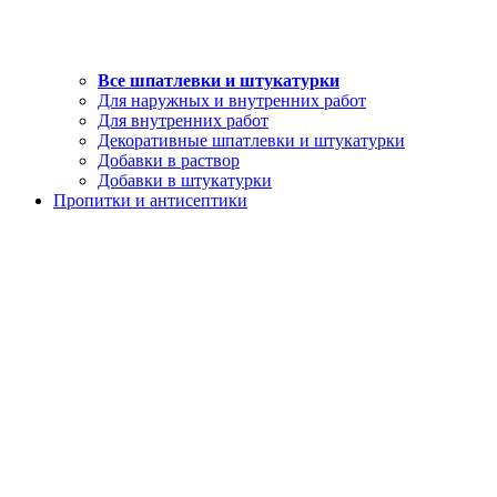
Все шпатлевки и штукатурки
Для наружных и внутренних работ
Для внутренних работ
Декоративные шпатлевки и штукатурки
Добавки в раствор
Добавки в штукатурки
Пропитки и антисептики