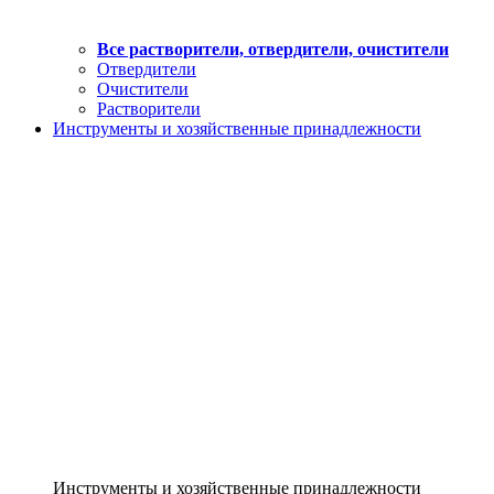
Все растворители, отвердители, очистители
Отвердители
Очистители
Растворители
Инструменты и хозяйственные принадлежности
Инструменты и хозяйственные принадлежности