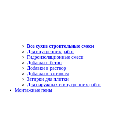
Все сухие строительные смеси
Для внутренних работ
Гидроизоляционные смеси
Добавки в бетон
Добавки в раствор
Добавки к затиркам
Затирки для плитки
Для наружных и внутренних работ
Монтажные пены