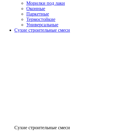
Морилки под лаки
Оконные
Паркетные
Термостойкие
Универсальные
Сухие строительные смеси
Сухие строительные смеси