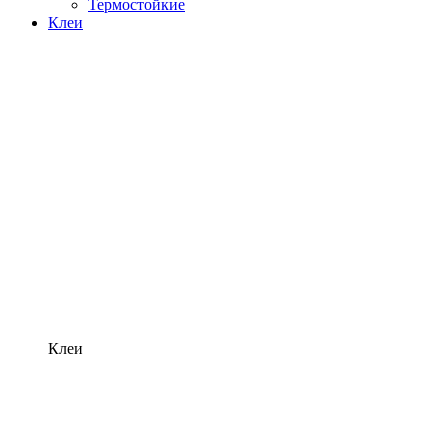
Термостойкие
Клеи
Клеи