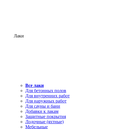
Лаки
Все лаки
Для бетонных полов
Для внутренних работ
Для наружных работ
Для сауны и бани
Добавки к лакам
Защитные покрытия
Лодочные (яхтные)
Мебельные