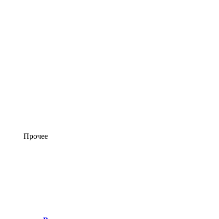
Прочее