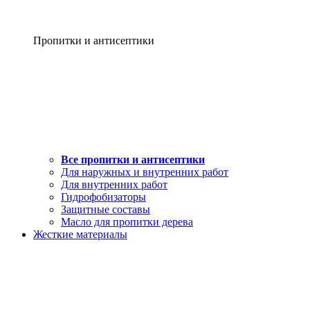
Пропитки и антисептики
Все пропитки и антисептики
Для наружных и внутренних работ
Для внутренних работ
Гидрофобизаторы
Защитные составы
Масло для пропитки дерева
Жесткие материалы