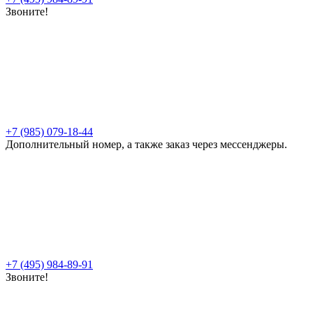
Звоните!
+7 (985) 079-18-44
Дополнительный номер, а также заказ через мессенджеры.
+7 (495) 984-89-91
Звоните!