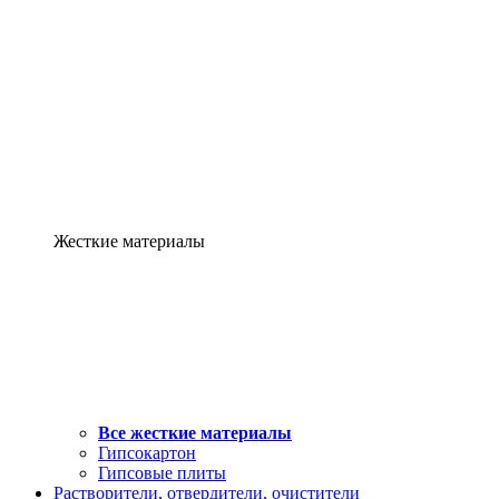
Жесткие материалы
Все жесткие материалы
Гипсокартон
Гипсовые плиты
Растворители, отвердители, очистители