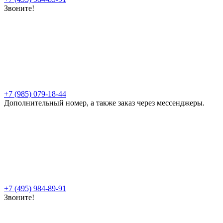
Звоните!
+7 (985) 079-18-44
Дополнительный номер, а также заказ через мессенджеры.
+7 (495) 984-89-91
Звоните!