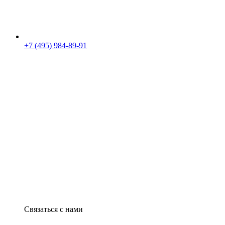
+7 (495) 984-89-91
Связаться с нами