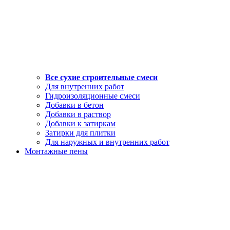
Все сухие строительные смеси
Для внутренних работ
Гидроизоляционные смеси
Добавки в бетон
Добавки в раствор
Добавки к затиркам
Затирки для плитки
Для наружных и внутренних работ
Монтажные пены