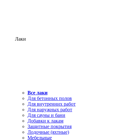
Лаки
Все лаки
Для бетонных полов
Для внутренних работ
Для наружных работ
Для сауны и бани
Добавки к лакам
Защитные покрытия
Лодочные (яхтные)
Мебельные