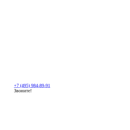
+7 (495) 984-89-91
Звоните!