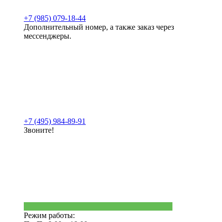
+7 (985) 079-18-44
Дополнительный номер, а также заказ через
мессенджеры.
+7 (495) 984-89-91
Звоните!
Режим работы: