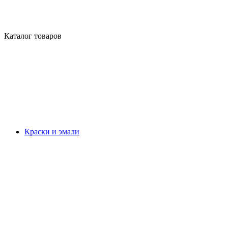
Каталог товаров
Краски и эмали