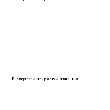
Растворители, отвердители, очистители