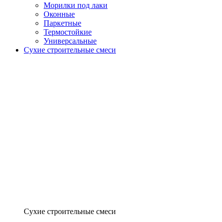
Морилки под лаки
Оконные
Паркетные
Термостойкие
Универсальные
Сухие строительные смеси
Сухие строительные смеси