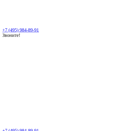
+7 (495) 984-89-91
Звоните!
+7 (495) 984-89-91