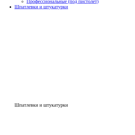
Профессиональные (под пистолет)
Шпатлевки и штукатурки
Шпатлевки и штукатурки