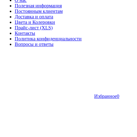
О нас
Полезная информация
Постоянным клиентам
Доставка и оплата
Цвета и Колеровки
Прайс-лист (XLS)
Контакты
Политика конфиденциальности
Вопросы и ответы
Избранное
0