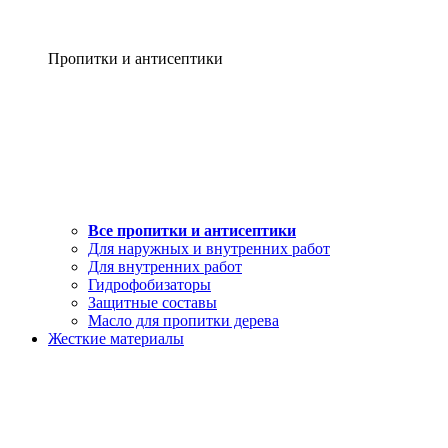
Пропитки и антисептики
Все пропитки и антисептики
Для наружных и внутренних работ
Для внутренних работ
Гидрофобизаторы
Защитные составы
Масло для пропитки дерева
Жесткие материалы