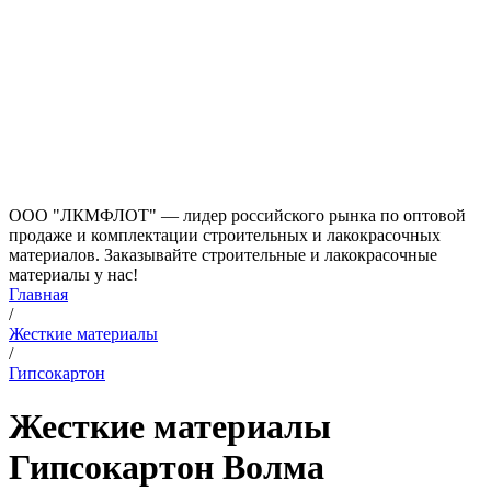
ООО "ЛКМФЛОТ" — лидер российского рынка по оптовой
продаже и комплектации строительных и лакокрасочных
материалов. Заказывайте строительные и лакокрасочные
материалы у нас!
Главная
/
Жесткие материалы
/
Гипсокартон
Жесткие материалы
Гипсокартон Волма