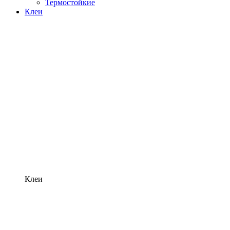
Термостойкие
Клеи
Клеи