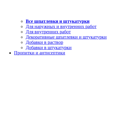
Все шпатлевки и штукатурки
Для наружных и внутренних работ
Для внутренних работ
Декоративные шпатлевки и штукатурки
Добавки в раствор
Добавки в штукатурки
Пропитки и антисептики