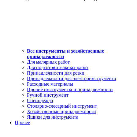
Все инструменты и хозяйственные
принадлежности
Для малярных работ
Для подготовительных работ
Принадлежности для резки
Принадлежности для электроинструмента
Расходные материалы
Прочие инструменты и принадлежности
Ручной инструмент
Спецодежда
Столярно-слесарный инструмент
Хозяйственные принадлежности
Ящики для инструмента
Прочее