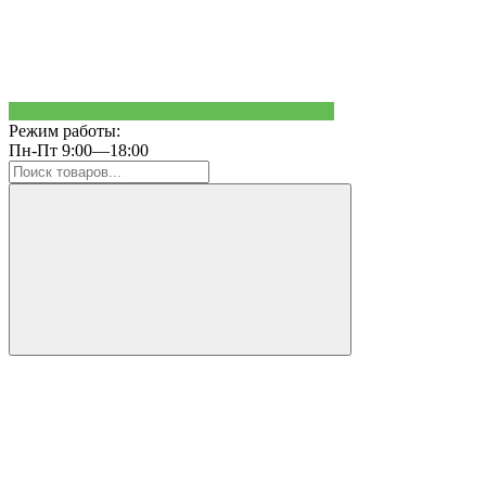
Режим работы:
Пн-Пт 9:00—18:00