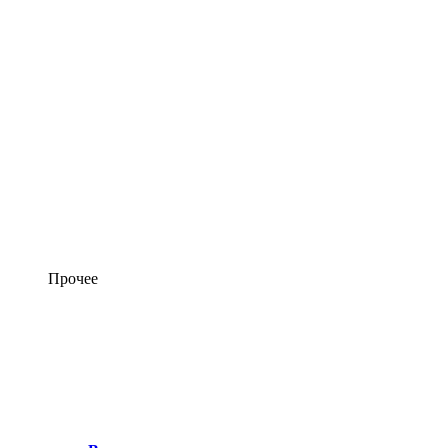
Прочее