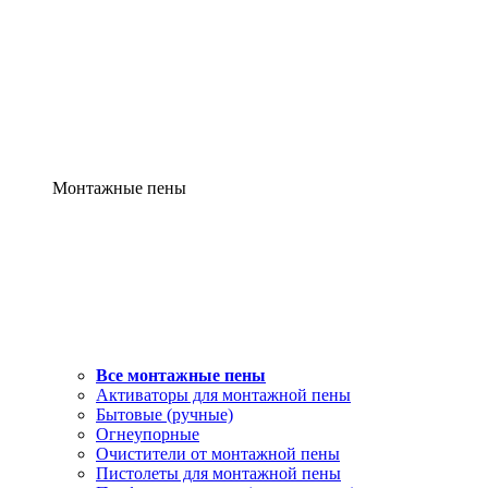
Монтажные пены
Все монтажные пены
Активаторы для монтажной пены
Бытовые (ручные)
Огнеупорные
Очистители от монтажной пены
Пистолеты для монтажной пены