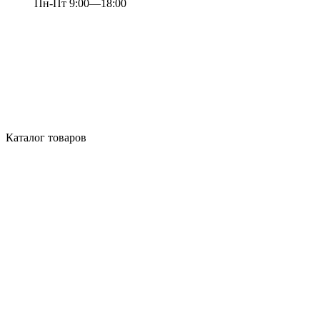
Пн-Пт 9:00—18:00
Каталог товаров