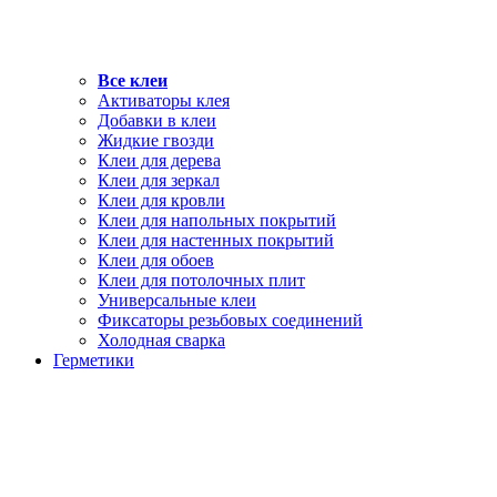
Все клеи
Активаторы клея
Добавки в клеи
Жидкие гвозди
Клеи для дерева
Клеи для зеркал
Клеи для кровли
Клеи для напольных покрытий
Клеи для настенных покрытий
Клеи для обоев
Клеи для потолочных плит
Универсальные клеи
Фиксаторы резьбовых соединений
Холодная сварка
Герметики