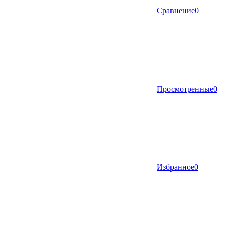
Сравнение
0
Просмотренные
0
Избранное
0