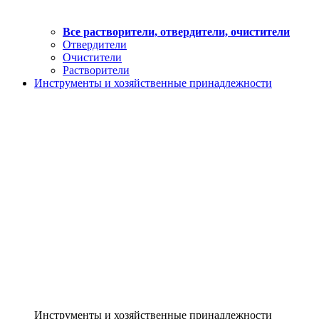
Все растворители, отвердители, очистители
Отвердители
Очистители
Растворители
Инструменты и хозяйственные принадлежности
Инструменты и хозяйственные принадлежности