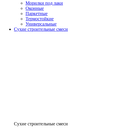
Морилки под лаки
Оконные
Паркетные
Термостойкие
Универсальные
Сухие строительные смеси
Сухие строительные смеси