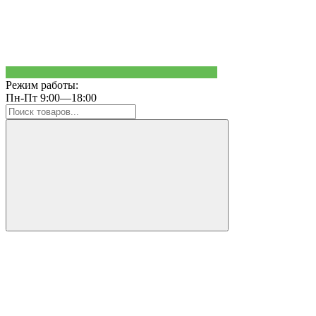
Режим работы:
Пн-Пт 9:00—18:00