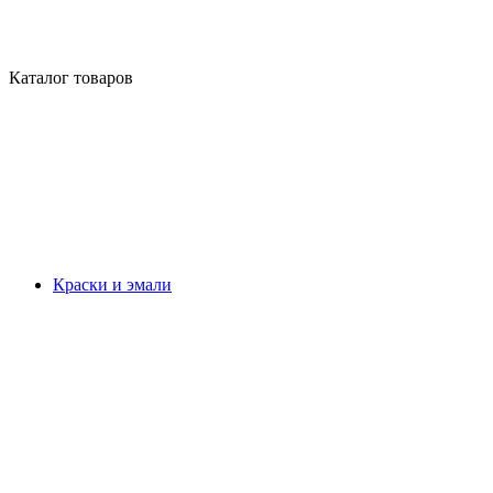
Каталог товаров
Краски и эмали