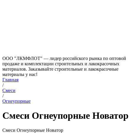
ООО "ЛКМФЛОТ" — лидер российского рынка по оптовой
продаже и комплектации строительных и лакокрасочных
материалов. Заказывайте строительные и лакокрасочные
материалы у нас!
Главная
/
Смеси
/
Огнеупорные
Смеси Огнеупорные Новатор
Смеси Огнеупорные Новатор