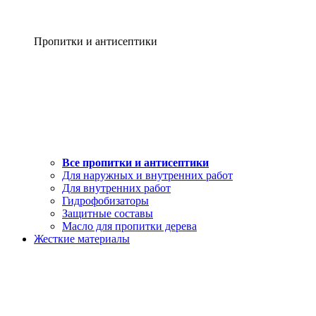
Пропитки и антисептики
Все пропитки и антисептики
Для наружных и внутренних работ
Для внутренних работ
Гидрофобизаторы
Защитные составы
Масло для пропитки дерева
Жесткие материалы