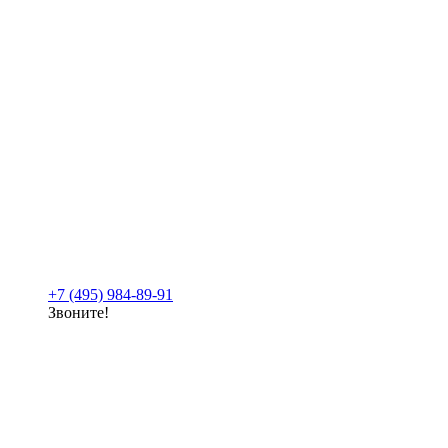
+7 (495) 984-89-91
Звоните!