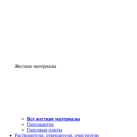
Жесткие материалы
Все жесткие материалы
Гипсокартон
Гипсовые плиты
Растворители, отвердители, очистители