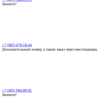
Звоните!
+7 (985) 079-18-44
Дополнительный номер, а также заказ через мессенджеры.
+7 (495) 984-89-91
Звоните!