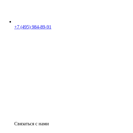
+7 (495) 984-89-91
Связаться с нами