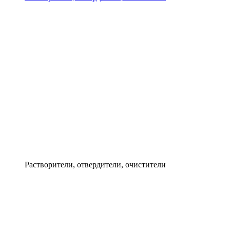
Растворители, отвердители, очистители