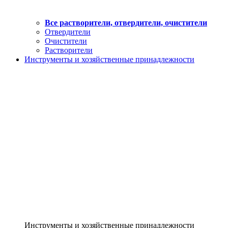
Все растворители, отвердители, очистители
Отвердители
Очистители
Растворители
Инструменты и хозяйственные принадлежности
Инструменты и хозяйственные принадлежности