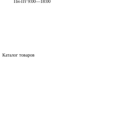
Пн-Пт 9:00—18:00
Каталог товаров