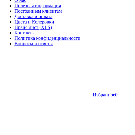
О нас
Полезная информация
Постоянным клиентам
Доставка и оплата
Цвета и Колеровки
Прайс-лист (XLS)
Контакты
Политика конфиденциальности
Вопросы и ответы
Избранное
0