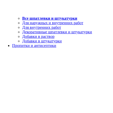
Все шпатлевки и штукатурки
Для наружных и внутренних работ
Для внутренних работ
Декоративные шпатлевки и штукатурки
Добавки в раствор
Добавки в штукатурки
Пропитки и антисептики