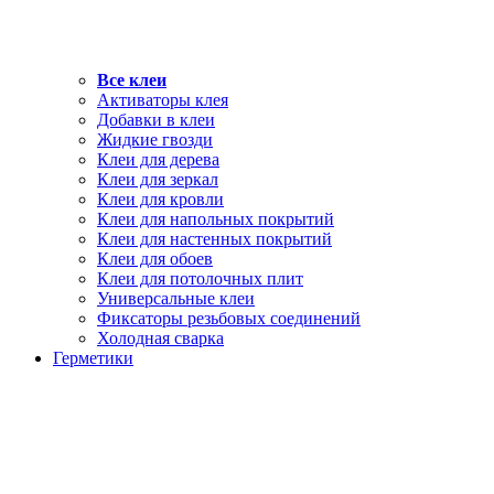
Все клеи
Активаторы клея
Добавки в клеи
Жидкие гвозди
Клеи для дерева
Клеи для зеркал
Клеи для кровли
Клеи для напольных покрытий
Клеи для настенных покрытий
Клеи для обоев
Клеи для потолочных плит
Универсальные клеи
Фиксаторы резьбовых соединений
Холодная сварка
Герметики