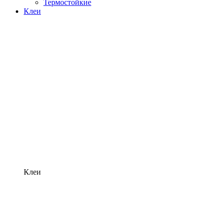
Термостойкие
Клеи
Клеи