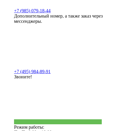
+7 (985) 079-18-44
Дополнительный номер, а также заказ через
мессенджеры.
+7 (495) 984-89-91
Звоните!
Режим работы: