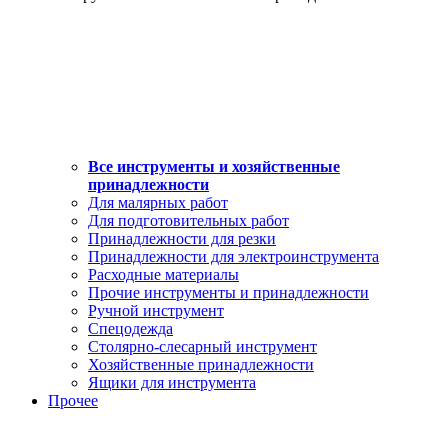
Все инструменты и хозяйственные
принадлежности
Для малярных работ
Для подготовительных работ
Принадлежности для резки
Принадлежности для электроинструмента
Расходные материалы
Прочие инструменты и принадлежности
Ручной инструмент
Спецодежда
Столярно-слесарный инструмент
Хозяйственные принадлежности
Ящики для инструмента
Прочее