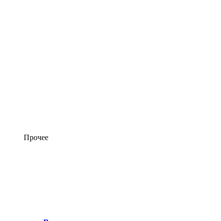
Прочее