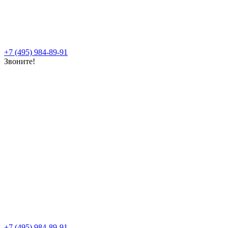
+7 (495) 984-89-91
Звоните!
+7 (495) 984-89-91