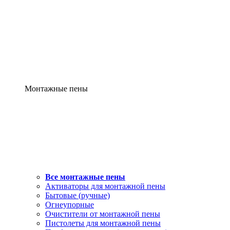
Монтажные пены
Все монтажные пены
Активаторы для монтажной пены
Бытовые (ручные)
Огнеупорные
Очистители от монтажной пены
Пистолеты для монтажной пены