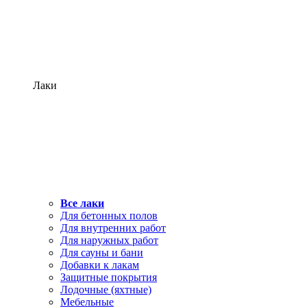
Лаки
Все лаки
Для бетонных полов
Для внутренних работ
Для наружных работ
Для сауны и бани
Добавки к лакам
Защитные покрытия
Лодочные (яхтные)
Мебельные