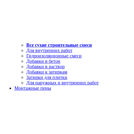
Все сухие строительные смеси
Для внутренних работ
Гидроизоляционные смеси
Добавки в бетон
Добавки в раствор
Добавки к затиркам
Затирки для плитки
Для наружных и внутренних работ
Монтажные пены