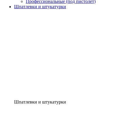
Профессиональные (под пистолет)
Шпатлевки и штукатурки
Шпатлевки и штукатурки