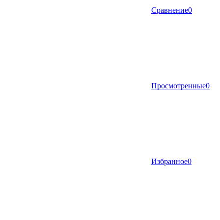
Сравнение
0
Просмотренные
0
Избранное
0