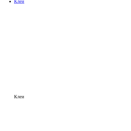
Клеи
Клеи