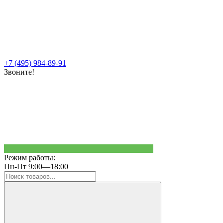
+7 (495) 984-89-91
Звоните!
Режим работы:
Пн-Пт 9:00—18:00