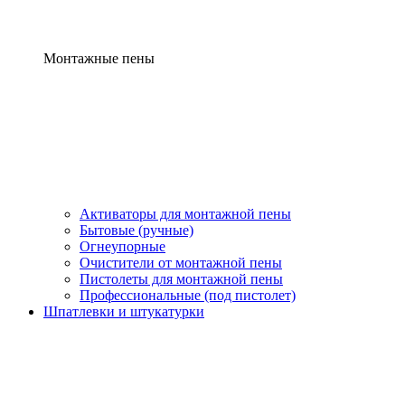
Монтажные пены
Активаторы для монтажной пены
Бытовые (ручные)
Огнеупорные
Очистители от монтажной пены
Пистолеты для монтажной пены
Профессиональные (под пистолет)
Шпатлевки и штукатурки