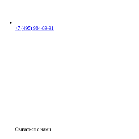
+7 (495) 984-89-91
Связаться с нами