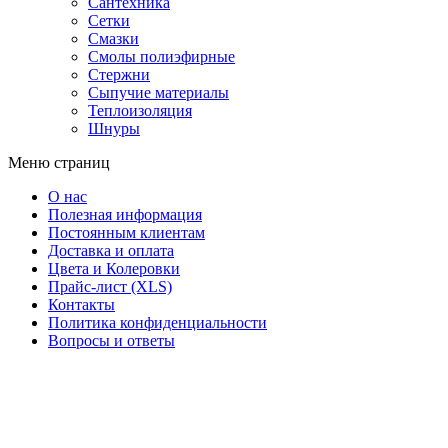
Сантехника
Сетки
Смазки
Смолы полиэфирные
Стержни
Сыпучие материалы
Теплоизоляция
Шнуры
Меню страниц
О нас
Полезная информация
Постоянным клиентам
Доставка и оплата
Цвета и Колеровки
Прайс-лист (XLS)
Контакты
Политика конфиденциальности
Вопросы и ответы