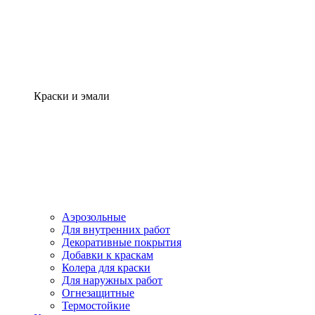
Краски и эмали
Аэрозольные
Для внутренних работ
Декоративные покрытия
Добавки к краскам
Колера для краски
Для наружных работ
Огнезащитные
Термостойкие