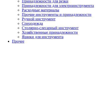
Принадлежности для резки
Принадлежности для электроинструмента
Расходные материалы
Прочие инструменты и принадлежности
Ручной инструмент
Спецодежда
Столярно-слесарный инструмент
Хозяйственные принадлежности
Ящики для инструмента
Прочее