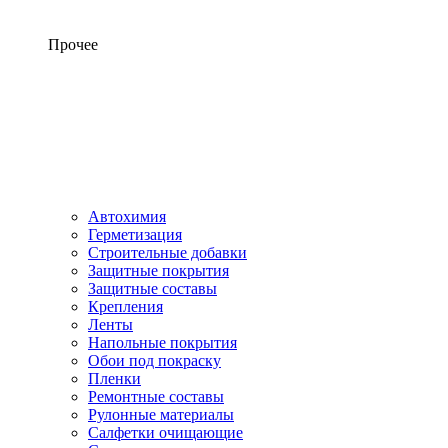
Прочее
Автохимия
Герметизация
Строительные добавки
Защитные покрытия
Защитные составы
Крепления
Ленты
Напольные покрытия
Обои под покраску
Пленки
Ремонтные составы
Рулонные материалы
Салфетки очищающие