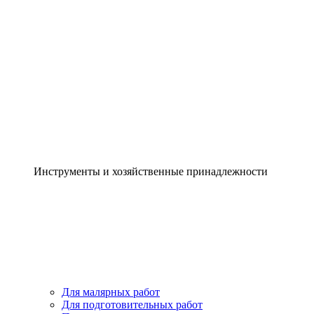
Инструменты и хозяйственные принадлежности
Для малярных работ
Для подготовительных работ