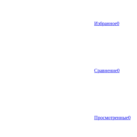
Избранное
0
Сравнение
0
Просмотренные
0