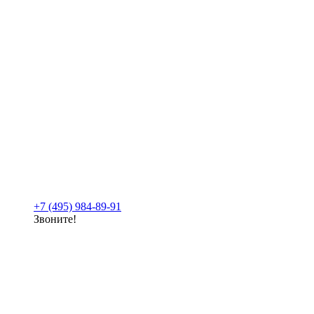
+7 (495) 984-89-91
Звоните!