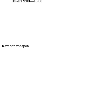
Пн-Пт 9:00—18:00
Каталог товаров