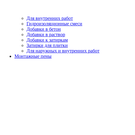
Для внутренних работ
Гидроизоляционные смеси
Добавки в бетон
Добавки в раствор
Добавки к затиркам
Затирки для плитки
Для наружных и внутренних работ
Монтажные пены