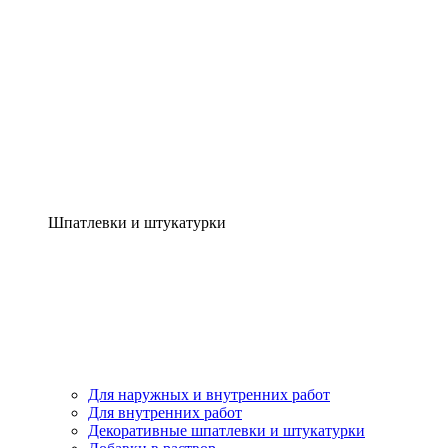
Шпатлевки и штукатурки
Для наружных и внутренних работ
Для внутренних работ
Декоративные шпатлевки и штукатурки