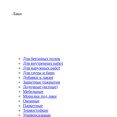
Лаки
Для бетонных полов
Для внутренних работ
Для наружных работ
Для сауны и бани
Добавки к лакам
Защитные покрытия
Лодочные (яхтные)
Мебельные
Морилки под лаки
Оконные
Паркетные
Термостойкие
Универсальные