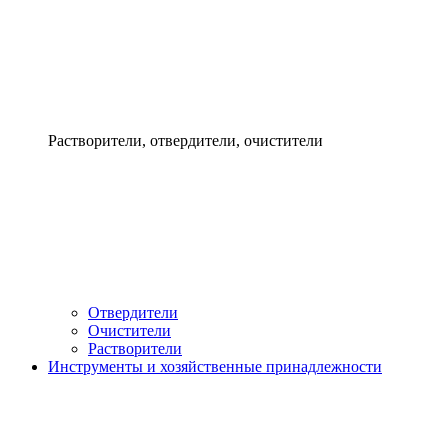
Растворители, отвердители, очистители
Отвердители
Очистители
Растворители
Инструменты и хозяйственные принадлежности