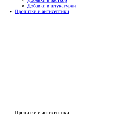
Добавки в раствор
Добавки в штукатурки
Пропитки и антисептики
Пропитки и антисептики