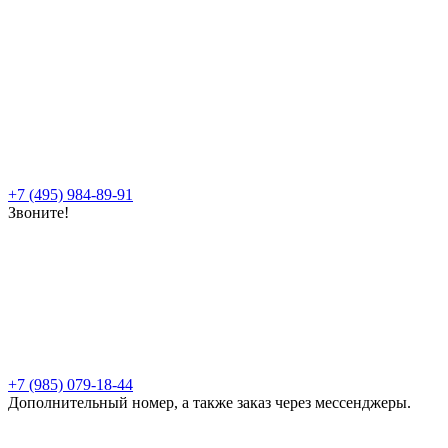
+7 (495) 984-89-91
Звоните!
+7 (985) 079-18-44
Дополнительный номер, а также заказ через мессенджеры.