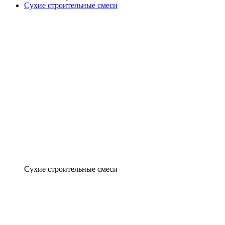
Сухие строительные смеси
Сухие строительные смеси