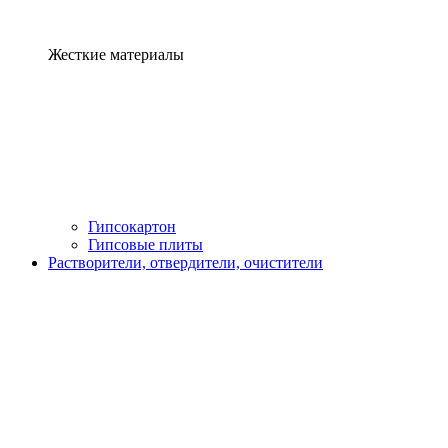
Жесткие материалы
Гипсокартон
Гипсовые плиты
Растворители, отвердители, очистители