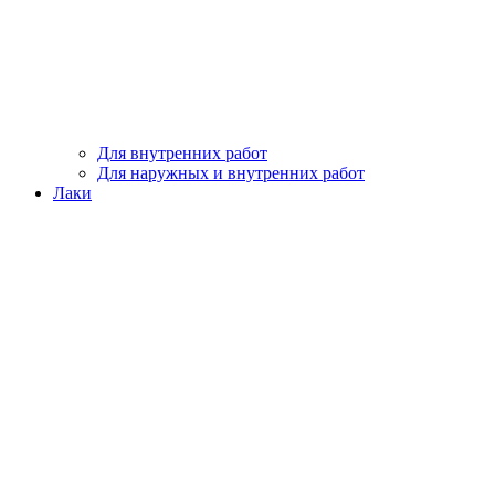
Для внутренних работ
Для наружных и внутренних работ
Лаки