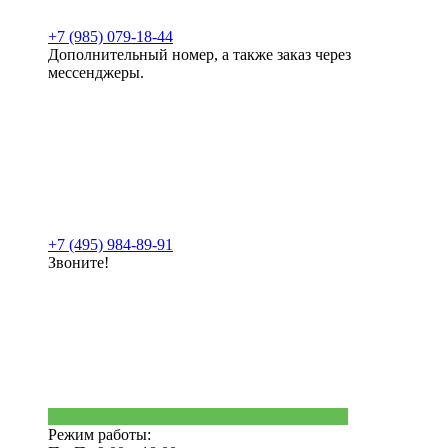
+7 (985) 079-18-44
Дополнительный номер, а также заказ через
мессенджеры.
+7 (495) 984-89-91
Звоните!
Режим работы: