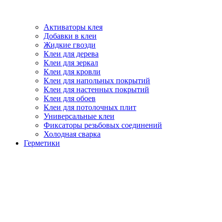
Активаторы клея
Добавки в клеи
Жидкие гвозди
Клеи для дерева
Клеи для зеркал
Клеи для кровли
Клеи для напольных покрытий
Клеи для настенных покрытий
Клеи для обоев
Клеи для потолочных плит
Универсальные клеи
Фиксаторы резьбовых соединений
Холодная сварка
Герметики