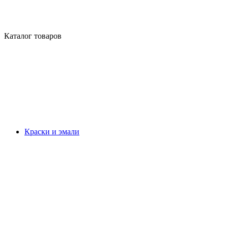
Каталог товаров
Краски и эмали