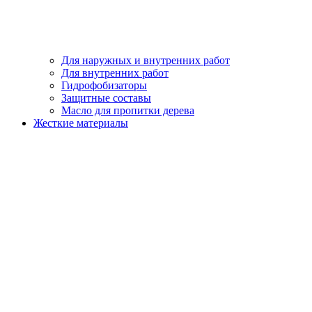
Для наружных и внутренних работ
Для внутренних работ
Гидрофобизаторы
Защитные составы
Масло для пропитки дерева
Жесткие материалы