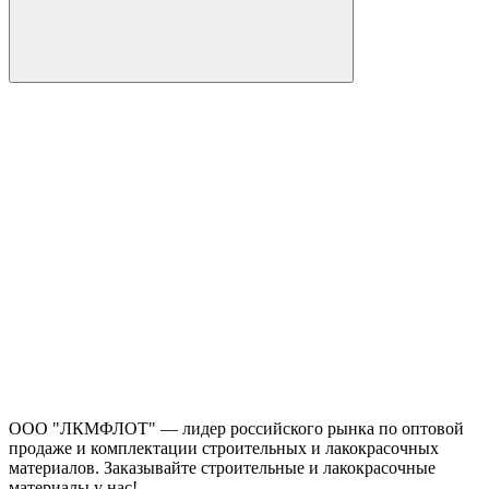
ООО "ЛКМФЛОТ" — лидер российского рынка по оптовой
продаже и комплектации строительных и лакокрасочных
материалов. Заказывайте строительные и лакокрасочные
материалы у нас!