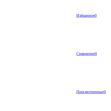
Избранное
0
Сравнение
0
Просмотренные
0