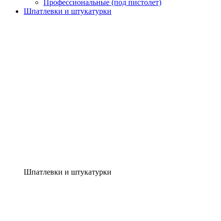
Профессиональные (под пистолет)
Шпатлевки и штукатурки
Шпатлевки и штукатурки