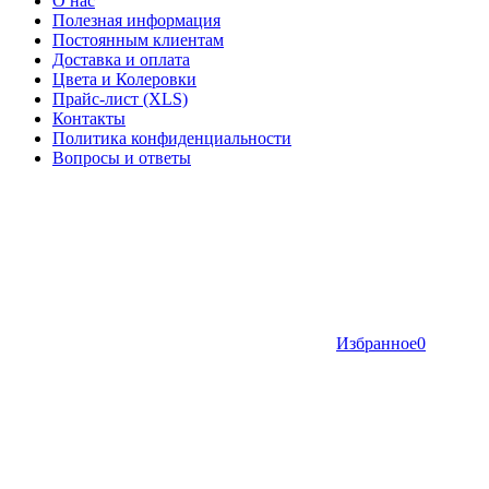
О нас
Полезная информация
Постоянным клиентам
Доставка и оплата
Цвета и Колеровки
Прайс-лист (XLS)
Контакты
Политика конфиденциальности
Вопросы и ответы
Избранное
0