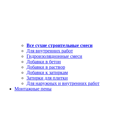
Все сухие строительные смеси
Для внутренних работ
Гидроизоляционные смеси
Добавки в бетон
Добавки в раствор
Добавки к затиркам
Затирки для плитки
Для наружных и внутренних работ
Монтажные пены