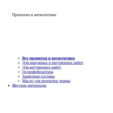
Пропитки и антисептики
Все пропитки и антисептики
Для наружных и внутренних работ
Для внутренних работ
Гидрофобизаторы
Защитные составы
Масло для пропитки дерева
Жесткие материалы