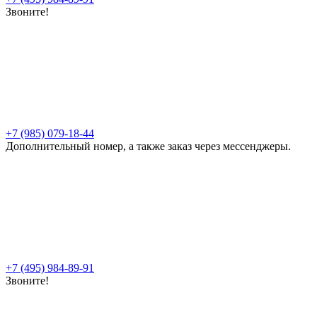
Звоните!
+7 (985) 079-18-44
Дополнительный номер, а также заказ через мессенджеры.
+7 (495) 984-89-91
Звоните!