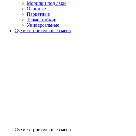
Морилки под лаки
Оконные
Паркетные
Термостойкие
Универсальные
Сухие строительные смеси
Сухие строительные смеси