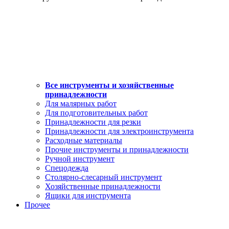
Все инструменты и хозяйственные
принадлежности
Для малярных работ
Для подготовительных работ
Принадлежности для резки
Принадлежности для электроинструмента
Расходные материалы
Прочие инструменты и принадлежности
Ручной инструмент
Спецодежда
Столярно-слесарный инструмент
Хозяйственные принадлежности
Ящики для инструмента
Прочее