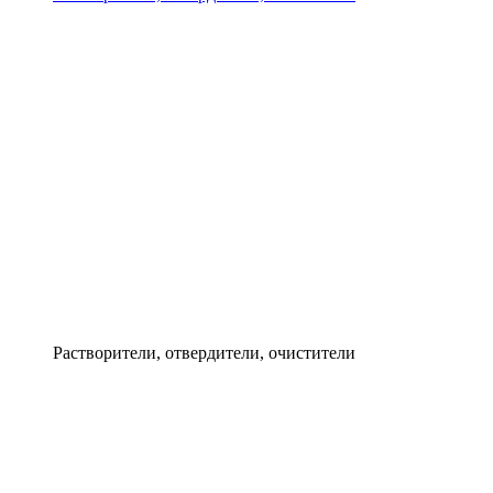
Растворители, отвердители, очистители