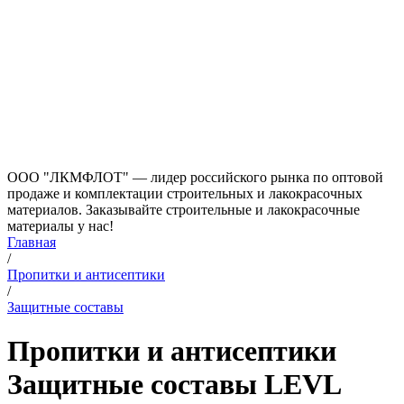
ООО "ЛКМФЛОТ" — лидер российского рынка по оптовой
продаже и комплектации строительных и лакокрасочных
материалов. Заказывайте строительные и лакокрасочные
материалы у нас!
Главная
/
Пропитки и антисептики
/
Защитные составы
Пропитки и антисептики
Защитные составы LEVL