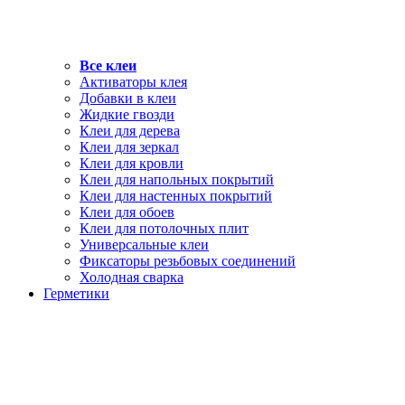
Все клеи
Активаторы клея
Добавки в клеи
Жидкие гвозди
Клеи для дерева
Клеи для зеркал
Клеи для кровли
Клеи для напольных покрытий
Клеи для настенных покрытий
Клеи для обоев
Клеи для потолочных плит
Универсальные клеи
Фиксаторы резьбовых соединений
Холодная сварка
Герметики