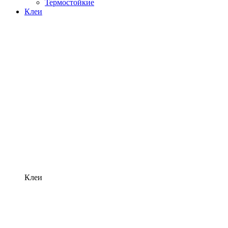
Термостойкие
Клеи
Клеи