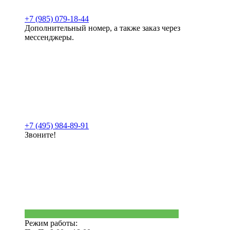
+7 (985) 079-18-44
Дополнительный номер, а также заказ через
мессенджеры.
+7 (495) 984-89-91
Звоните!
Режим работы: