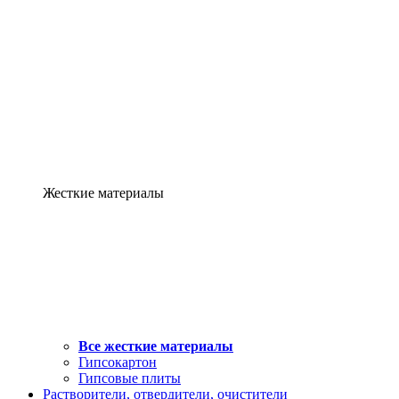
Жесткие материалы
Все жесткие материалы
Гипсокартон
Гипсовые плиты
Растворители, отвердители, очистители