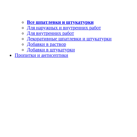
Все шпатлевки и штукатурки
Для наружных и внутренних работ
Для внутренних работ
Декоративные шпатлевки и штукатурки
Добавки в раствор
Добавки в штукатурки
Пропитки и антисептики