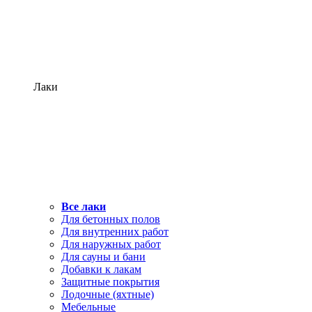
Лаки
Все лаки
Для бетонных полов
Для внутренних работ
Для наружных работ
Для сауны и бани
Добавки к лакам
Защитные покрытия
Лодочные (яхтные)
Мебельные