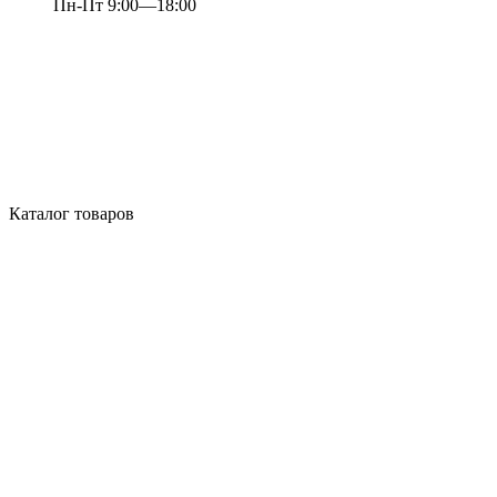
Пн-Пт 9:00—18:00
Каталог товаров