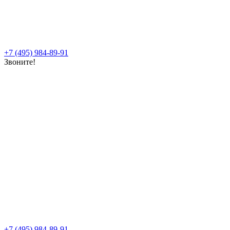
+7 (495) 984-89-91
Звоните!
+7 (495) 984-89-91