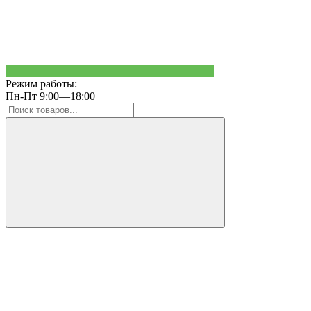
Режим работы:
Пн-Пт 9:00—18:00