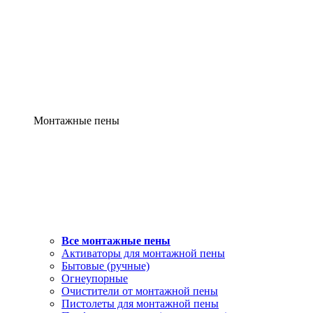
Монтажные пены
Все монтажные пены
Активаторы для монтажной пены
Бытовые (ручные)
Огнеупорные
Очистители от монтажной пены
Пистолеты для монтажной пены