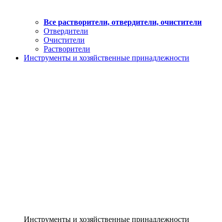
Все растворители, отвердители, очистители
Отвердители
Очистители
Растворители
Инструменты и хозяйственные принадлежности
Инструменты и хозяйственные принадлежности