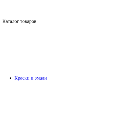
Каталог товаров
Краски и эмали