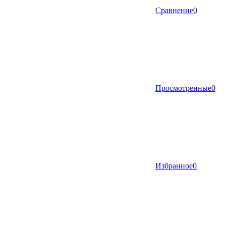
Сравнение
0
Просмотренные
0
Избранное
0