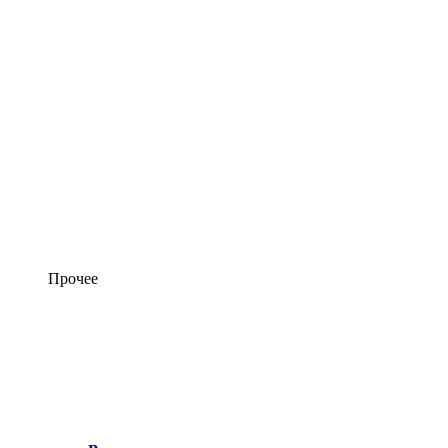
Прочее