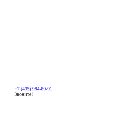
+7 (495) 984-89-91
Звоните!