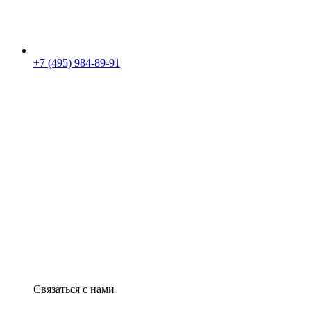
+7 (495) 984-89-91
Связаться с нами