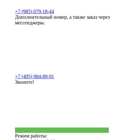
+7 (985) 079-18-44
Дополнительный номер, а также заказ через
мессенджеры.
+7 (495) 984-89-91
Звоните!
Режим работы: