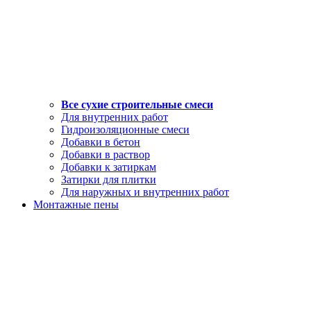
Все сухие строительные смеси
Для внутренних работ
Гидроизоляционные смеси
Добавки в бетон
Добавки в раствор
Добавки к затиркам
Затирки для плитки
Для наружных и внутренних работ
Монтажные пены