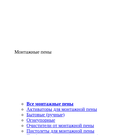
Монтажные пены
Все монтажные пены
Активаторы для монтажной пены
Бытовые (ручные)
Огнеупорные
Очистители от монтажной пены
Пистолеты для монтажной пены