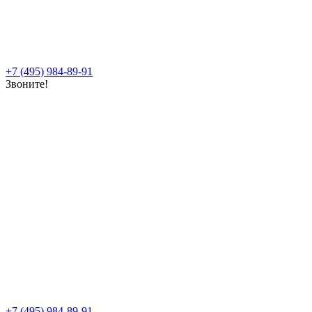
+7 (495) 984-89-91
Звоните!
+7 (495) 984-89-91