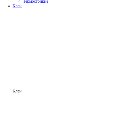
Термостойкие
Клеи
Клеи