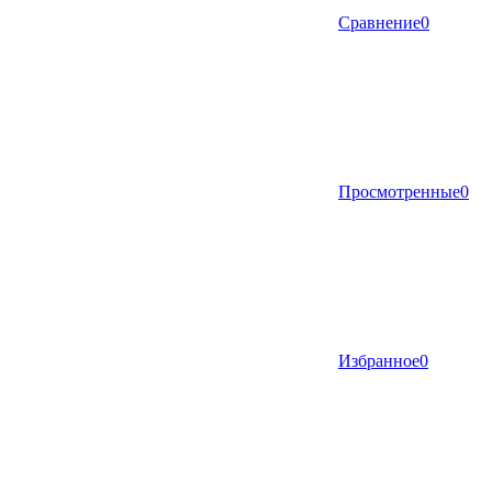
Сравнение
0
Просмотренные
0
Избранное
0