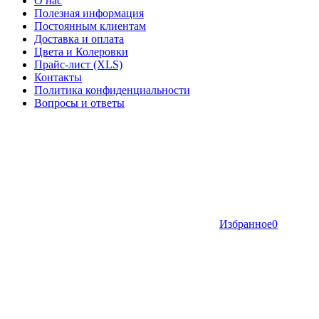
О нас
Полезная информация
Постоянным клиентам
Доставка и оплата
Цвета и Колеровки
Прайс-лист (XLS)
Контакты
Политика конфиденциальности
Вопросы и ответы
Избранное
0