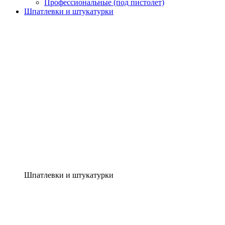
Профессиональные (под пистолет)
Шпатлевки и штукатурки
Шпатлевки и штукатурки