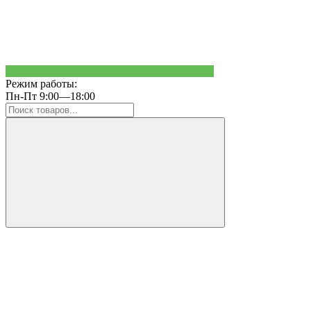
Режим работы:
Пн-Пт 9:00—18:00