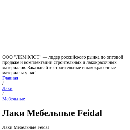
ООО "ЛКМФЛОТ" — лидер российского рынка по оптовой
продаже и комплектации строительных и лакокрасочных
материалов. Заказывайте строительные и лакокрасочные
материалы у нас!
Главная
/
Лаки
/
Мебельные
Лаки Мебельные Feidal
Лаки Мебельные Feidal