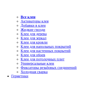
Все клеи
Активаторы клея
Добавки в клеи
Жидкие гвозди
Клеи для дерева
Клеи для зеркал
Клеи для кровли
Клеи для напольных покрытий
Клеи для настенных покрытий
Клеи для обоев
Клеи для потолочных плит
Универсальные клеи
Фиксаторы резьбовых соединений
Холодная сварка
Герметики