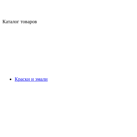
Каталог товаров
Краски и эмали