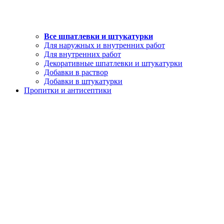
Все шпатлевки и штукатурки
Для наружных и внутренних работ
Для внутренних работ
Декоративные шпатлевки и штукатурки
Добавки в раствор
Добавки в штукатурки
Пропитки и антисептики