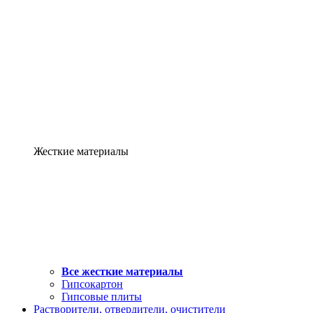
Жесткие материалы
Все жесткие материалы
Гипсокартон
Гипсовые плиты
Растворители, отвердители, очистители