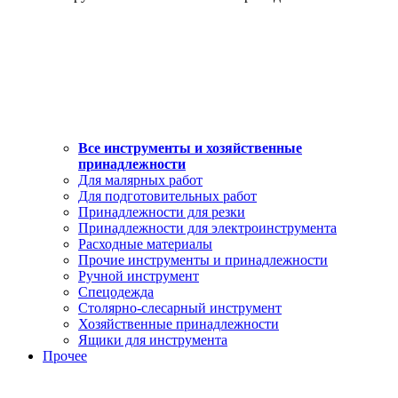
Все инструменты и хозяйственные
принадлежности
Для малярных работ
Для подготовительных работ
Принадлежности для резки
Принадлежности для электроинструмента
Расходные материалы
Прочие инструменты и принадлежности
Ручной инструмент
Спецодежда
Столярно-слесарный инструмент
Хозяйственные принадлежности
Ящики для инструмента
Прочее