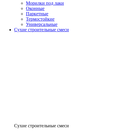
Морилки под лаки
Оконные
Паркетные
Термостойкие
Универсальные
Сухие строительные смеси
Сухие строительные смеси