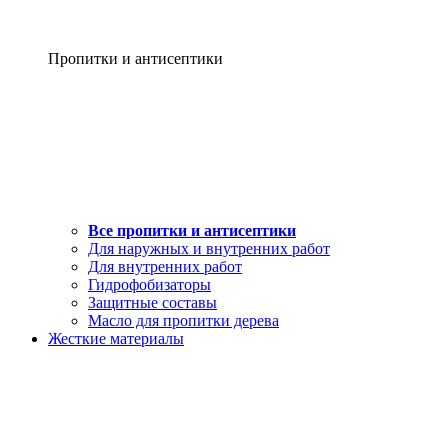
Пропитки и антисептики
Все пропитки и антисептики
Для наружных и внутренних работ
Для внутренних работ
Гидрофобизаторы
Защитные составы
Масло для пропитки дерева
Жесткие материалы