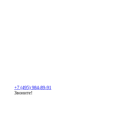
+7 (495) 984-89-91
Звоните!