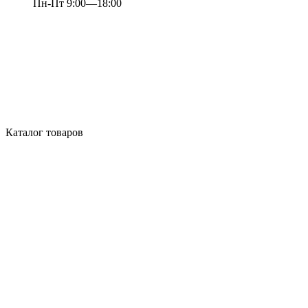
Пн-Пт 9:00—18:00
Каталог товаров