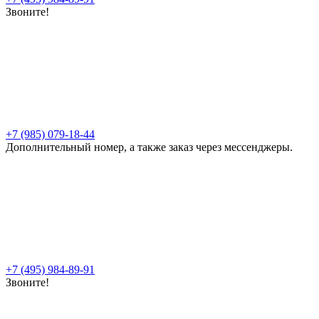
Звоните!
+7 (985) 079-18-44
Дополнительный номер, а также заказ через мессенджеры.
+7 (495) 984-89-91
Звоните!