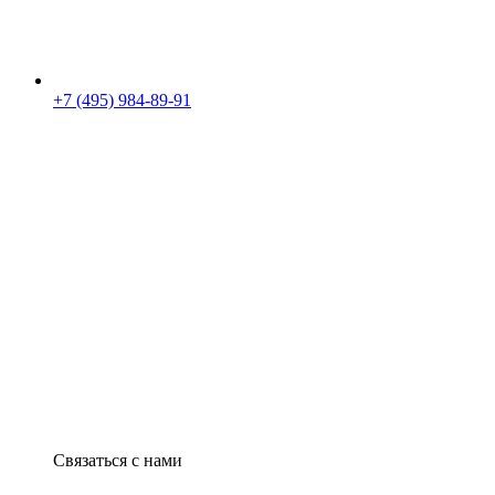
+7 (495) 984-89-91
Связаться с нами