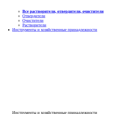
Все растворители, отвердители, очистители
Отвердители
Очистители
Растворители
Инструменты и хозяйственные принадлежности
Инструменты и хозяйственные принадлежности