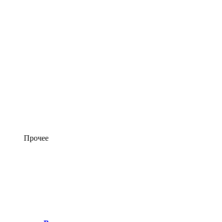
Прочее