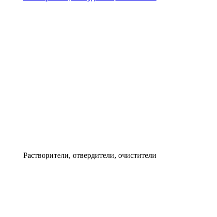
Растворители, отвердители, очистители