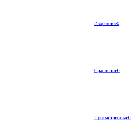
Избранное
0
Сравнение
0
Просмотренные
0