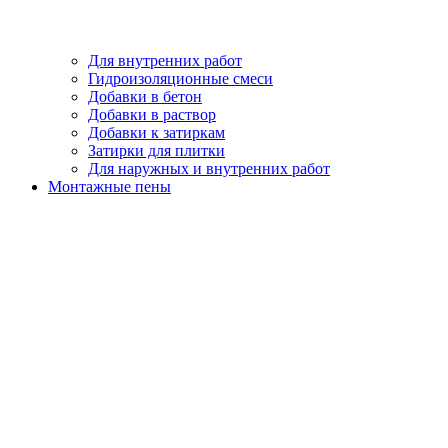
Для внутренних работ
Гидроизоляционные смеси
Добавки в бетон
Добавки в раствор
Добавки к затиркам
Затирки для плитки
Для наружных и внутренних работ
Монтажные пены