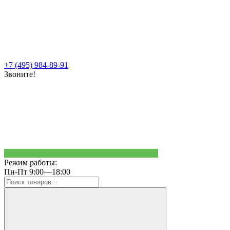
+7 (495) 984-89-91
Звоните!
Режим работы:
Пн-Пт 9:00—18:00