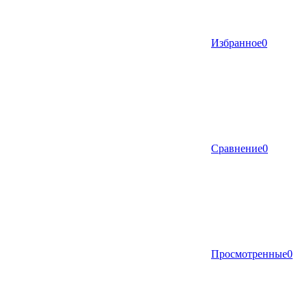
Избранное
0
Сравнение
0
Просмотренные
0