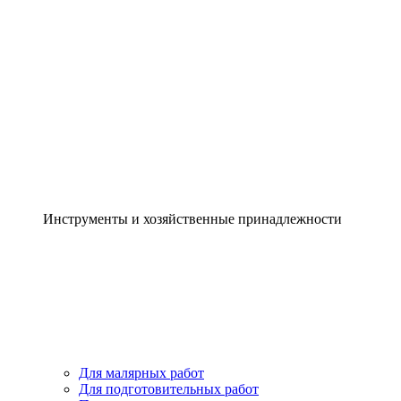
Инструменты и хозяйственные принадлежности
Для малярных работ
Для подготовительных работ