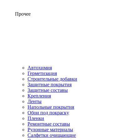
Прочее
Автохимия
Герметизация
Строительные добавки
Защитные покрытия
Защитные составы
Крепления
Ленты
Напольные покрытия
Обои под покраску
Пленки
Ремонтные составы
Рулонные материалы
Салфетки очищающие