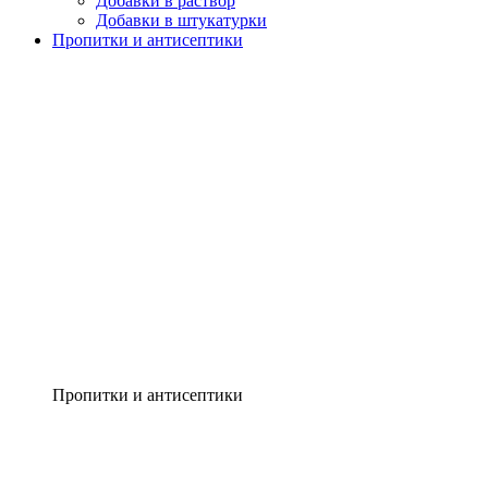
Добавки в раствор
Добавки в штукатурки
Пропитки и антисептики
Пропитки и антисептики