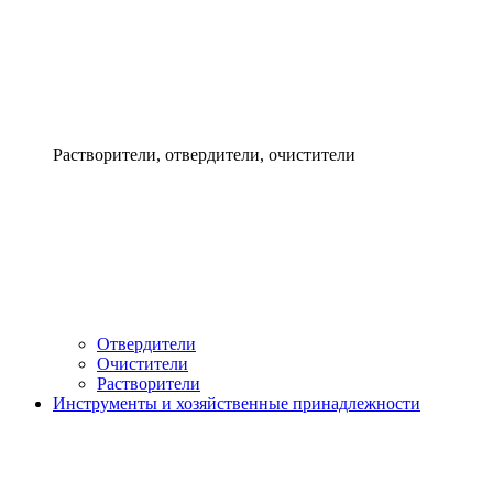
Растворители, отвердители, очистители
Отвердители
Очистители
Растворители
Инструменты и хозяйственные принадлежности