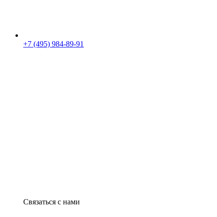
+7 (495) 984-89-91
Связаться с нами