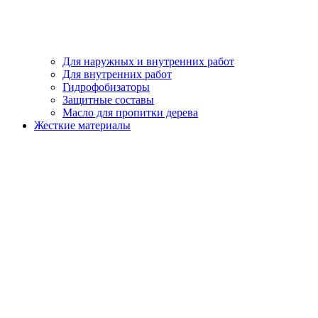
Для наружных и внутренних работ
Для внутренних работ
Гидрофобизаторы
Защитные составы
Масло для пропитки дерева
Жесткие материалы