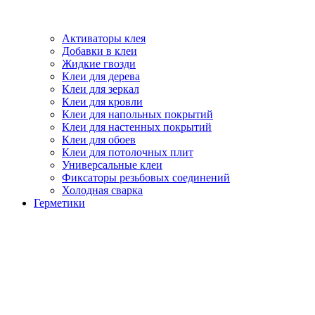
Активаторы клея
Добавки в клеи
Жидкие гвозди
Клеи для дерева
Клеи для зеркал
Клеи для кровли
Клеи для напольных покрытий
Клеи для настенных покрытий
Клеи для обоев
Клеи для потолочных плит
Универсальные клеи
Фиксаторы резьбовых соединений
Холодная сварка
Герметики