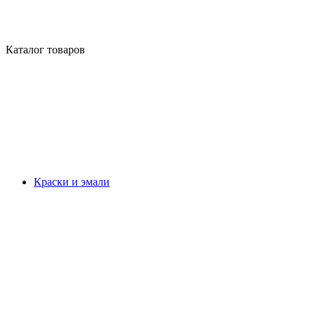
Каталог товаров
Краски и эмали