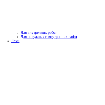
Для внутренних работ
Для наружных и внутренних работ
Лаки