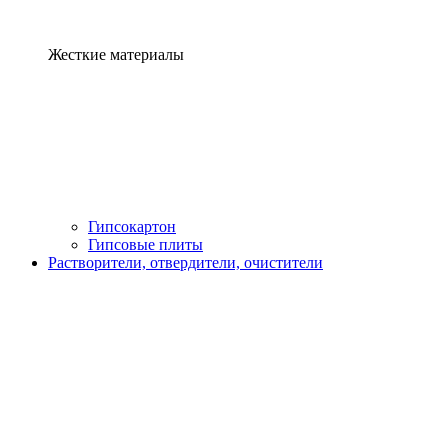
Жесткие материалы
Гипсокартон
Гипсовые плиты
Растворители, отвердители, очистители