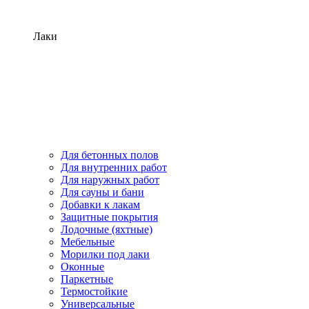
Лаки
Для бетонных полов
Для внутренних работ
Для наружных работ
Для сауны и бани
Добавки к лакам
Защитные покрытия
Лодочные (яхтные)
Мебельные
Морилки под лаки
Оконные
Паркетные
Термостойкие
Универсальные