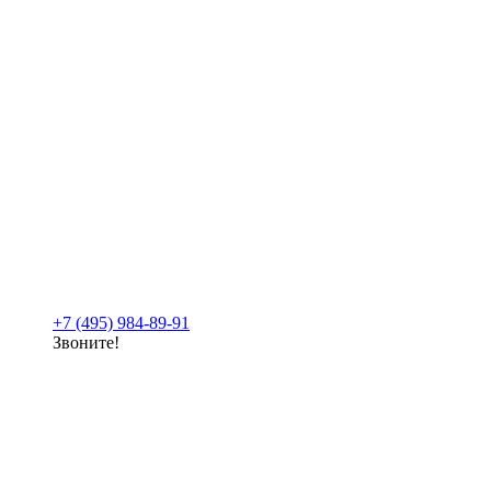
+7 (495) 984-89-91
Звоните!