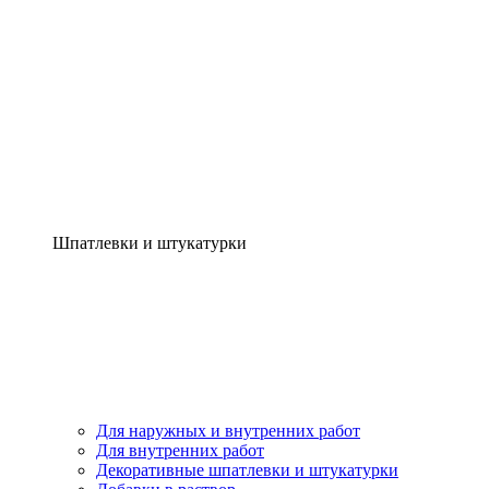
Шпатлевки и штукатурки
Для наружных и внутренних работ
Для внутренних работ
Декоративные шпатлевки и штукатурки