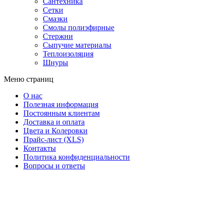
Сантехника
Сетки
Смазки
Смолы полиэфирные
Стержни
Сыпучие материалы
Теплоизоляция
Шнуры
Меню страниц
О нас
Полезная информация
Постоянным клиентам
Доставка и оплата
Цвета и Колеровки
Прайс-лист (XLS)
Контакты
Политика конфиденциальности
Вопросы и ответы