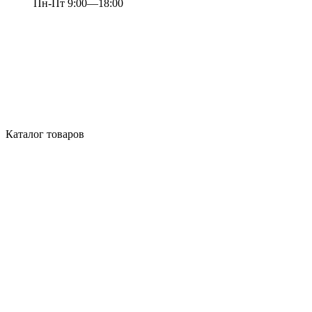
Пн-Пт 9:00—18:00
Каталог товаров