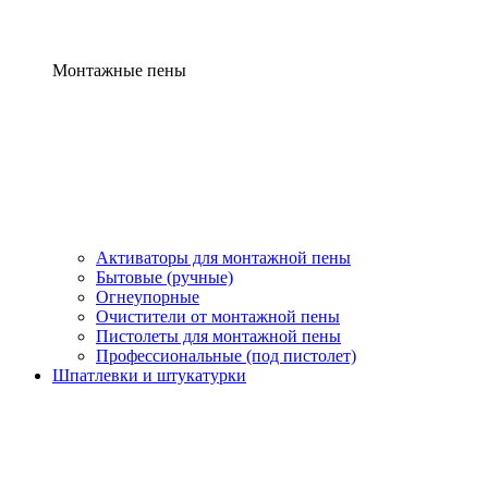
Монтажные пены
Активаторы для монтажной пены
Бытовые (ручные)
Огнеупорные
Очистители от монтажной пены
Пистолеты для монтажной пены
Профессиональные (под пистолет)
Шпатлевки и штукатурки