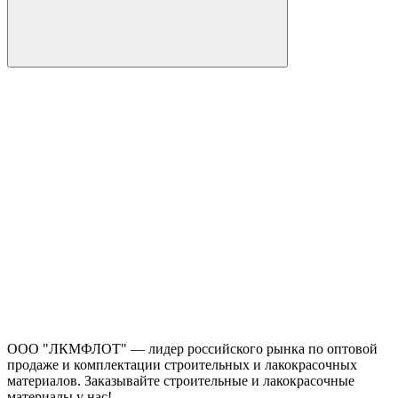
ООО "ЛКМФЛОТ" — лидер российского рынка по оптовой
продаже и комплектации строительных и лакокрасочных
материалов. Заказывайте строительные и лакокрасочные
материалы у нас!