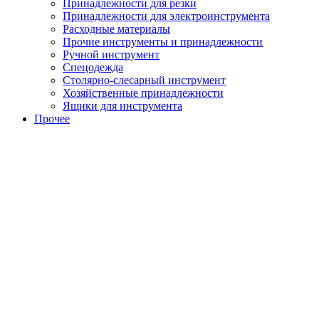
Принадлежности для резки
Принадлежности для электроинструмента
Расходные материалы
Прочие инструменты и принадлежности
Ручной инструмент
Спецодежда
Столярно-слесарный инструмент
Хозяйственные принадлежности
Ящики для инструмента
Прочее