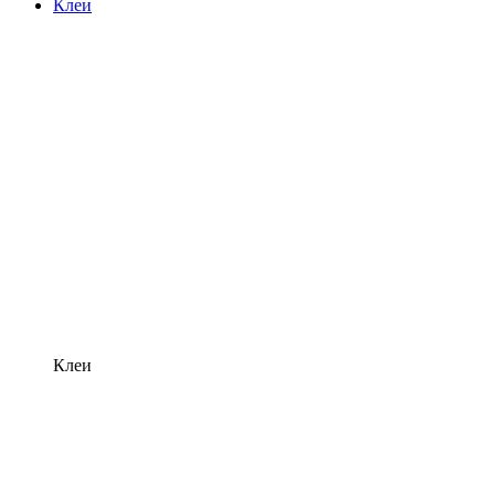
Клеи
Клеи