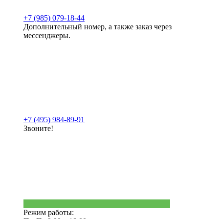
+7 (985) 079-18-44
Дополнительный номер, а также заказ через
мессенджеры.
+7 (495) 984-89-91
Звоните!
Режим работы: