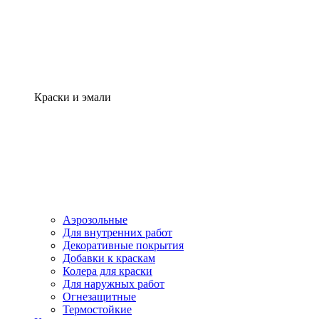
Краски и эмали
Аэрозольные
Для внутренних работ
Декоративные покрытия
Добавки к краскам
Колера для краски
Для наружных работ
Огнезащитные
Термостойкие