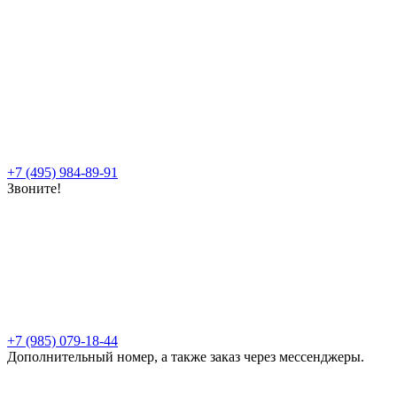
+7 (495) 984-89-91
Звоните!
+7 (985) 079-18-44
Дополнительный номер, а также заказ через мессенджеры.