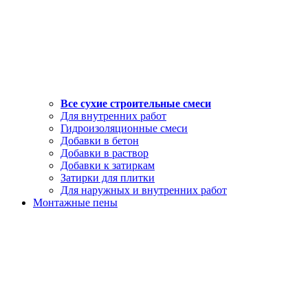
Все сухие строительные смеси
Для внутренних работ
Гидроизоляционные смеси
Добавки в бетон
Добавки в раствор
Добавки к затиркам
Затирки для плитки
Для наружных и внутренних работ
Монтажные пены