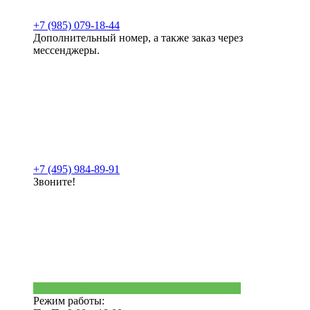
+7 (985) 079-18-44
Дополнительный номер, а также заказ через
мессенджеры.
+7 (495) 984-89-91
Звоните!
Режим работы: