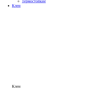
Термостойкие
Клеи
Клеи