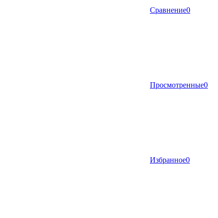
Сравнение
0
Просмотренные
0
Избранное
0