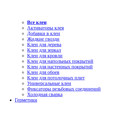
Все клеи
Активаторы клея
Добавки в клеи
Жидкие гвозди
Клеи для дерева
Клеи для зеркал
Клеи для кровли
Клеи для напольных покрытий
Клеи для настенных покрытий
Клеи для обоев
Клеи для потолочных плит
Универсальные клеи
Фиксаторы резьбовых соединений
Холодная сварка
Герметики