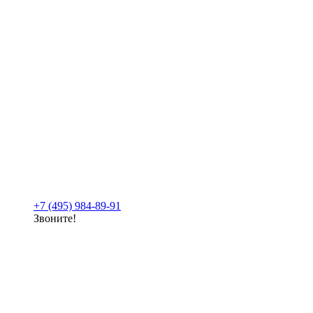
+7 (495) 984-89-91
Звоните!