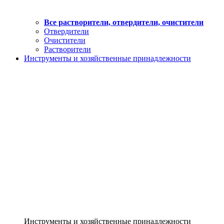
Все растворители, отвердители, очистители
Отвердители
Очистители
Растворители
Инструменты и хозяйственные принадлежности
Инструменты и хозяйственные принадлежности