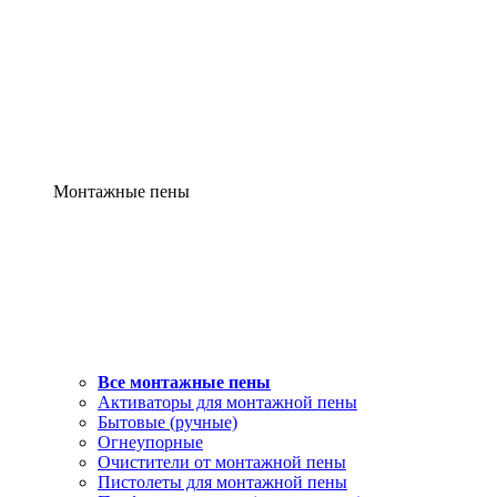
Монтажные пены
Все монтажные пены
Активаторы для монтажной пены
Бытовые (ручные)
Огнеупорные
Очистители от монтажной пены
Пистолеты для монтажной пены