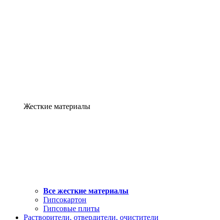
Жесткие материалы
Все жесткие материалы
Гипсокартон
Гипсовые плиты
Растворители, отвердители, очистители