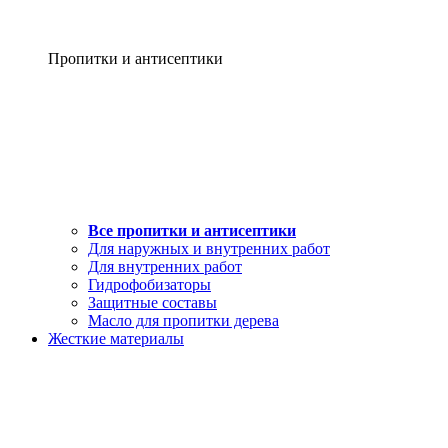
Пропитки и антисептики
Все пропитки и антисептики
Для наружных и внутренних работ
Для внутренних работ
Гидрофобизаторы
Защитные составы
Масло для пропитки дерева
Жесткие материалы