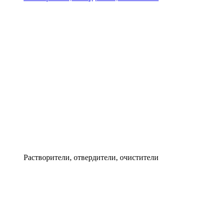
Растворители, отвердители, очистители