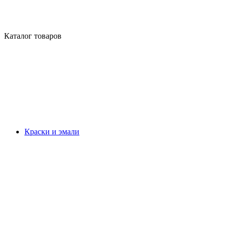
Каталог товаров
Краски и эмали