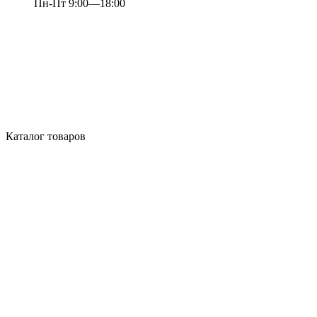
Пн-Пт 9:00—18:00
Каталог товаров