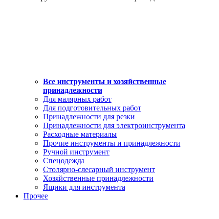
Все инструменты и хозяйственные
принадлежности
Для малярных работ
Для подготовительных работ
Принадлежности для резки
Принадлежности для электроинструмента
Расходные материалы
Прочие инструменты и принадлежности
Ручной инструмент
Спецодежда
Столярно-слесарный инструмент
Хозяйственные принадлежности
Ящики для инструмента
Прочее