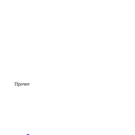
Прочее