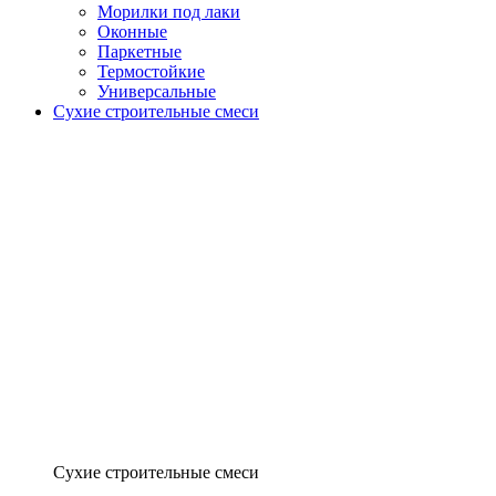
Морилки под лаки
Оконные
Паркетные
Термостойкие
Универсальные
Сухие строительные смеси
Сухие строительные смеси