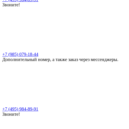
Звоните!
+7 (985) 079-18-44
Дополнительный номер, а также заказ через мессенджеры.
+7 (495) 984-89-91
Звоните!