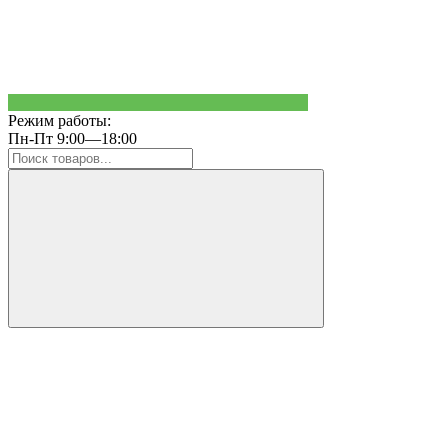
Режим работы:
Пн-Пт 9:00—18:00