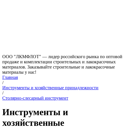
ООО "ЛКМФЛОТ" — лидер российского рынка по оптовой
продаже и комплектации строительных и лакокрасочных
материалов. Заказывайте строительные и лакокрасочные
материалы у нас!
Главная
/
Инструменты и хозяйственные принадлежности
/
Столярно-слесарный инструмент
Инструменты и
хозяйственные