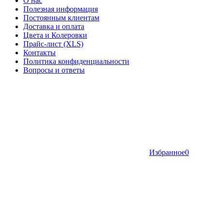
О нас
Полезная информация
Постоянным клиентам
Доставка и оплата
Цвета и Колеровки
Прайс-лист (XLS)
Контакты
Политика конфиденциальности
Вопросы и ответы
Избранное
0