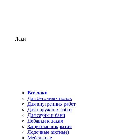
Лаки
Все лаки
Для бетонных полов
Для внутренних работ
Для наружных работ
Для сауны и бани
Добавки к лакам
Защитные покрытия
Лодочные (яхтные)
Мебельные