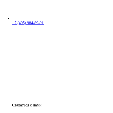
+7 (495) 984-89-91
Связаться с нами