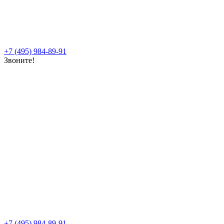
+7 (495) 984-89-91
Звоните!
+7 (495) 984-89-91