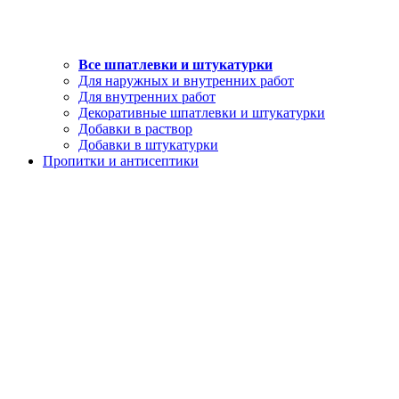
Все шпатлевки и штукатурки
Для наружных и внутренних работ
Для внутренних работ
Декоративные шпатлевки и штукатурки
Добавки в раствор
Добавки в штукатурки
Пропитки и антисептики