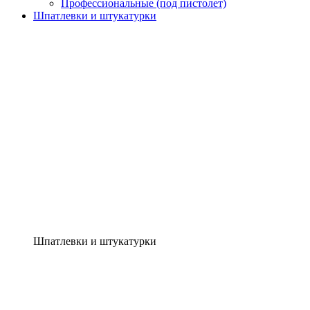
Профессиональные (под пистолет)
Шпатлевки и штукатурки
Шпатлевки и штукатурки