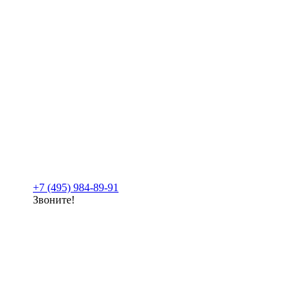
+7 (495) 984-89-91
Звоните!