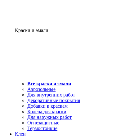
Краски и эмали
Все краски и эмали
Аэрозольные
Для внутренних работ
Декоративные покрытия
Добавки к краскам
Колера для краски
Для наружных работ
Огнезащитные
Термостойкие
Клеи