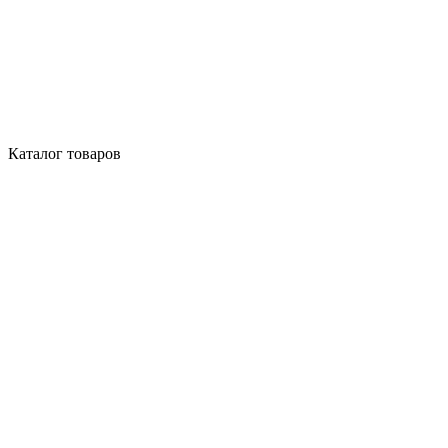
Каталог товаров