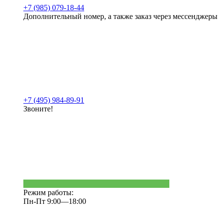
+7 (985) 079-18-44
Дополнительный номер, а также заказ через мессенджеры
+7 (495) 984-89-91
Звоните!
Режим работы:
Пн-Пт 9:00—18:00