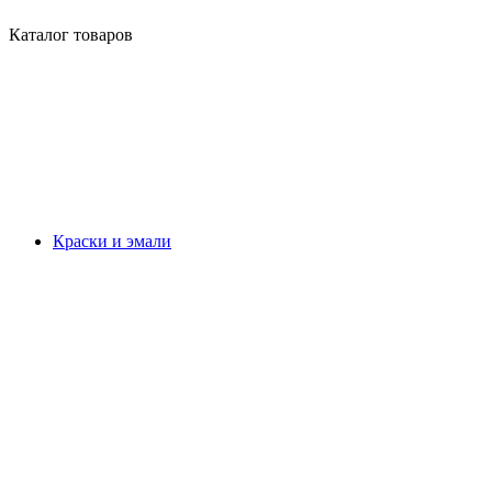
Каталог товаров
Краски и эмали