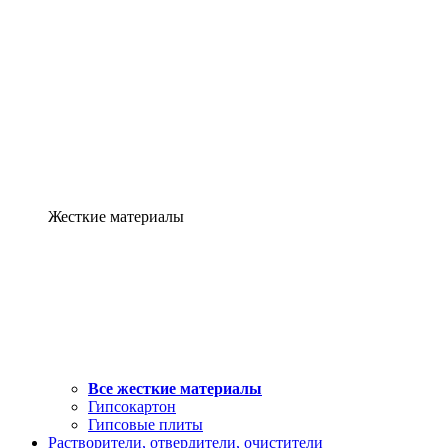
Жесткие материалы
Все жесткие материалы
Гипсокартон
Гипсовые плиты
Растворители, отвердители, очистители