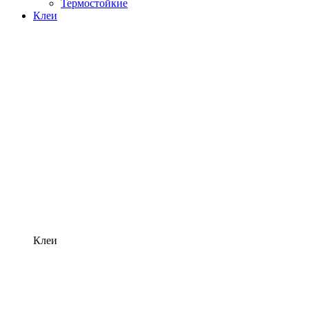
Термостойкие
Клеи
Клеи