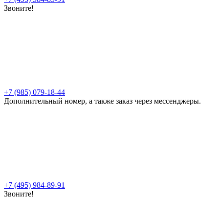
Звоните!
+7 (985) 079-18-44
Дополнительный номер, а также заказ через мессенджеры.
+7 (495) 984-89-91
Звоните!