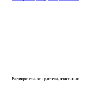
Растворители, отвердители, очистители