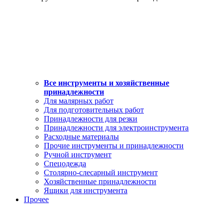
Все инструменты и хозяйственные
принадлежности
Для малярных работ
Для подготовительных работ
Принадлежности для резки
Принадлежности для электроинструмента
Расходные материалы
Прочие инструменты и принадлежности
Ручной инструмент
Спецодежда
Столярно-слесарный инструмент
Хозяйственные принадлежности
Ящики для инструмента
Прочее