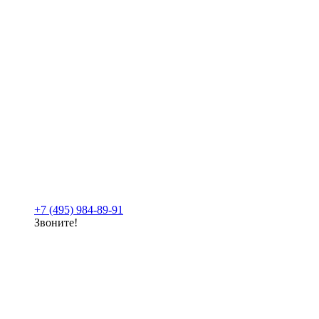
+7 (495) 984-89-91
Звоните!