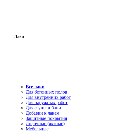
Лаки
Все лаки
Для бетонных полов
Для внутренних работ
Для наружных работ
Для сауны и бани
Добавки к лакам
Защитные покрытия
Лодочные (яхтные)
Мебельные