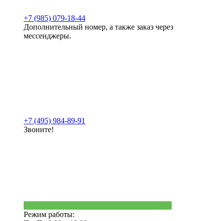
+7 (985) 079-18-44
Дополнительный номер, а также заказ через
мессенджеры.
+7 (495) 984-89-91
Звоните!
Режим работы: