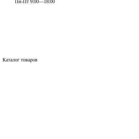
Пн-Пт 9:00—18:00
Каталог товаров