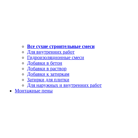
Все сухие строительные смеси
Для внутренних работ
Гидроизоляционные смеси
Добавки в бетон
Добавки в раствор
Добавки к затиркам
Затирки для плитки
Для наружных и внутренних работ
Монтажные пены