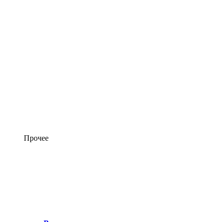
Прочее