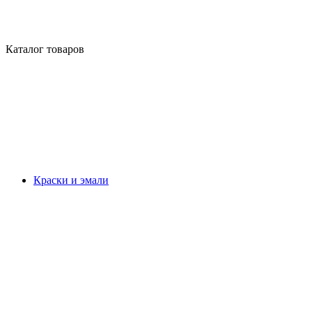
Каталог товаров
Краски и эмали