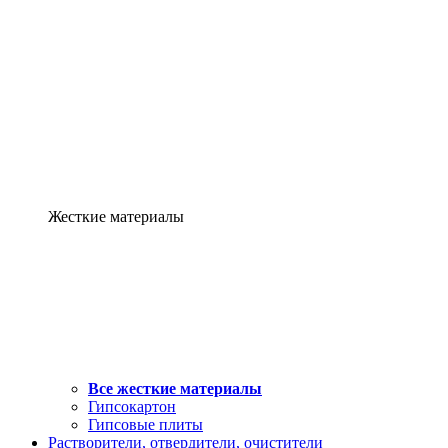
Жесткие материалы
Все жесткие материалы
Гипсокартон
Гипсовые плиты
Растворители, отвердители, очистители