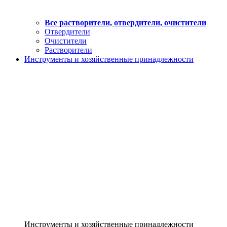
Все растворители, отвердители, очистители
Отвердители
Очистители
Растворители
Инструменты и хозяйственные принадлежности
Инструменты и хозяйственные принадлежности