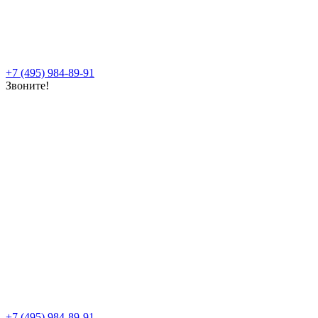
+7 (495) 984-89-91
Звоните!
+7 (495) 984-89-91