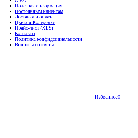
О нас
Полезная информация
Постоянным клиентам
Доставка и оплата
Цвета и Колеровки
Прайс-лист (XLS)
Контакты
Политика конфиденциальности
Вопросы и ответы
Избранное
0