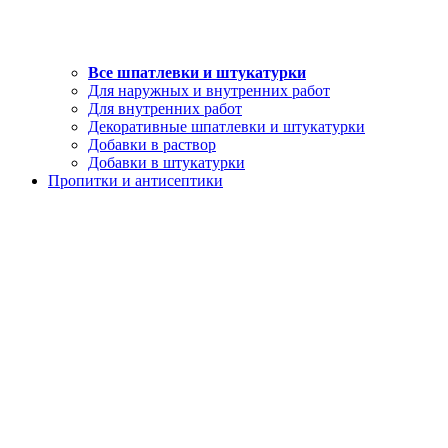
Все шпатлевки и штукатурки
Для наружных и внутренних работ
Для внутренних работ
Декоративные шпатлевки и штукатурки
Добавки в раствор
Добавки в штукатурки
Пропитки и антисептики