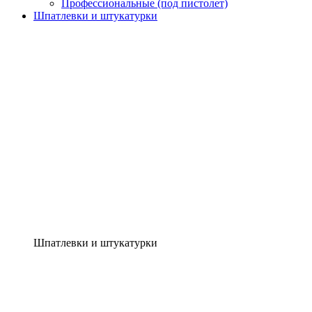
Профессиональные (под пистолет)
Шпатлевки и штукатурки
Шпатлевки и штукатурки