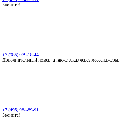
Звоните!
+7 (985) 079-18-44
Дополнительный номер, а также заказ через мессенджеры.
+7 (495) 984-89-91
Звоните!