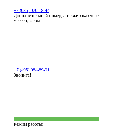
+7 (985) 079-18-44
Дополнительный номер, а также заказ через
мессенджеры.
+7 (495) 984-89-91
Звоните!
Режим работы: