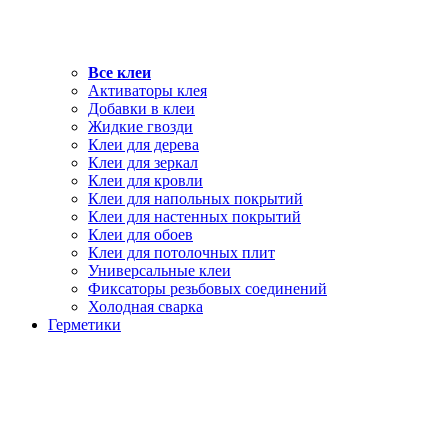
Все клеи
Активаторы клея
Добавки в клеи
Жидкие гвозди
Клеи для дерева
Клеи для зеркал
Клеи для кровли
Клеи для напольных покрытий
Клеи для настенных покрытий
Клеи для обоев
Клеи для потолочных плит
Универсальные клеи
Фиксаторы резьбовых соединений
Холодная сварка
Герметики