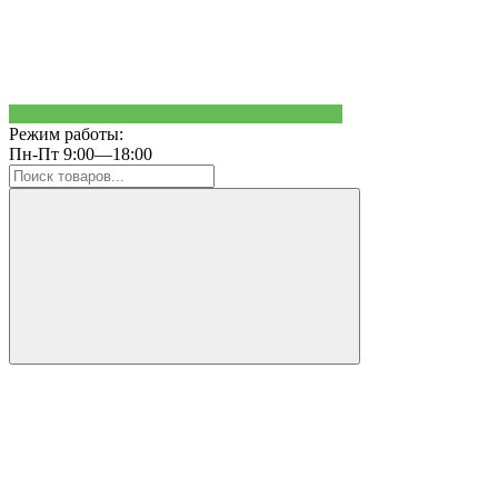
Режим работы:
Пн-Пт 9:00—18:00