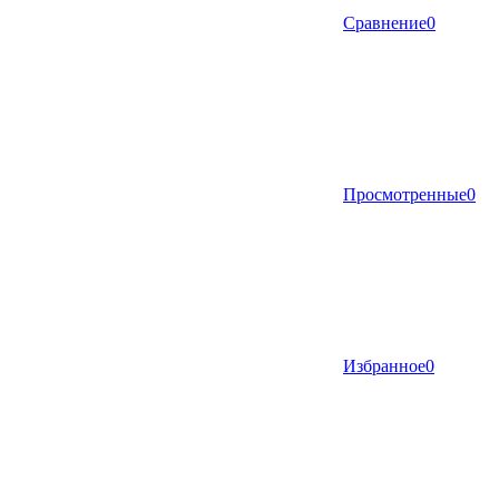
Сравнение
0
Просмотренные
0
Избранное
0