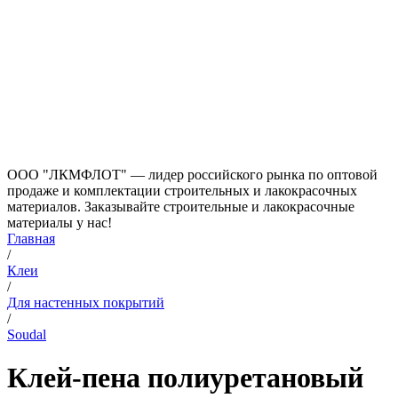
ООО "ЛКМФЛОТ" — лидер российского рынка по оптовой
продаже и комплектации строительных и лакокрасочных
материалов. Заказывайте строительные и лакокрасочные
материалы у нас!
Главная
/
Клеи
/
Для настенных покрытий
/
Soudal
Клей-пена полиуретановый