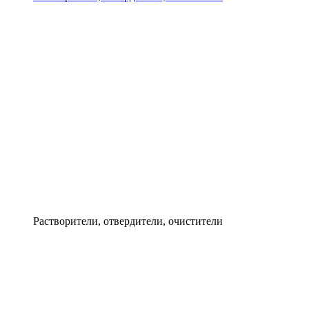
Растворители, отвердители, очистители