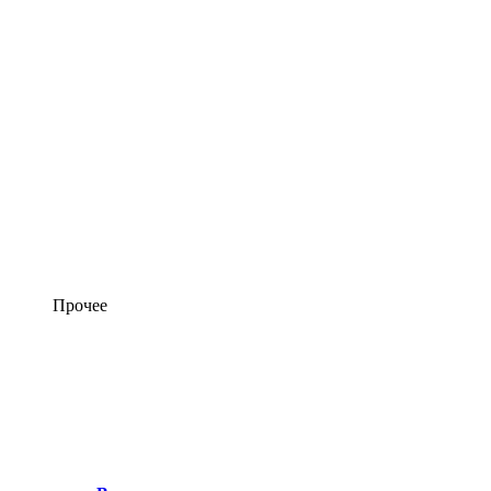
Прочее