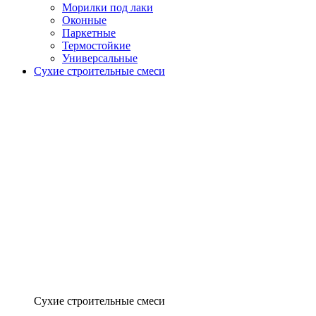
Морилки под лаки
Оконные
Паркетные
Термостойкие
Универсальные
Сухие строительные смеси
Сухие строительные смеси