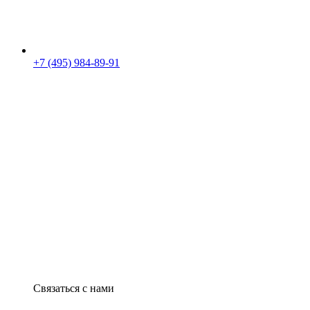
+7 (495) 984-89-91
Связаться с нами