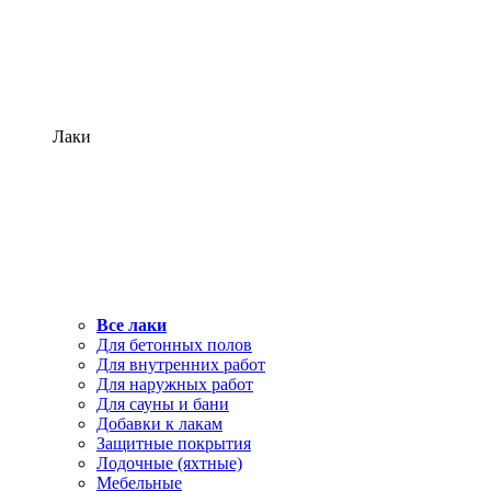
Лаки
Все лаки
Для бетонных полов
Для внутренних работ
Для наружных работ
Для сауны и бани
Добавки к лакам
Защитные покрытия
Лодочные (яхтные)
Мебельные