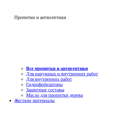
Пропитки и антисептики
Все пропитки и антисептики
Для наружных и внутренних работ
Для внутренних работ
Гидрофобизаторы
Защитные составы
Масло для пропитки дерева
Жесткие материалы