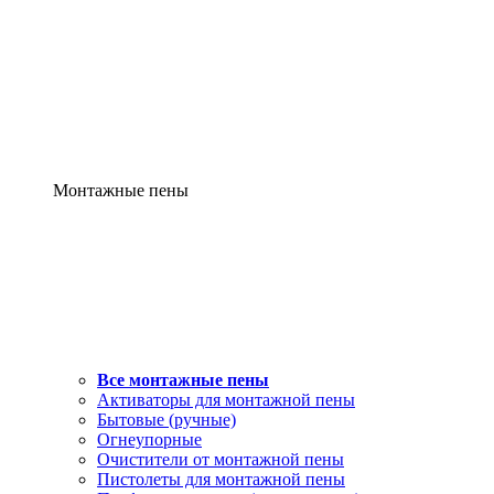
Монтажные пены
Все монтажные пены
Активаторы для монтажной пены
Бытовые (ручные)
Огнеупорные
Очистители от монтажной пены
Пистолеты для монтажной пены