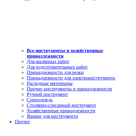
Все инструменты и хозяйственные
принадлежности
Для малярных работ
Для подготовительных работ
Принадлежности для резки
Принадлежности для электроинструмента
Расходные материалы
Прочие инструменты и принадлежности
Ручной инструмент
Спецодежда
Столярно-слесарный инструмент
Хозяйственные принадлежности
Ящики для инструмента
Прочее