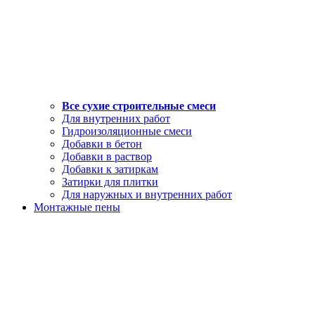
Все сухие строительные смеси
Для внутренних работ
Гидроизоляционные смеси
Добавки в бетон
Добавки в раствор
Добавки к затиркам
Затирки для плитки
Для наружных и внутренних работ
Монтажные пены