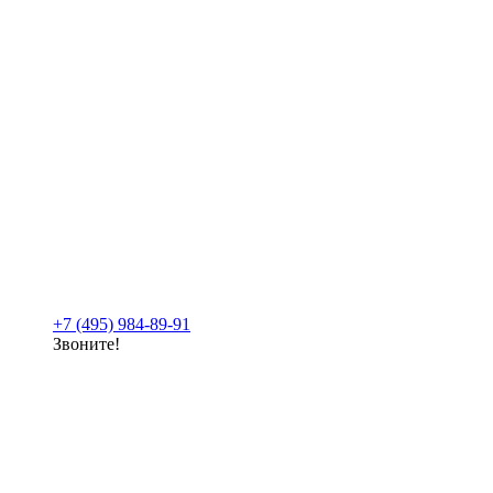
+7 (495) 984-89-91
Звоните!