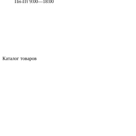
Пн-Пт 9:00—18:00
Каталог товаров