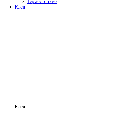
Термостойкие
Клеи
Клеи