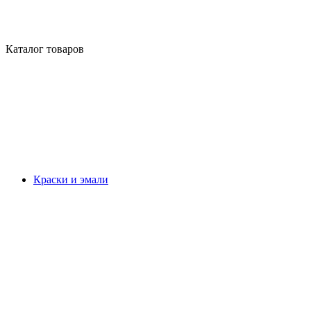
Каталог товаров
Краски и эмали