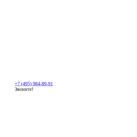
+7 (495) 984-89-91
Звоните!