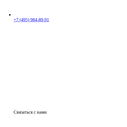
+7 (495) 984-89-91
Связаться с нами