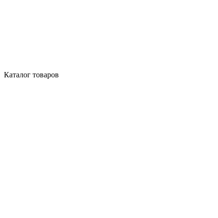
Каталог товаров