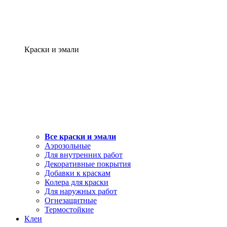
Краски и эмали
Все краски и эмали
Аэрозольные
Для внутренних работ
Декоративные покрытия
Добавки к краскам
Колера для краски
Для наружных работ
Огнезащитные
Термостойкие
Клеи