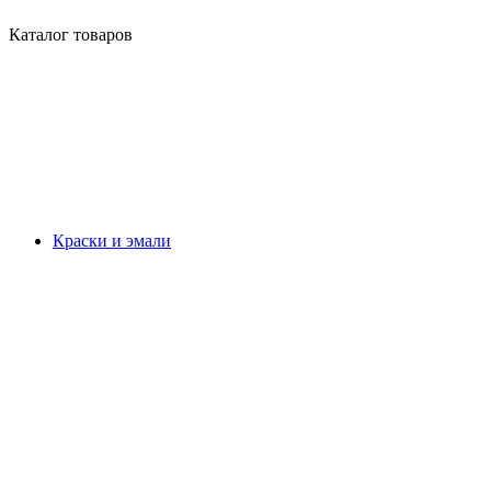
Каталог товаров
Краски и эмали