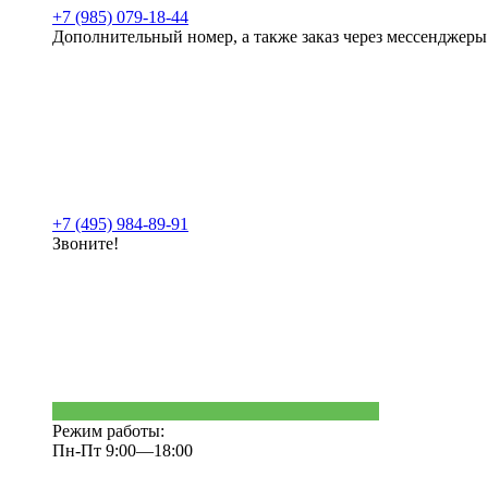
+7 (985) 079-18-44
Дополнительный номер, а также заказ через мессенджеры
+7 (495) 984-89-91
Звоните!
Режим работы:
Пн-Пт 9:00—18:00