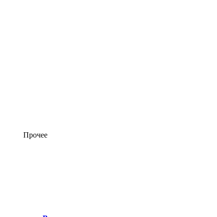
Прочее