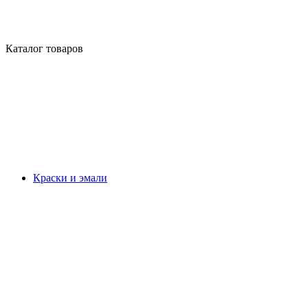
Каталог товаров
Краски и эмали