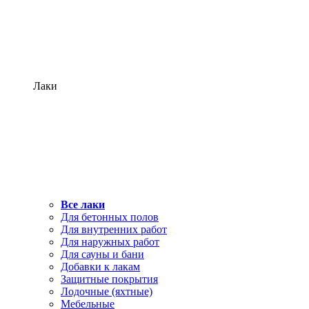
Лаки
Все лаки
Для бетонных полов
Для внутренних работ
Для наружных работ
Для сауны и бани
Добавки к лакам
Защитные покрытия
Лодочные (яхтные)
Мебельные