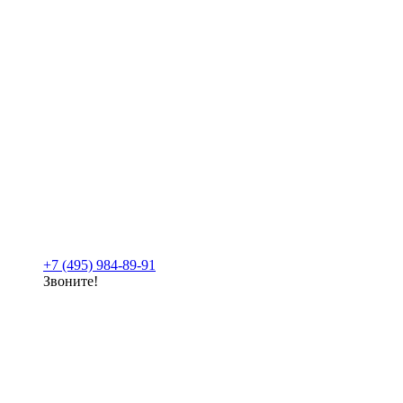
+7 (495) 984-89-91
Звоните!