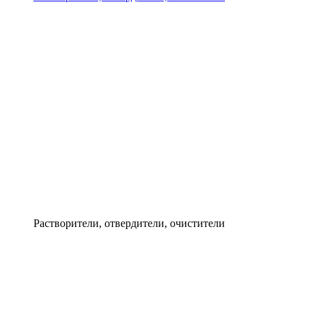
Растворители, отвердители, очистители