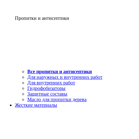
Пропитки и антисептики
Все пропитки и антисептики
Для наружных и внутренних работ
Для внутренних работ
Гидрофобизаторы
Защитные составы
Масло для пропитки дерева
Жесткие материалы