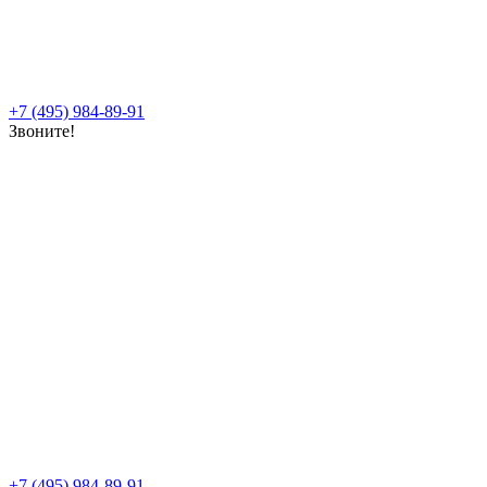
+7 (495) 984-89-91
Звоните!
+7 (495) 984-89-91