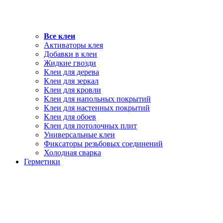
Все клеи
Активаторы клея
Добавки в клеи
Жидкие гвозди
Клеи для дерева
Клеи для зеркал
Клеи для кровли
Клеи для напольных покрытий
Клеи для настенных покрытий
Клеи для обоев
Клеи для потолочных плит
Универсальные клеи
Фиксаторы резьбовых соединений
Холодная сварка
Герметики