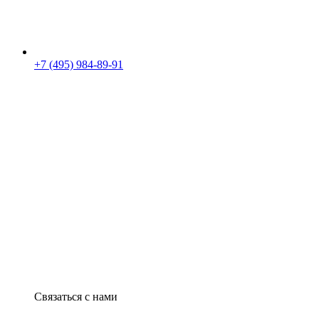
+7 (495) 984-89-91
Связаться с нами