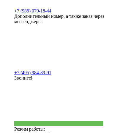
+7 (985) 079-18-44
Дополнительный номер, а также заказ через
мессенджеры.
+7 (495) 984-89-91
Звоните!
Режим работы: