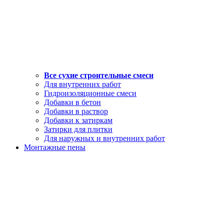
Все сухие строительные смеси
Для внутренних работ
Гидроизоляционные смеси
Добавки в бетон
Добавки в раствор
Добавки к затиркам
Затирки для плитки
Для наружных и внутренних работ
Монтажные пены