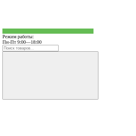
Режим работы:
Пн-Пт 9:00—18:00