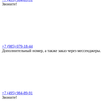
Звоните!
+7 (985) 079-18-44
Дополнительный номер, а также заказ через мессенджеры.
+7 (495) 984-89-91
Звоните!