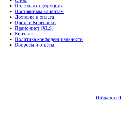
О нас
Полезная информация
Постоянным клиентам
Доставка и оплата
Цвета и Колеровки
Прайс-лист (XLS)
Контакты
Политика конфиденциальности
Вопросы и ответы
Избранное
0