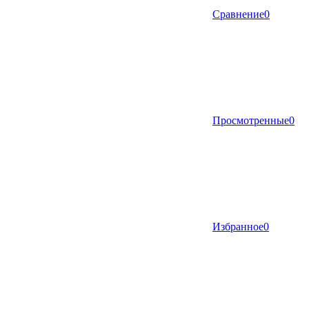
Сравнение
0
Просмотренные
0
Избранное
0