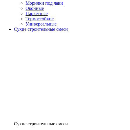
Морилки под лаки
Оконные
Паркетные
Термостойкие
Универсальные
Сухие строительные смеси
Сухие строительные смеси