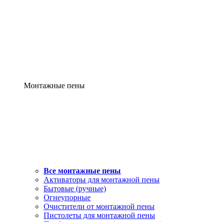
Монтажные пены
Все монтажные пены
Активаторы для монтажной пены
Бытовые (ручные)
Огнеупорные
Очистители от монтажной пены
Пистолеты для монтажной пены