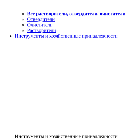
Все растворители, отвердители, очистители
Отвердители
Очистители
Растворители
Инструменты и хозяйственные принадлежности
Инструменты и хозяйственные принадлежности