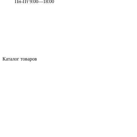
Пн-Пт 9:00—18:00
Каталог товаров