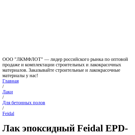
ООО "ЛКМФЛОТ" — лидер российского рынка по оптовой
продаже и комплектации строительных и лакокрасочных
материалов. Заказывайте строительные и лакокрасочные
материалы у нас!
Главная
/
Лаки
/
Для бетонных полов
/
Feidal
Лак эпоксидный Feidal EPD-