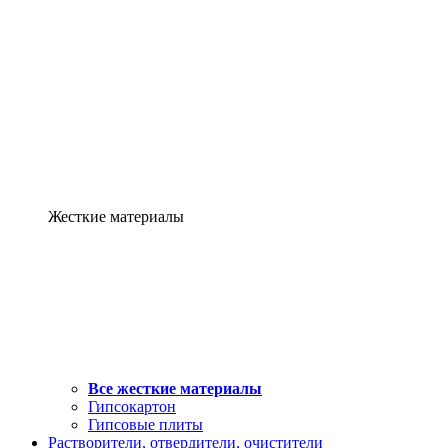
Жесткие материалы
Все жесткие материалы
Гипсокартон
Гипсовые плиты
Растворители, отвердители, очистители