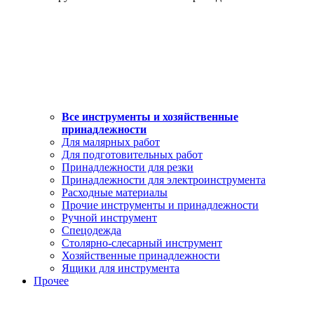
Все инструменты и хозяйственные
принадлежности
Для малярных работ
Для подготовительных работ
Принадлежности для резки
Принадлежности для электроинструмента
Расходные материалы
Прочие инструменты и принадлежности
Ручной инструмент
Спецодежда
Столярно-слесарный инструмент
Хозяйственные принадлежности
Ящики для инструмента
Прочее