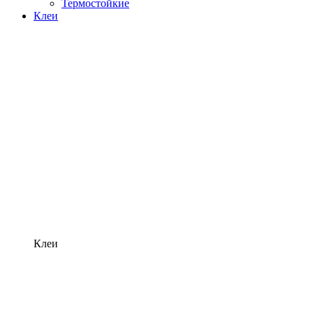
Термостойкие
Клеи
Клеи