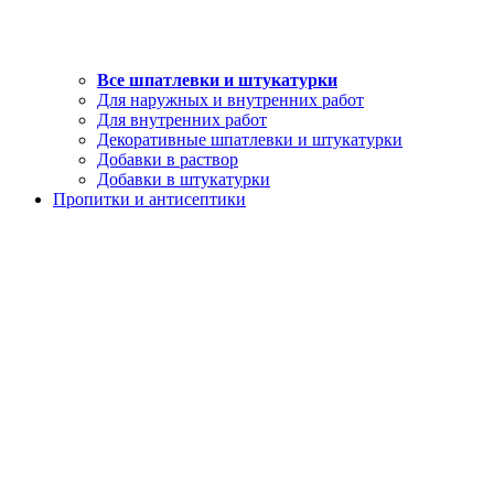
Все шпатлевки и штукатурки
Для наружных и внутренних работ
Для внутренних работ
Декоративные шпатлевки и штукатурки
Добавки в раствор
Добавки в штукатурки
Пропитки и антисептики