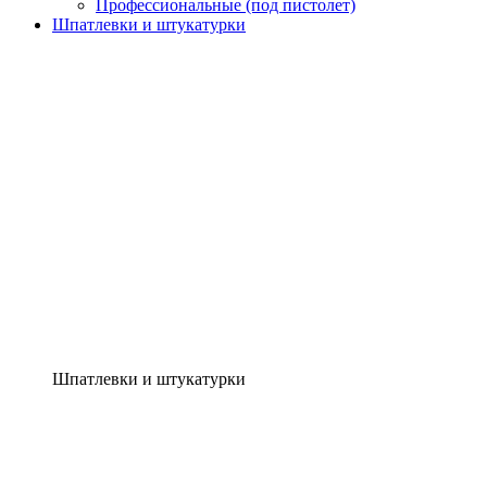
Профессиональные (под пистолет)
Шпатлевки и штукатурки
Шпатлевки и штукатурки