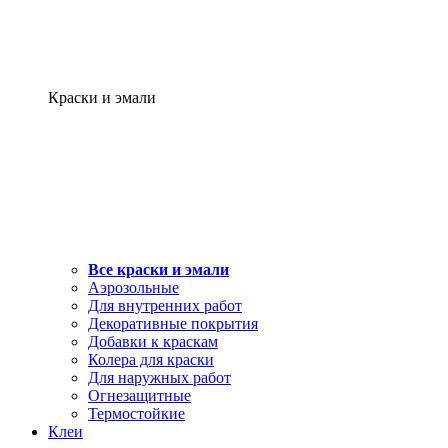
Краски и эмали
Все краски и эмали
Аэрозольные
Для внутренних работ
Декоративные покрытия
Добавки к краскам
Колера для краски
Для наружных работ
Огнезащитные
Термостойкие
Клеи