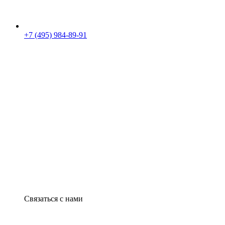
+7 (495) 984-89-91
Связаться с нами