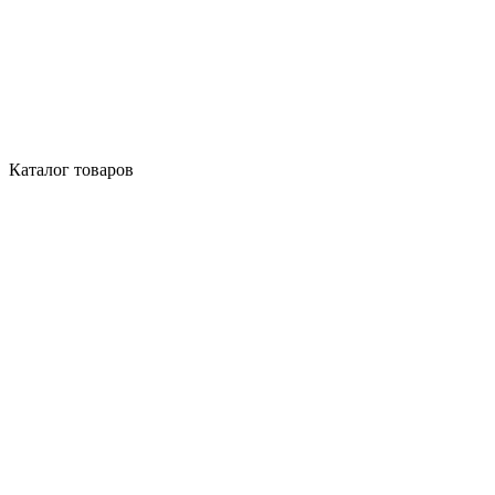
Каталог товаров