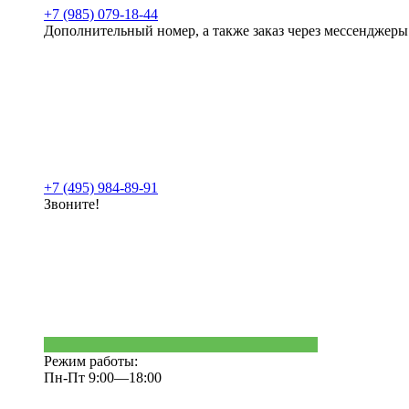
+7 (985) 079-18-44
Дополнительный номер, а также заказ через мессенджеры
+7 (495) 984-89-91
Звоните!
Режим работы:
Пн-Пт 9:00—18:00