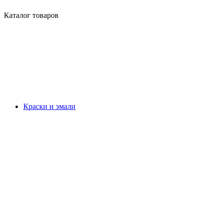
Каталог товаров
Краски и эмали