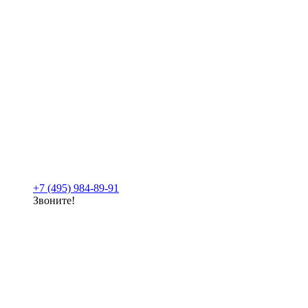
+7 (495) 984-89-91
Звоните!