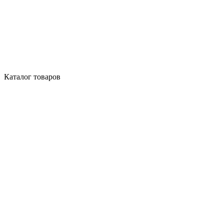
Каталог товаров