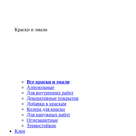
Краски и эмали
Все краски и эмали
Аэрозольные
Для внутренних работ
Декоративные покрытия
Добавки к краскам
Колера для краски
Для наружных работ
Огнезащитные
Термостойкие
Клеи