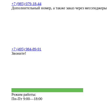
+7 (985) 079-18-44
Дополнительный номер, а также заказ через мессенджеры
+7 (495) 984-89-91
Звоните!
Режим работы:
Пн-Пт 9:00—18:00