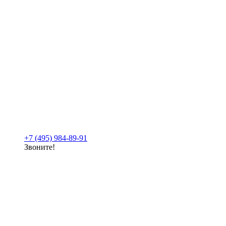
+7 (495) 984-89-91
Звоните!