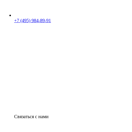
+7 (495) 984-89-91
Связаться с нами