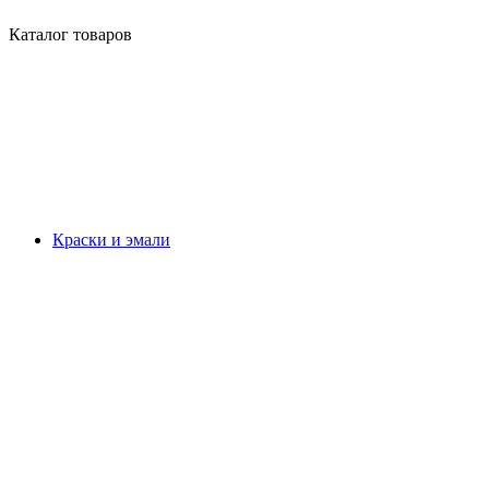
Каталог товаров
Краски и эмали