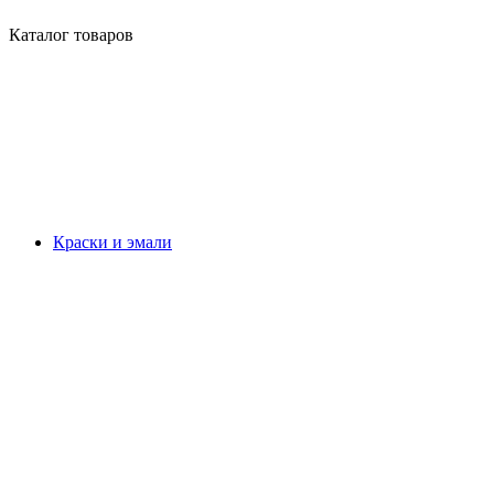
Каталог товаров
Краски и эмали