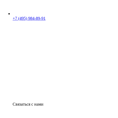
+7 (495) 984-89-91
Связаться с нами