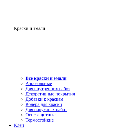
Краски и эмали
Все краски и эмали
Аэрозольные
Для внутренних работ
Декоративные покрытия
Добавки к краскам
Колера для краски
Для наружных работ
Огнезащитные
Термостойкие
Клеи