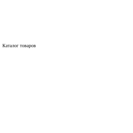
Каталог товаров