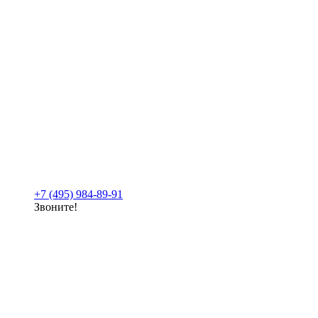
+7 (495) 984-89-91
Звоните!