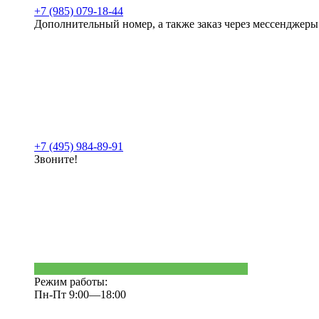
+7 (985) 079-18-44
Дополнительный номер, а также заказ через мессенджеры
+7 (495) 984-89-91
Звоните!
Режим работы:
Пн-Пт 9:00—18:00