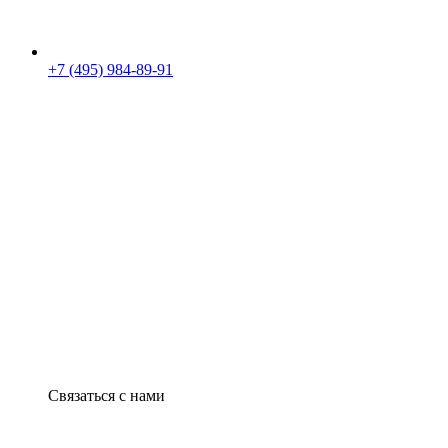
+7 (495) 984-89-91
Связаться с нами