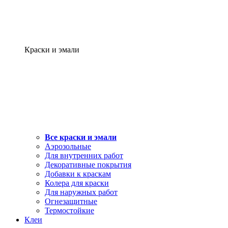
Краски и эмали
Все краски и эмали
Аэрозольные
Для внутренних работ
Декоративные покрытия
Добавки к краскам
Колера для краски
Для наружных работ
Огнезащитные
Термостойкие
Клеи