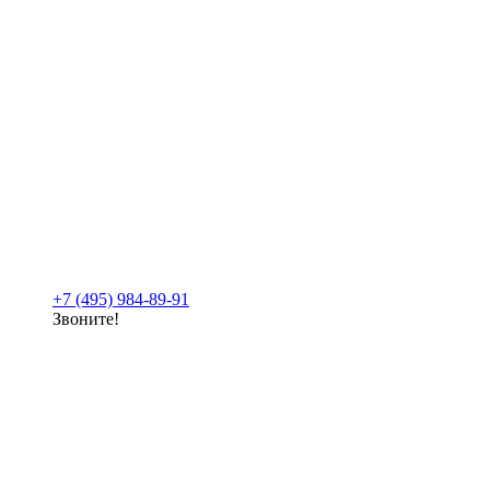
+7 (495) 984-89-91
Звоните!