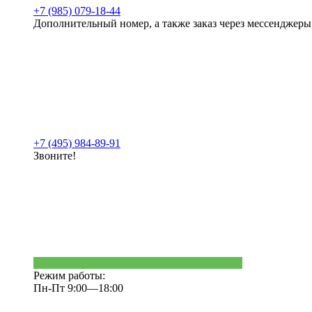
+7 (985) 079-18-44
Дополнительный номер, а также заказ через мессенджеры
+7 (495) 984-89-91
Звоните!
Режим работы:
Пн-Пт 9:00—18:00