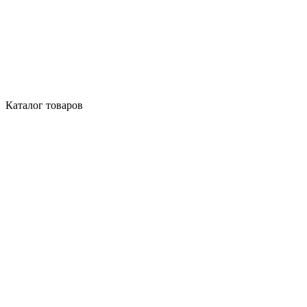
Каталог товаров