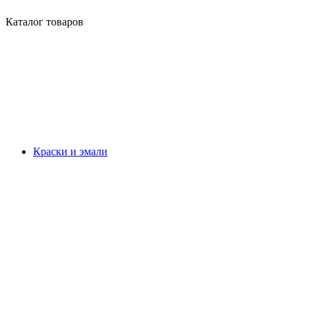
Каталог товаров
Краски и эмали