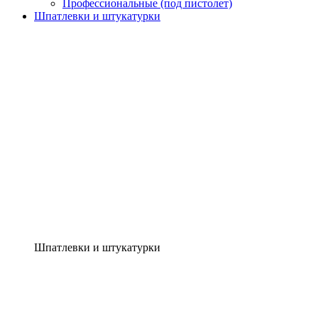
Профессиональные (под пистолет)
Шпатлевки и штукатурки
Шпатлевки и штукатурки