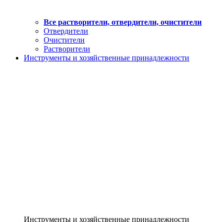
Все растворители, отвердители, очистители
Отвердители
Очистители
Растворители
Инструменты и хозяйственные принадлежности
Инструменты и хозяйственные принадлежности