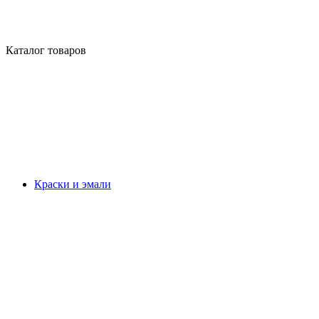
Каталог товаров
Краски и эмали