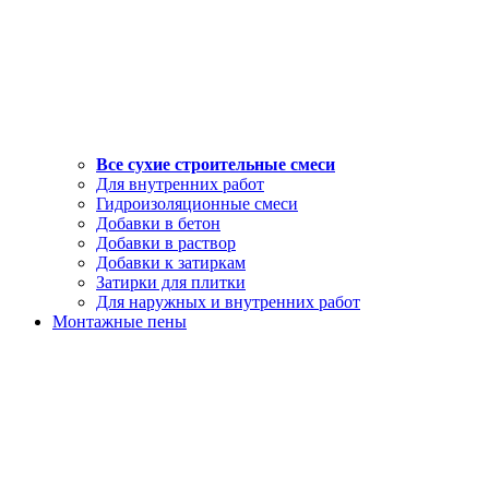
Все сухие строительные смеси
Для внутренних работ
Гидроизоляционные смеси
Добавки в бетон
Добавки в раствор
Добавки к затиркам
Затирки для плитки
Для наружных и внутренних работ
Монтажные пены