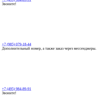
Звоните!
+7 (985) 079-18-44
Дополнительный номер, а также заказ через мессенджеры.
+7 (495) 984-89-91
Звоните!