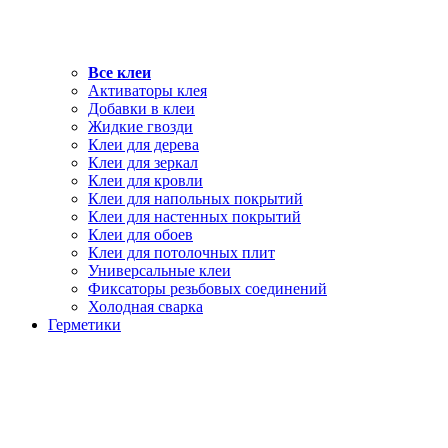
Все клеи
Активаторы клея
Добавки в клеи
Жидкие гвозди
Клеи для дерева
Клеи для зеркал
Клеи для кровли
Клеи для напольных покрытий
Клеи для настенных покрытий
Клеи для обоев
Клеи для потолочных плит
Универсальные клеи
Фиксаторы резьбовых соединений
Холодная сварка
Герметики