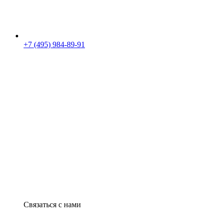
+7 (495) 984-89-91
Связаться с нами