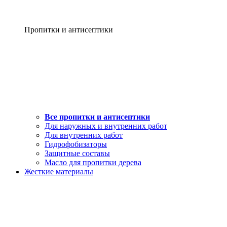
Пропитки и антисептики
Все пропитки и антисептики
Для наружных и внутренних работ
Для внутренних работ
Гидрофобизаторы
Защитные составы
Масло для пропитки дерева
Жесткие материалы