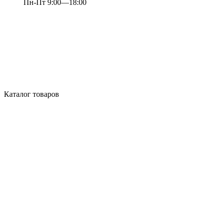
Пн-Пт 9:00—18:00
Каталог товаров