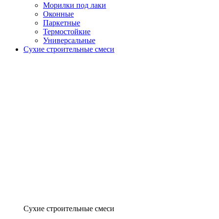
Морилки под лаки
Оконные
Паркетные
Термостойкие
Универсальные
Сухие строительные смеси
Сухие строительные смеси