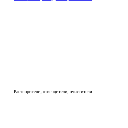
Растворители, отвердители, очистители