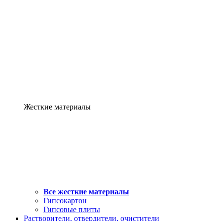
Жесткие материалы
Все жесткие материалы
Гипсокартон
Гипсовые плиты
Растворители, отвердители, очистители