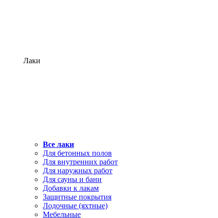
Лаки
Все лаки
Для бетонных полов
Для внутренних работ
Для наружных работ
Для сауны и бани
Добавки к лакам
Защитные покрытия
Лодочные (яхтные)
Мебельные