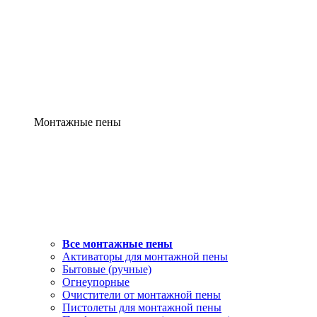
Монтажные пены
Все монтажные пены
Активаторы для монтажной пены
Бытовые (ручные)
Огнеупорные
Очистители от монтажной пены
Пистолеты для монтажной пены