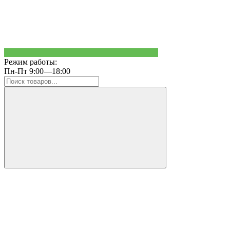
Режим работы:
Пн-Пт 9:00—18:00