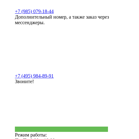
+7 (985) 079-18-44
Дополнительный номер, а также заказ через
мессенджеры.
+7 (495) 984-89-91
Звоните!
Режим работы: