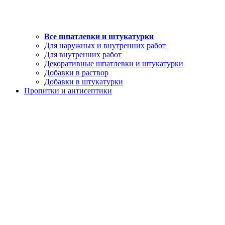
Все шпатлевки и штукатурки
Для наружных и внутренних работ
Для внутренних работ
Декоративные шпатлевки и штукатурки
Добавки в раствор
Добавки в штукатурки
Пропитки и антисептики