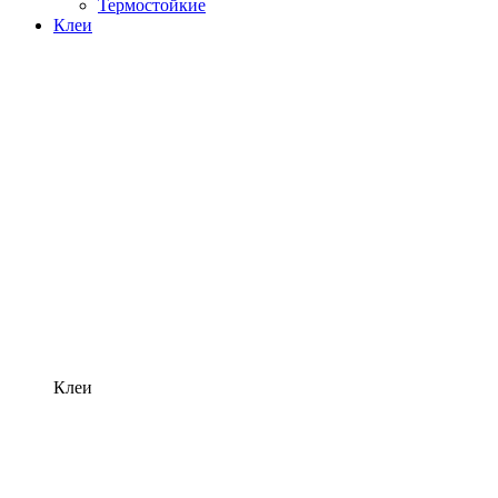
Термостойкие
Клеи
Клеи