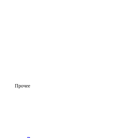
Прочее