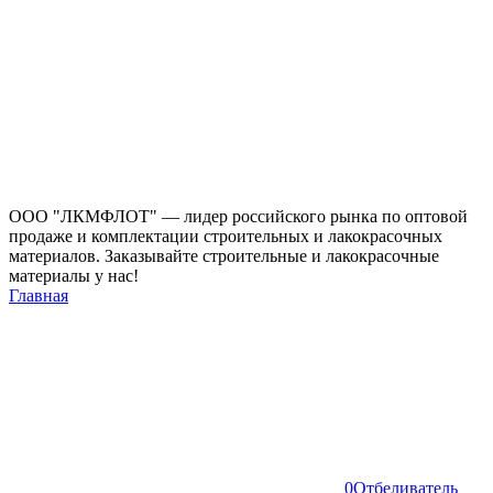
ООО "ЛКМФЛОТ" — лидер российского рынка по оптовой
продаже и комплектации строительных и лакокрасочных
материалов. Заказывайте строительные и лакокрасочные
материалы у нас!
Главная
0
Отбеливатель