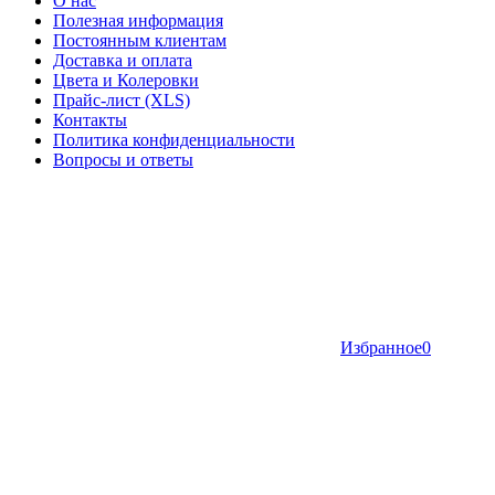
О нас
Полезная информация
Постоянным клиентам
Доставка и оплата
Цвета и Колеровки
Прайс-лист (XLS)
Контакты
Политика конфиденциальности
Вопросы и ответы
Избранное
0