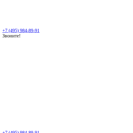
+7 (495) 984-89-91
Звоните!
+7 (495) 984-89-91