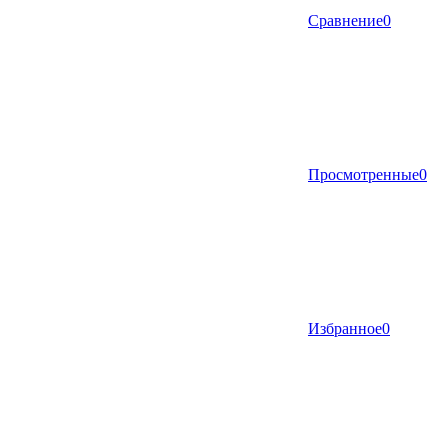
Сравнение
0
Просмотренные
0
Избранное
0