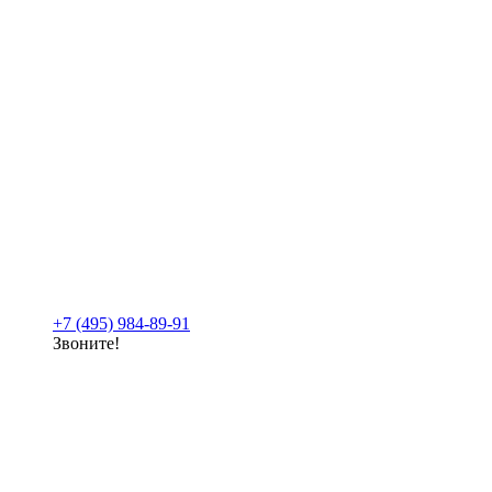
+7 (495) 984-89-91
Звоните!