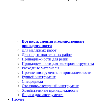
Все инструменты и хозяйственные
принадлежности
Для малярных работ
Для подготовительных работ
Принадлежности для резки
Принадлежности для электроинструмента
Расходные материалы
Прочие инструменты и принадлежности
Ручной инструмент
Спецодежда
Столярно-слесарный инструмент
Хозяйственные принадлежности
Ящики для инструмента
Прочее