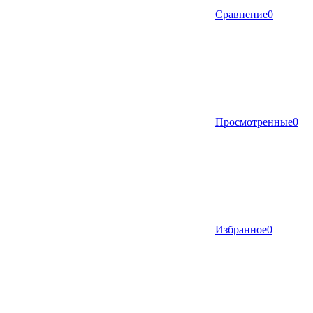
Сравнение
0
Просмотренные
0
Избранное
0