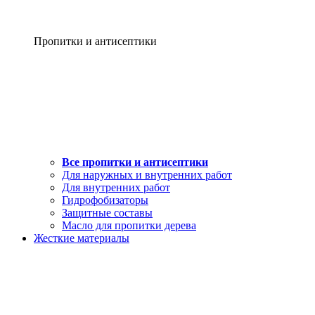
Пропитки и антисептики
Все пропитки и антисептики
Для наружных и внутренних работ
Для внутренних работ
Гидрофобизаторы
Защитные составы
Масло для пропитки дерева
Жесткие материалы