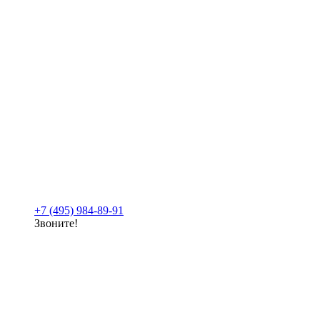
+7 (495) 984-89-91
Звоните!