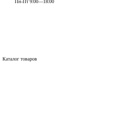
Пн-Пт 9:00—18:00
Каталог товаров