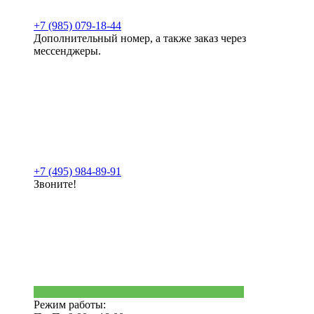
+7 (985) 079-18-44
Дополнительный номер, а также заказ через
мессенджеры.
+7 (495) 984-89-91
Звоните!
Режим работы: