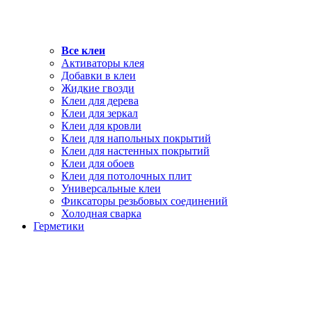
Все клеи
Активаторы клея
Добавки в клеи
Жидкие гвозди
Клеи для дерева
Клеи для зеркал
Клеи для кровли
Клеи для напольных покрытий
Клеи для настенных покрытий
Клеи для обоев
Клеи для потолочных плит
Универсальные клеи
Фиксаторы резьбовых соединений
Холодная сварка
Герметики