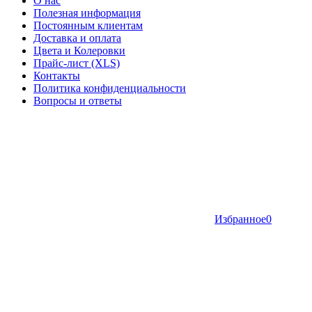
О нас
Полезная информация
Постоянным клиентам
Доставка и оплата
Цвета и Колеровки
Прайс-лист (XLS)
Контакты
Политика конфиденциальности
Вопросы и ответы
Избранное
0