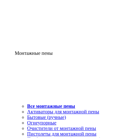
Монтажные пены
Все монтажные пены
Активаторы для монтажной пены
Бытовые (ручные)
Огнеупорные
Очистители от монтажной пены
Пистолеты для монтажной пены