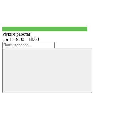
Режим работы:
Пн-Пт 9:00—18:00