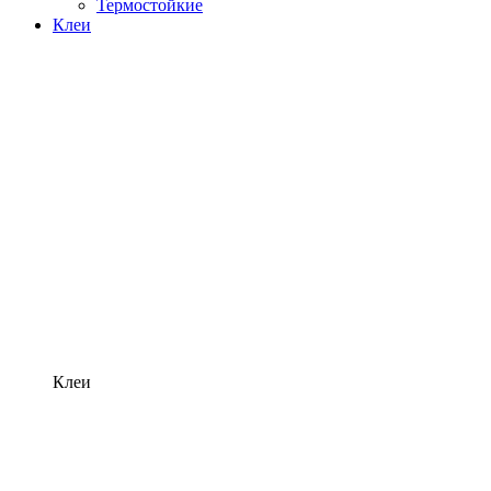
Термостойкие
Клеи
Клеи