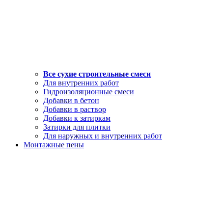
Все сухие строительные смеси
Для внутренних работ
Гидроизоляционные смеси
Добавки в бетон
Добавки в раствор
Добавки к затиркам
Затирки для плитки
Для наружных и внутренних работ
Монтажные пены