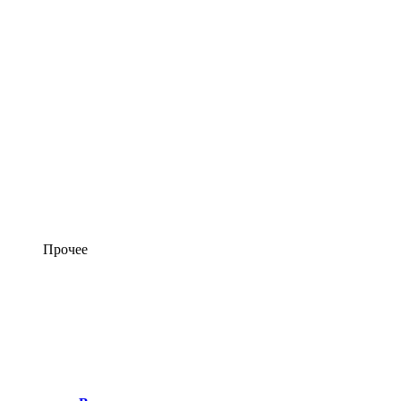
Прочее