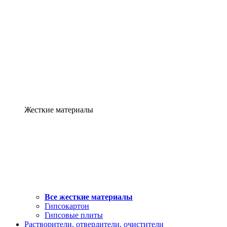
Жесткие материалы
Все жесткие материалы
Гипсокартон
Гипсовые плиты
Растворители, отвердители, очистители