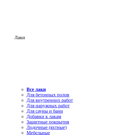
Лаки
Все лаки
Для бетонных полов
Для внутренних работ
Для наружных работ
Для сауны и бани
Добавки к лакам
Защитные покрытия
Лодочные (яхтные)
Мебельные