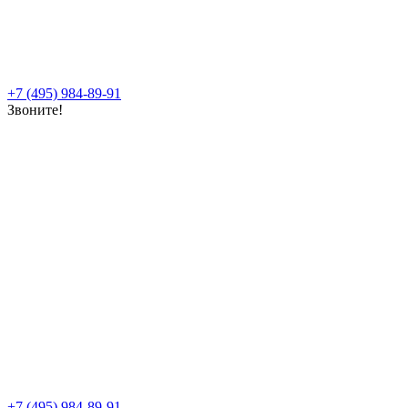
+7 (495) 984-89-91
Звоните!
+7 (495) 984-89-91