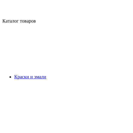
Каталог товаров
Краски и эмали