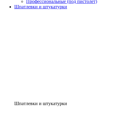
Профессиональные (под пистолет)
Шпатлевки и штукатурки
Шпатлевки и штукатурки