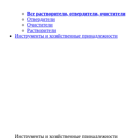
Все растворители, отвердители, очистители
Отвердители
Очистители
Растворители
Инструменты и хозяйственные принадлежности
Инструменты и хозяйственные принадлежности