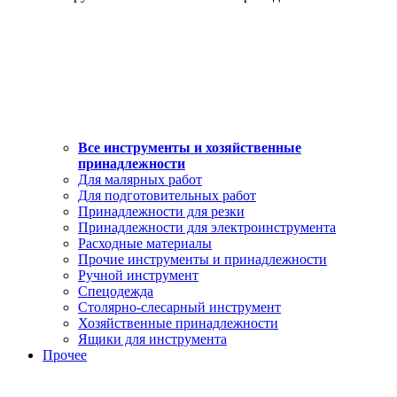
Все инструменты и хозяйственные
принадлежности
Для малярных работ
Для подготовительных работ
Принадлежности для резки
Принадлежности для электроинструмента
Расходные материалы
Прочие инструменты и принадлежности
Ручной инструмент
Спецодежда
Столярно-слесарный инструмент
Хозяйственные принадлежности
Ящики для инструмента
Прочее