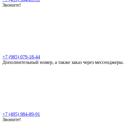
Звоните!
+7 (985) 079-18-44
Дополнительный номер, а также заказ через мессенджеры.
+7 (495) 984-89-91
Звоните!