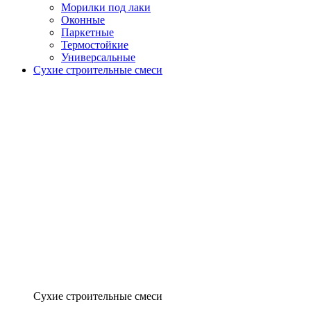
Морилки под лаки
Оконные
Паркетные
Термостойкие
Универсальные
Сухие строительные смеси
Сухие строительные смеси