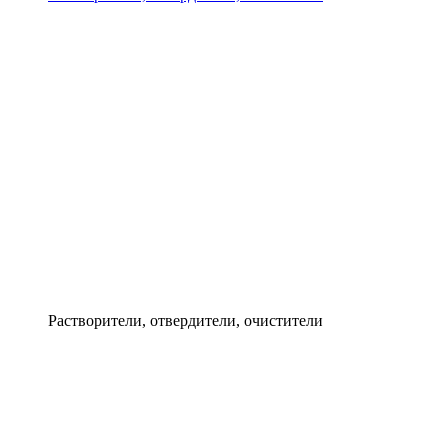
Растворители, отвердители, очистители