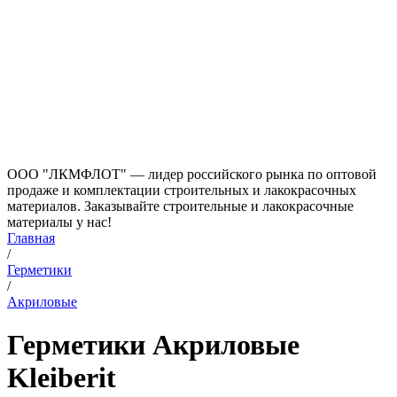
ООО "ЛКМФЛОТ" — лидер российского рынка по оптовой
продаже и комплектации строительных и лакокрасочных
материалов. Заказывайте строительные и лакокрасочные
материалы у нас!
Главная
/
Герметики
/
Акриловые
Герметики Акриловые
Kleiberit