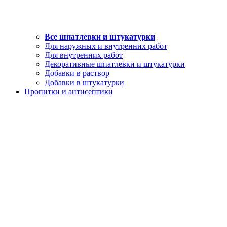
Все шпатлевки и штукатурки
Для наружных и внутренних работ
Для внутренних работ
Декоративные шпатлевки и штукатурки
Добавки в раствор
Добавки в штукатурки
Пропитки и антисептики