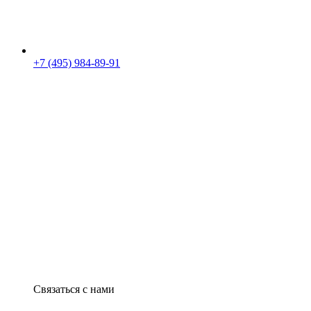
+7 (495) 984-89-91
Связаться с нами