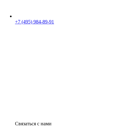
+7 (495) 984-89-91
Связаться с нами