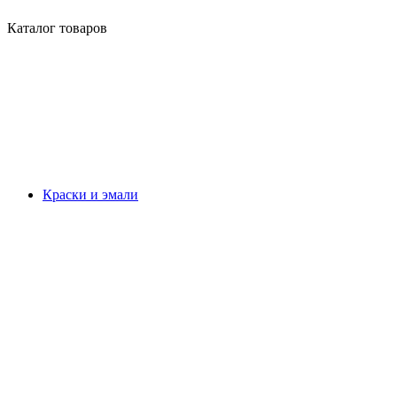
Каталог товаров
Краски и эмали