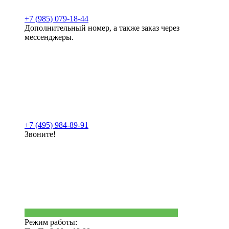
+7 (985) 079-18-44
Дополнительный номер, а также заказ через
мессенджеры.
+7 (495) 984-89-91
Звоните!
Режим работы: