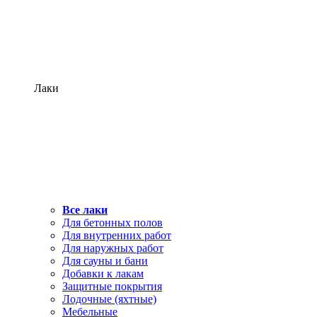
Лаки
Все лаки
Для бетонных полов
Для внутренних работ
Для наружных работ
Для сауны и бани
Добавки к лакам
Защитные покрытия
Лодочные (яхтные)
Мебельные