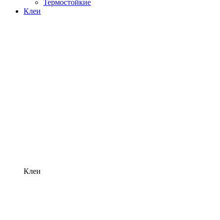
Термостойкие
Клеи
Клеи