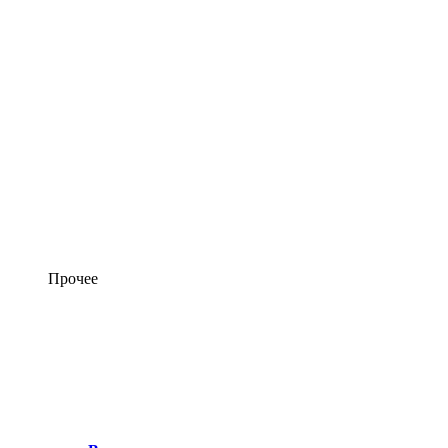
Прочее