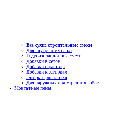
Все сухие строительные смеси
Для внутренних работ
Гидроизоляционные смеси
Добавки в бетон
Добавки в раствор
Добавки к затиркам
Затирки для плитки
Для наружных и внутренних работ
Монтажные пены