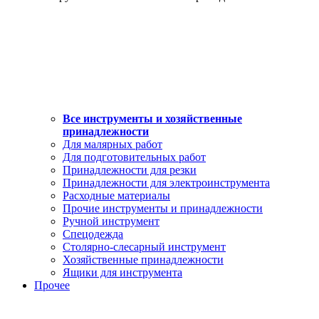
Все инструменты и хозяйственные
принадлежности
Для малярных работ
Для подготовительных работ
Принадлежности для резки
Принадлежности для электроинструмента
Расходные материалы
Прочие инструменты и принадлежности
Ручной инструмент
Спецодежда
Столярно-слесарный инструмент
Хозяйственные принадлежности
Ящики для инструмента
Прочее