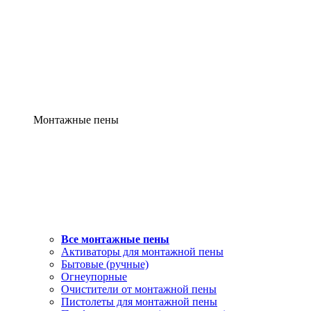
Монтажные пены
Все монтажные пены
Активаторы для монтажной пены
Бытовые (ручные)
Огнеупорные
Очистители от монтажной пены
Пистолеты для монтажной пены