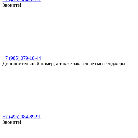
Звоните!
+7 (985) 079-18-44
Дополнительный номер, а также заказ через мессенджеры.
+7 (495) 984-89-91
Звоните!