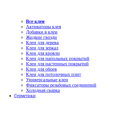
Все клеи
Активаторы клея
Добавки в клеи
Жидкие гвозди
Клеи для дерева
Клеи для зеркал
Клеи для кровли
Клеи для напольных покрытий
Клеи для настенных покрытий
Клеи для обоев
Клеи для потолочных плит
Универсальные клеи
Фиксаторы резьбовых соединений
Холодная сварка
Герметики