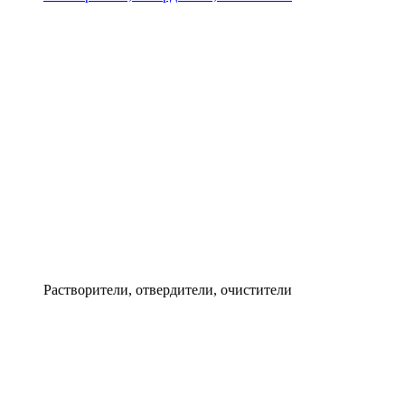
Растворители, отвердители, очистители