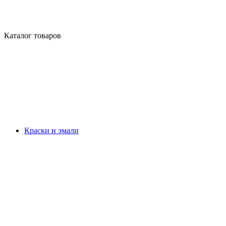
Каталог товаров
Краски и эмали