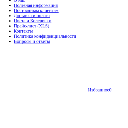
О нас
Полезная информация
Постоянным клиентам
Доставка и оплата
Цвета и Колеровки
Прайс-лист (XLS)
Контакты
Политика конфиденциальности
Вопросы и ответы
Избранное
0