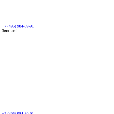
+7 (495) 984-89-91
Звоните!
+7 (495) 984-89-91