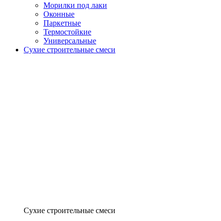
Морилки под лаки
Оконные
Паркетные
Термостойкие
Универсальные
Сухие строительные смеси
Сухие строительные смеси