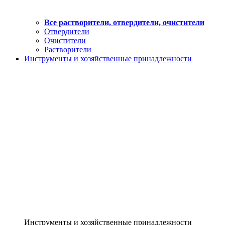
Все растворители, отвердители, очистители
Отвердители
Очистители
Растворители
Инструменты и хозяйственные принадлежности
Инструменты и хозяйственные принадлежности