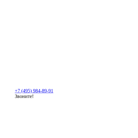
+7 (495) 984-89-91
Звоните!