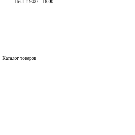
Пн-Пт 9:00—18:00
Каталог товаров