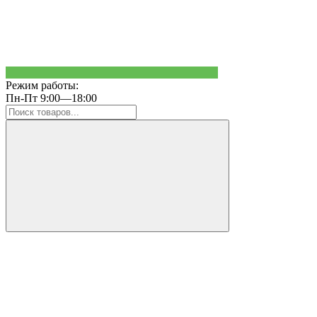
Режим работы:
Пн-Пт 9:00—18:00