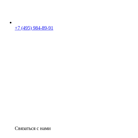
+7 (495) 984-89-91
Связаться с нами