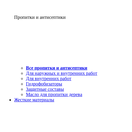
Пропитки и антисептики
Все пропитки и антисептики
Для наружных и внутренних работ
Для внутренних работ
Гидрофобизаторы
Защитные составы
Масло для пропитки дерева
Жесткие материалы