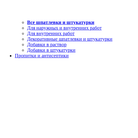
Все шпатлевки и штукатурки
Для наружных и внутренних работ
Для внутренних работ
Декоративные шпатлевки и штукатурки
Добавки в раствор
Добавки в штукатурки
Пропитки и антисептики