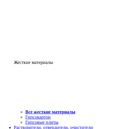
Жесткие материалы
Все жесткие материалы
Гипсокартон
Гипсовые плиты
Растворители, отвердители, очистители