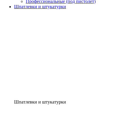
Профессиональные (под пистолет)
Шпатлевки и штукатурки
Шпатлевки и штукатурки