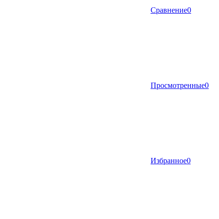
Сравнение
0
Просмотренные
0
Избранное
0