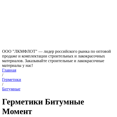
ООО "ЛКМФЛОТ" — лидер российского рынка по оптовой
продаже и комплектации строительных и лакокрасочных
материалов. Заказывайте строительные и лакокрасочные
материалы у нас!
Главная
/
Герметики
/
Битумные
Герметики Битумные
Момент