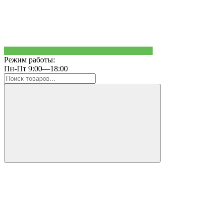
Режим работы:
Пн-Пт 9:00—18:00