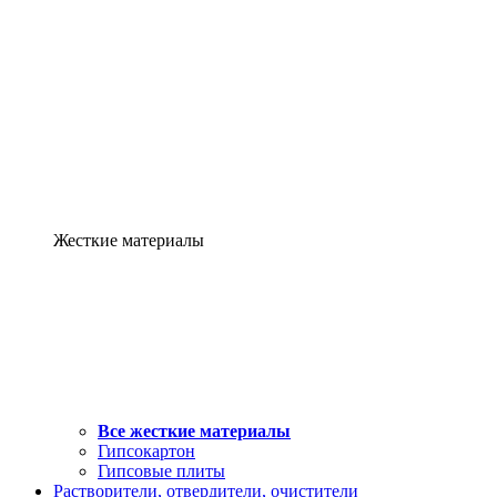
Жесткие материалы
Все жесткие материалы
Гипсокартон
Гипсовые плиты
Растворители, отвердители, очистители