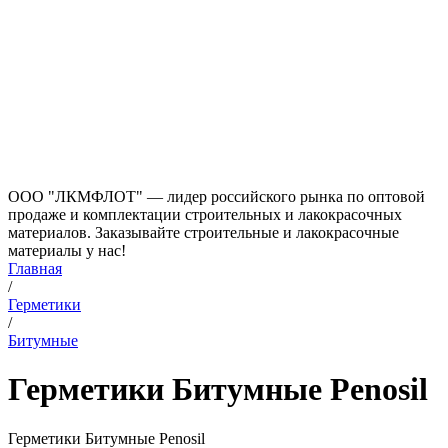
ООО "ЛКМФЛОТ" — лидер российского рынка по оптовой
продаже и комплектации строительных и лакокрасочных
материалов. Заказывайте строительные и лакокрасочные
материалы у нас!
Главная
/
Герметики
/
Битумные
Герметики Битумные Penosil
Герметики Битумные Penosil