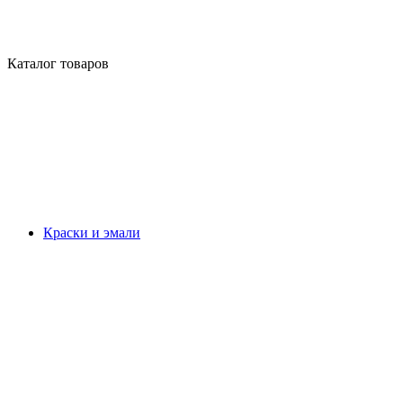
Каталог товаров
Краски и эмали