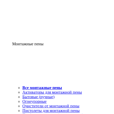
Монтажные пены
Все монтажные пены
Активаторы для монтажной пены
Бытовые (ручные)
Огнеупорные
Очистители от монтажной пены
Пистолеты для монтажной пены