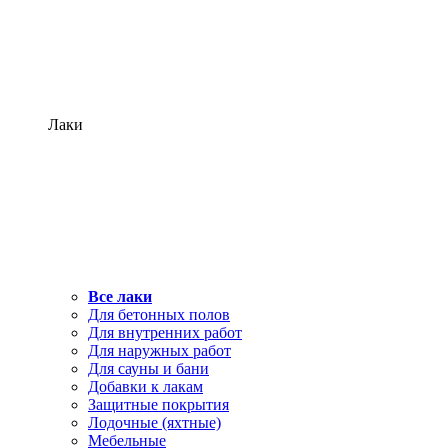
Лаки
Все лаки
Для бетонных полов
Для внутренних работ
Для наружных работ
Для сауны и бани
Добавки к лакам
Защитные покрытия
Лодочные (яхтные)
Мебельные