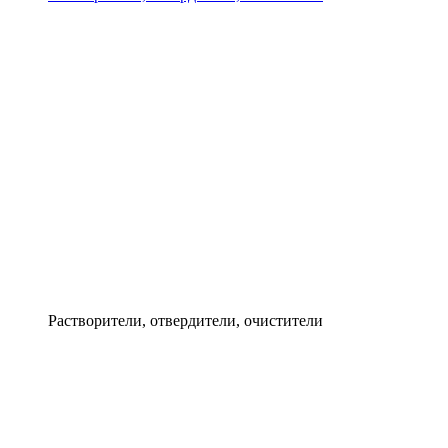
Растворители, отвердители, очистители