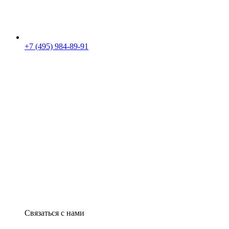
+7 (495) 984-89-91
Связаться с нами