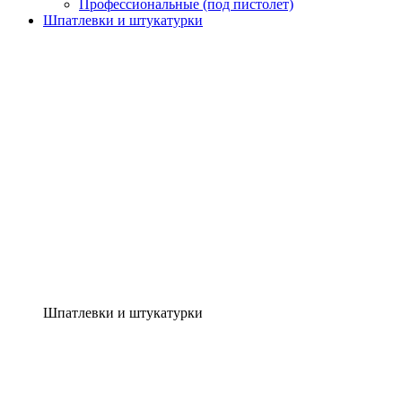
Профессиональные (под пистолет)
Шпатлевки и штукатурки
Шпатлевки и штукатурки