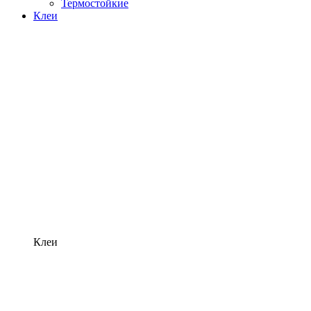
Термостойкие
Клеи
Клеи