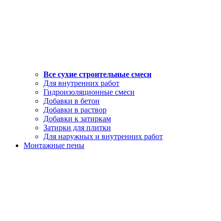
Все сухие строительные смеси
Для внутренних работ
Гидроизоляционные смеси
Добавки в бетон
Добавки в раствор
Добавки к затиркам
Затирки для плитки
Для наружных и внутренних работ
Монтажные пены