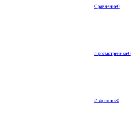
Сравнение
0
Просмотренные
0
Избранное
0