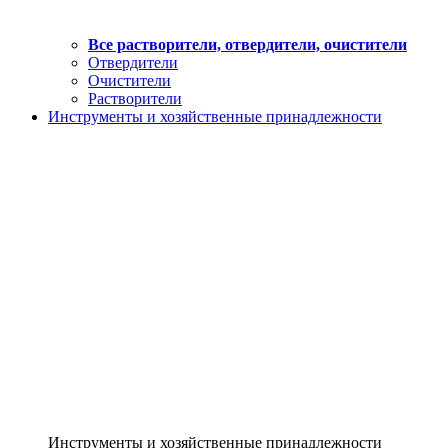
Все растворители, отвердители, очистители
Отвердители
Очистители
Растворители
Инструменты и хозяйственные принадлежности
Инструменты и хозяйственные принадлежности