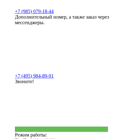
+7 (985) 079-18-44
Дополнительный номер, а также заказ через
мессенджеры.
+7 (495) 984-89-91
Звоните!
Режим работы: