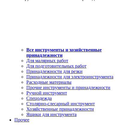
Все инструменты и хозяйственные
принадлежности
Для малярных работ
Для подготовительных работ
Принадлежности для резки
Принадлежности для электроинструмента
Расходные материалы
Прочие инструменты и принадлежности
Ручной инструмент
Спецодежда
Столярно-слесарный инструмент
Хозяйственные принадлежности
Ящики для инструмента
Прочее