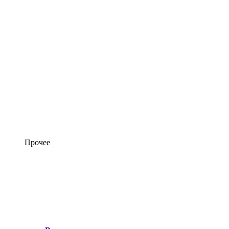
Прочее