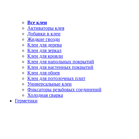
Все клеи
Активаторы клея
Добавки в клеи
Жидкие гвозди
Клеи для дерева
Клеи для зеркал
Клеи для кровли
Клеи для напольных покрытий
Клеи для настенных покрытий
Клеи для обоев
Клеи для потолочных плит
Универсальные клеи
Фиксаторы резьбовых соединений
Холодная сварка
Герметики