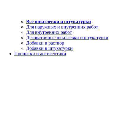
Все шпатлевки и штукатурки
Для наружных и внутренних работ
Для внутренних работ
Декоративные шпатлевки и штукатурки
Добавки в раствор
Добавки в штукатурки
Пропитки и антисептики