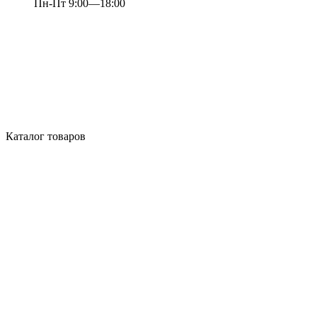
Пн-Пт 9:00—18:00
Каталог товаров