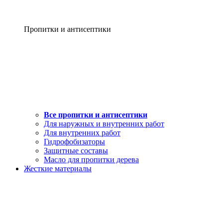
Пропитки и антисептики
Все пропитки и антисептики
Для наружных и внутренних работ
Для внутренних работ
Гидрофобизаторы
Защитные составы
Масло для пропитки дерева
Жесткие материалы