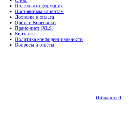
О нас
Полезная информация
Постоянным клиентам
Доставка и оплата
Цвета и Колеровки
Прайс-лист (XLS)
Контакты
Политика конфиденциальности
Вопросы и ответы
Избранное
0