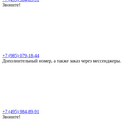
Звоните!
+7 (985) 079-18-44
Дополнительный номер, а также заказ через мессенджеры.
+7 (495) 984-89-91
Звоните!