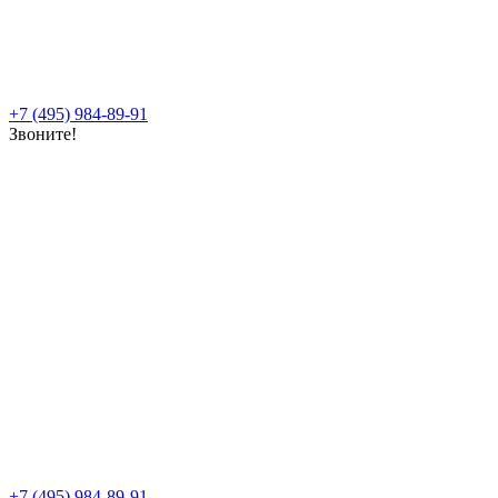
+7 (495) 984-89-91
Звоните!
+7 (495) 984-89-91