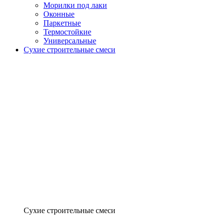
Морилки под лаки
Оконные
Паркетные
Термостойкие
Универсальные
Сухие строительные смеси
Сухие строительные смеси