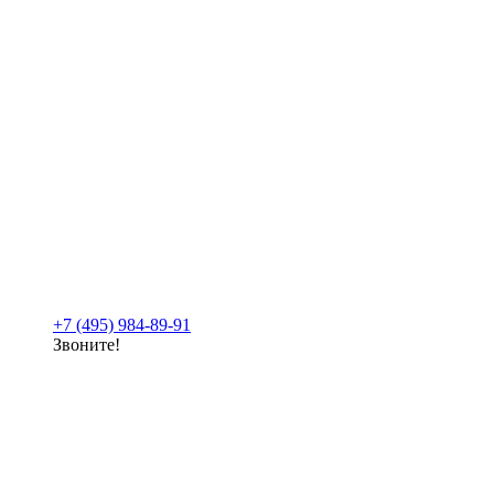
+7 (495) 984-89-91
Звоните!