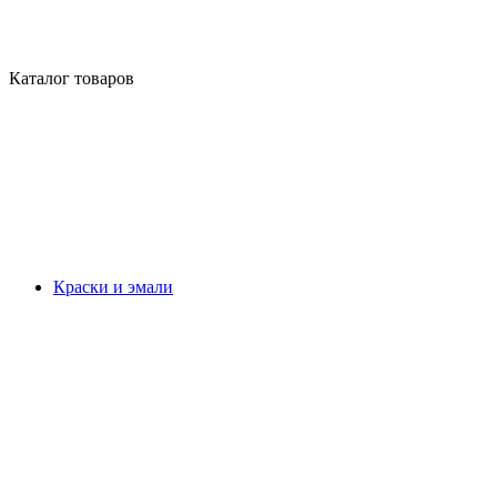
Каталог товаров
Краски и эмали