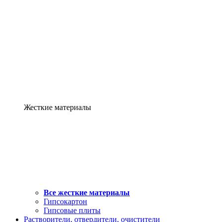
Жесткие материалы
Все жесткие материалы
Гипсокартон
Гипсовые плиты
Растворители, отвердители, очистители