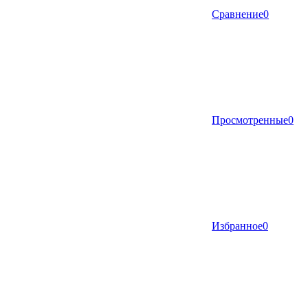
Сравнение
0
Просмотренные
0
Избранное
0