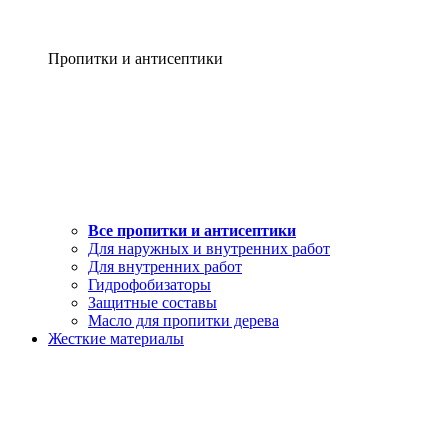
Пропитки и антисептики
Все пропитки и антисептики
Для наружных и внутренних работ
Для внутренних работ
Гидрофобизаторы
Защитные составы
Масло для пропитки дерева
Жесткие материалы