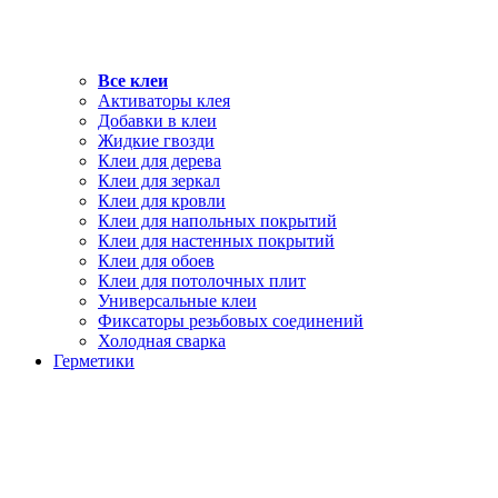
Все клеи
Активаторы клея
Добавки в клеи
Жидкие гвозди
Клеи для дерева
Клеи для зеркал
Клеи для кровли
Клеи для напольных покрытий
Клеи для настенных покрытий
Клеи для обоев
Клеи для потолочных плит
Универсальные клеи
Фиксаторы резьбовых соединений
Холодная сварка
Герметики