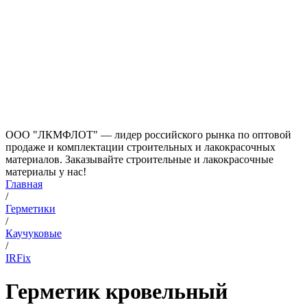
ООО "ЛКМФЛОТ" — лидер российского рынка по оптовой
продаже и комплектации строительных и лакокрасочных
материалов. Заказывайте строительные и лакокрасочные
материалы у нас!
Главная
/
Герметики
/
Каучуковые
/
IRFix
Герметик кровельный