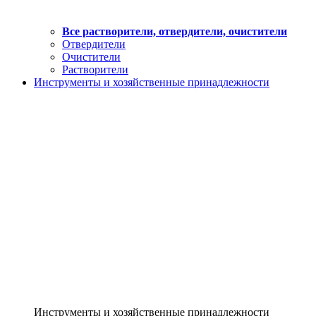
Все растворители, отвердители, очистители
Отвердители
Очистители
Растворители
Инструменты и хозяйственные принадлежности
Инструменты и хозяйственные принадлежности