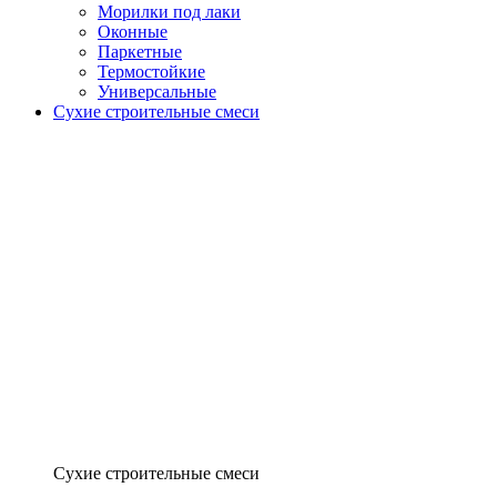
Морилки под лаки
Оконные
Паркетные
Термостойкие
Универсальные
Сухие строительные смеси
Сухие строительные смеси