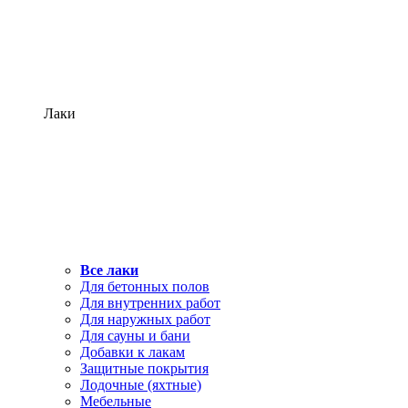
Лаки
Все лаки
Для бетонных полов
Для внутренних работ
Для наружных работ
Для сауны и бани
Добавки к лакам
Защитные покрытия
Лодочные (яхтные)
Мебельные