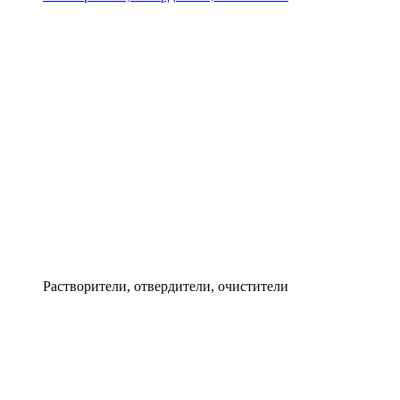
Растворители, отвердители, очистители