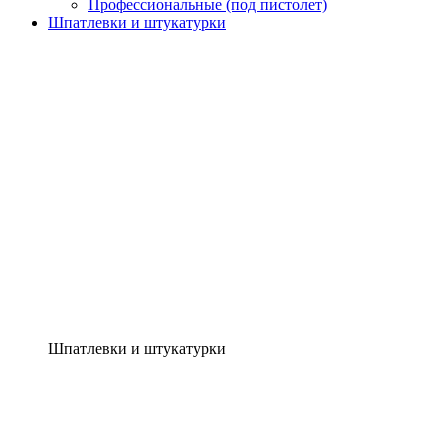
Профессиональные (под пистолет)
Шпатлевки и штукатурки
Шпатлевки и штукатурки