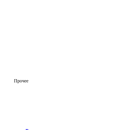
Прочее