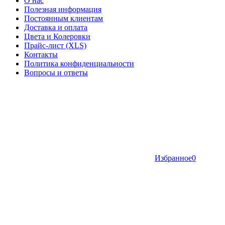
О нас
Полезная информация
Постоянным клиентам
Доставка и оплата
Цвета и Колеровки
Прайс-лист (XLS)
Контакты
Политика конфиденциальности
Вопросы и ответы
Избранное
0