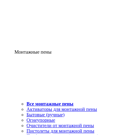
Монтажные пены
Все монтажные пены
Активаторы для монтажной пены
Бытовые (ручные)
Огнеупорные
Очистители от монтажной пены
Пистолеты для монтажной пены