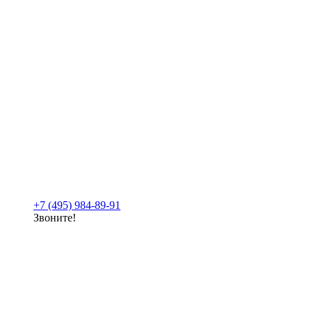
+7 (495) 984-89-91
Звоните!