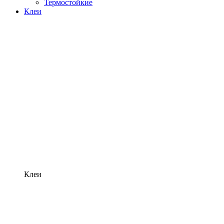
Термостойкие
Клеи
Клеи