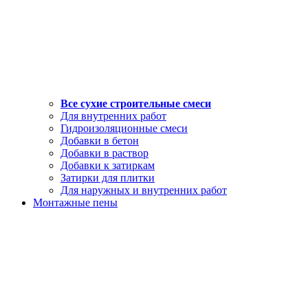
Все сухие строительные смеси
Для внутренних работ
Гидроизоляционные смеси
Добавки в бетон
Добавки в раствор
Добавки к затиркам
Затирки для плитки
Для наружных и внутренних работ
Монтажные пены