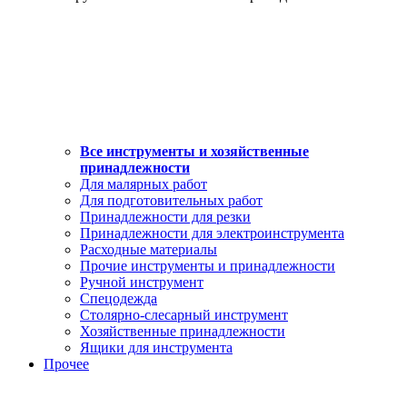
Все инструменты и хозяйственные
принадлежности
Для малярных работ
Для подготовительных работ
Принадлежности для резки
Принадлежности для электроинструмента
Расходные материалы
Прочие инструменты и принадлежности
Ручной инструмент
Спецодежда
Столярно-слесарный инструмент
Хозяйственные принадлежности
Ящики для инструмента
Прочее