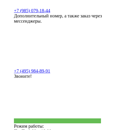
+7 (985) 079-18-44
Дополнительный номер, а также заказ через
мессенджеры.
+7 (495) 984-89-91
Звоните!
Режим работы: