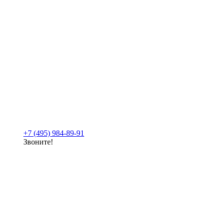
+7 (495) 984-89-91
Звоните!