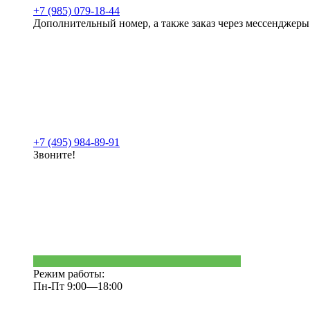
+7 (985) 079-18-44
Дополнительный номер, а также заказ через мессенджеры
+7 (495) 984-89-91
Звоните!
Режим работы:
Пн-Пт 9:00—18:00