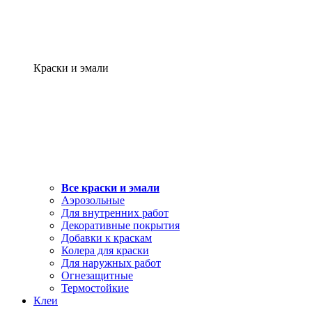
Краски и эмали
Все краски и эмали
Аэрозольные
Для внутренних работ
Декоративные покрытия
Добавки к краскам
Колера для краски
Для наружных работ
Огнезащитные
Термостойкие
Клеи