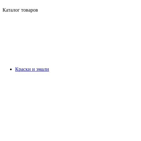
Каталог товаров
Краски и эмали