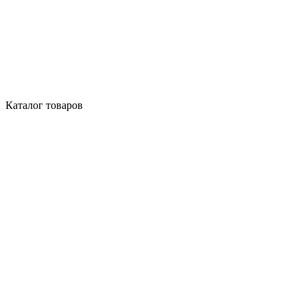
Каталог товаров