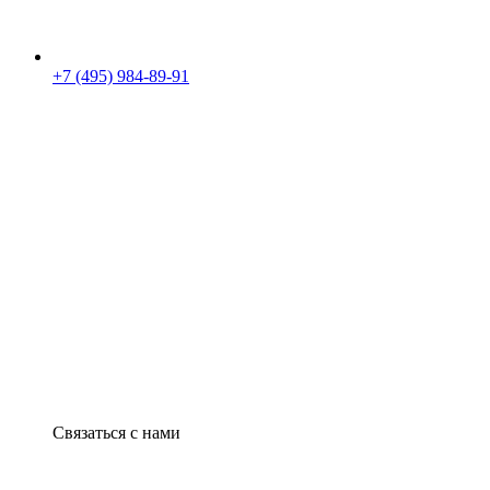
+7 (495) 984-89-91
Связаться с нами