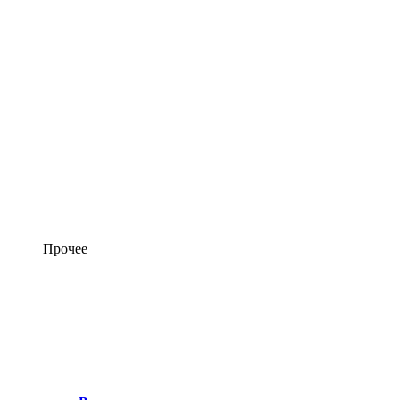
Прочее