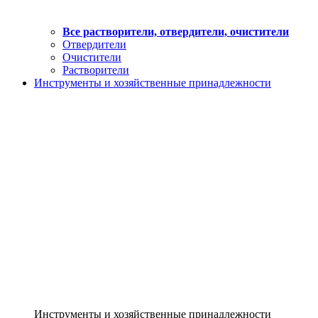
Все растворители, отвердители, очистители
Отвердители
Очистители
Растворители
Инструменты и хозяйственные принадлежности
Инструменты и хозяйственные принадлежности