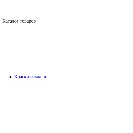
Каталог товаров
Краски и эмали