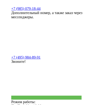
+7 (985) 079-18-44
Дополнительный номер, а также заказ через
мессенджеры.
+7 (495) 984-89-91
Звоните!
Режим работы: