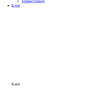
Термостойкие
Клеи
Клеи