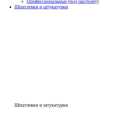
Профессиональные (под пистолет)
Шпатлевки и штукатурки
Шпатлевки и штукатурки