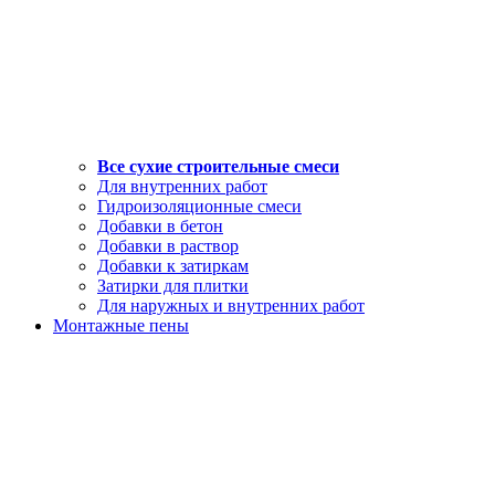
Все сухие строительные смеси
Для внутренних работ
Гидроизоляционные смеси
Добавки в бетон
Добавки в раствор
Добавки к затиркам
Затирки для плитки
Для наружных и внутренних работ
Монтажные пены