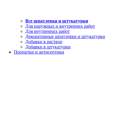
Все шпатлевки и штукатурки
Для наружных и внутренних работ
Для внутренних работ
Декоративные шпатлевки и штукатурки
Добавки в раствор
Добавки в штукатурки
Пропитки и антисептики