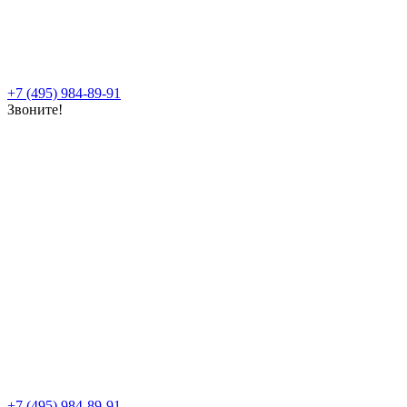
+7 (495) 984-89-91
Звоните!
+7 (495) 984-89-91