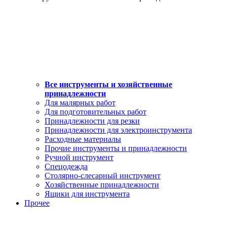
Все инструменты и хозяйственные
принадлежности
Для малярных работ
Для подготовительных работ
Принадлежности для резки
Принадлежности для электроинструмента
Расходные материалы
Прочие инструменты и принадлежности
Ручной инструмент
Спецодежда
Столярно-слесарный инструмент
Хозяйственные принадлежности
Ящики для инструмента
Прочее