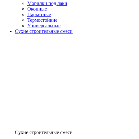
Морилки под лаки
Оконные
Паркетные
Термостойкие
Универсальные
Сухие строительные смеси
Сухие строительные смеси