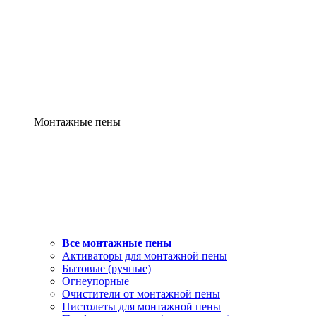
Монтажные пены
Все монтажные пены
Активаторы для монтажной пены
Бытовые (ручные)
Огнеупорные
Очистители от монтажной пены
Пистолеты для монтажной пены