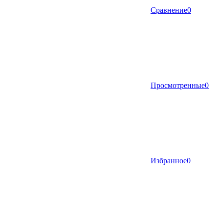
Сравнение
0
Просмотренные
0
Избранное
0