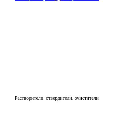
Растворители, отвердители, очистители