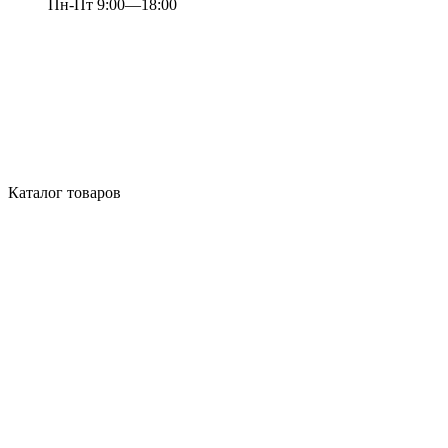
Пн-Пт 9:00—18:00
Каталог товаров