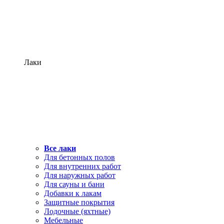
Лаки
Все лаки
Для бетонных полов
Для внутренних работ
Для наружных работ
Для сауны и бани
Добавки к лакам
Защитные покрытия
Лодочные (яхтные)
Мебельные