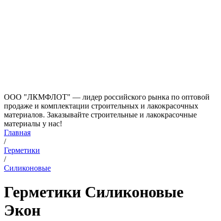
ООО "ЛКМФЛОТ" — лидер российского рынка по оптовой
продаже и комплектации строительных и лакокрасочных
материалов. Заказывайте строительные и лакокрасочные
материалы у нас!
Главная
/
Герметики
/
Силиконовые
Герметики Силиконовые
Экон