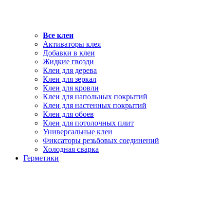
Все клеи
Активаторы клея
Добавки в клеи
Жидкие гвозди
Клеи для дерева
Клеи для зеркал
Клеи для кровли
Клеи для напольных покрытий
Клеи для настенных покрытий
Клеи для обоев
Клеи для потолочных плит
Универсальные клеи
Фиксаторы резьбовых соединений
Холодная сварка
Герметики