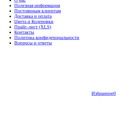
О нас
Полезная информация
Постоянным клиентам
Доставка и оплата
Цвета и Колеровки
Прайс-лист (XLS)
Контакты
Политика конфиденциальности
Вопросы и ответы
Избранное
0