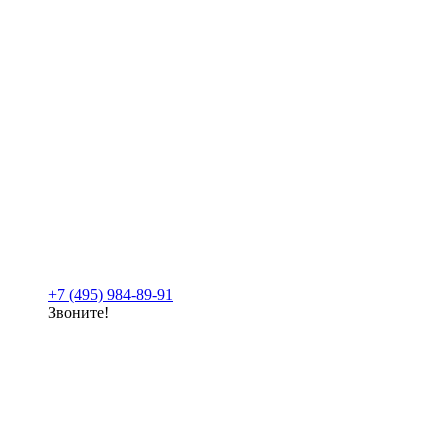
+7 (495) 984-89-91
Звоните!