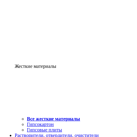
Жесткие материалы
Все жесткие материалы
Гипсокартон
Гипсовые плиты
Растворители, отвердители, очистители