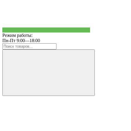
Режим работы:
Пн-Пт 9:00—18:00