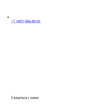
+7 (495) 984-89-91
Связаться с нами