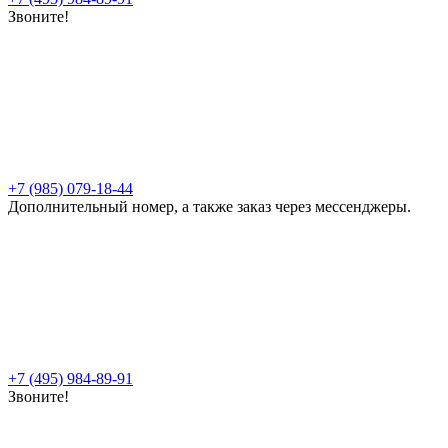
Звоните!
+7 (985) 079-18-44
Дополнительный номер, а также заказ через мессенджеры.
+7 (495) 984-89-91
Звоните!