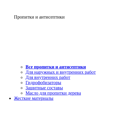
Пропитки и антисептики
Все пропитки и антисептики
Для наружных и внутренних работ
Для внутренних работ
Гидрофобизаторы
Защитные составы
Масло для пропитки дерева
Жесткие материалы