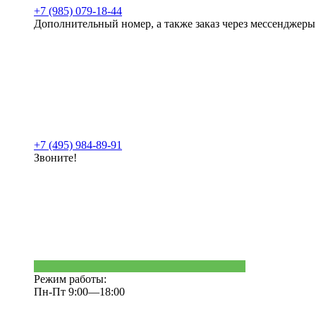
+7 (985) 079-18-44
Дополнительный номер, а также заказ через мессенджеры
+7 (495) 984-89-91
Звоните!
Режим работы:
Пн-Пт 9:00—18:00