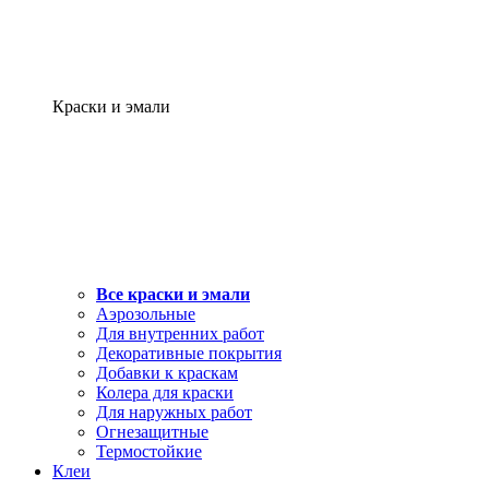
Краски и эмали
Все краски и эмали
Аэрозольные
Для внутренних работ
Декоративные покрытия
Добавки к краскам
Колера для краски
Для наружных работ
Огнезащитные
Термостойкие
Клеи