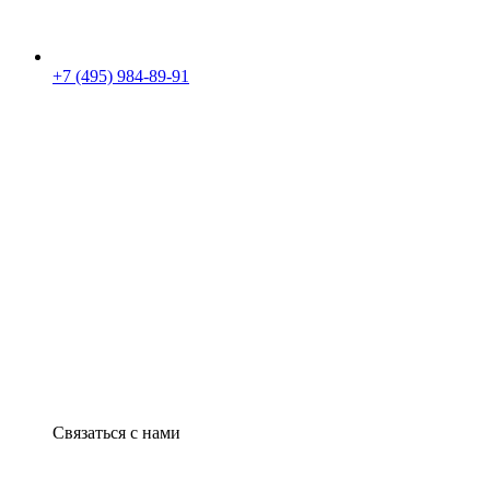
+7 (495) 984-89-91
Связаться с нами