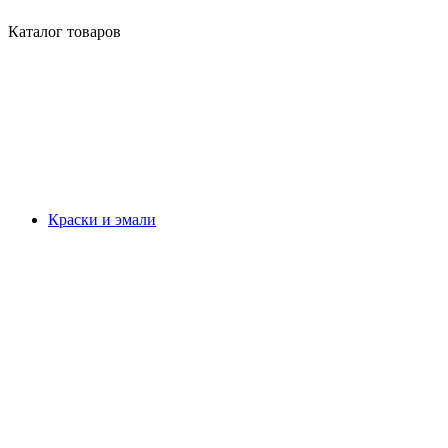
Каталог товаров
Краски и эмали