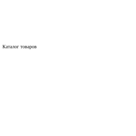
Каталог товаров