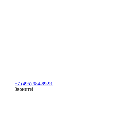
+7 (495) 984-89-91
Звоните!