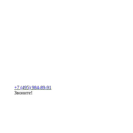
+7 (495) 984-89-91
Звоните!