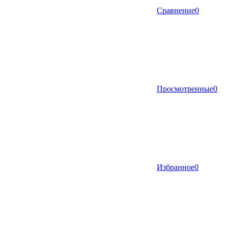
Сравнение
0
Просмотренные
0
Избранное
0