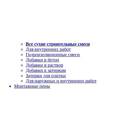
Все сухие строительные смеси
Для внутренних работ
Гидроизоляционные смеси
Добавки в бетон
Добавки в раствор
Добавки к затиркам
Затирки для плитки
Для наружных и внутренних работ
Монтажные пены