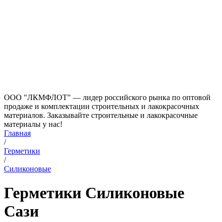
ООО "ЛКМФЛОТ" — лидер российского рынка по оптовой
продаже и комплектации строительных и лакокрасочных
материалов. Заказывайте строительные и лакокрасочные
материалы у нас!
Главная
/
Герметики
/
Силиконовые
Герметики Силиконовые
Сази