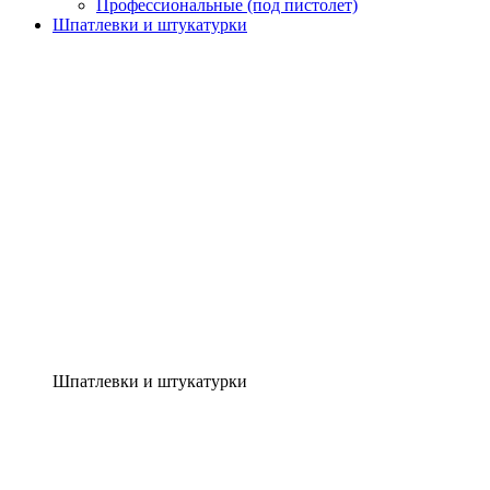
Профессиональные (под пистолет)
Шпатлевки и штукатурки
Шпатлевки и штукатурки