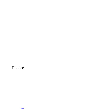
Прочее