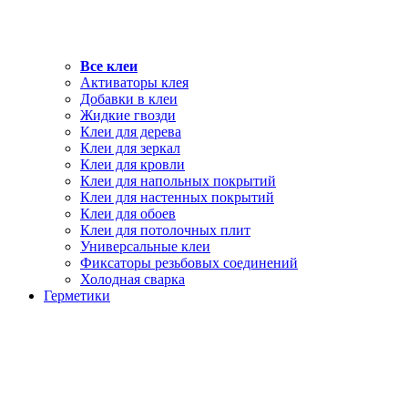
Все клеи
Активаторы клея
Добавки в клеи
Жидкие гвозди
Клеи для дерева
Клеи для зеркал
Клеи для кровли
Клеи для напольных покрытий
Клеи для настенных покрытий
Клеи для обоев
Клеи для потолочных плит
Универсальные клеи
Фиксаторы резьбовых соединений
Холодная сварка
Герметики