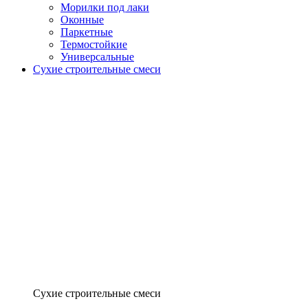
Морилки под лаки
Оконные
Паркетные
Термостойкие
Универсальные
Сухие строительные смеси
Сухие строительные смеси