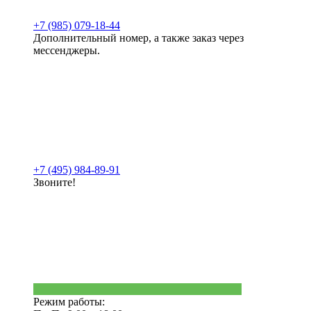
+7 (985) 079-18-44
Дополнительный номер, а также заказ через
мессенджеры.
+7 (495) 984-89-91
Звоните!
Режим работы: