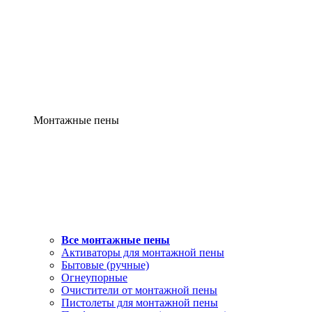
Монтажные пены
Все монтажные пены
Активаторы для монтажной пены
Бытовые (ручные)
Огнеупорные
Очистители от монтажной пены
Пистолеты для монтажной пены