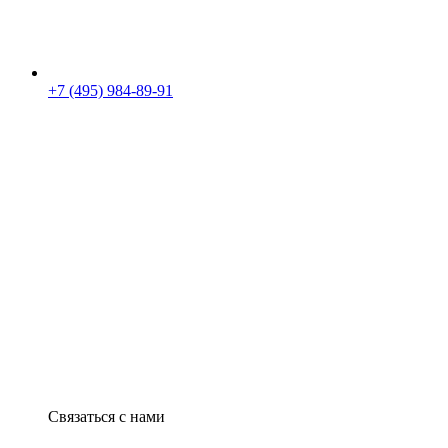
+7 (495) 984-89-91
Связаться с нами