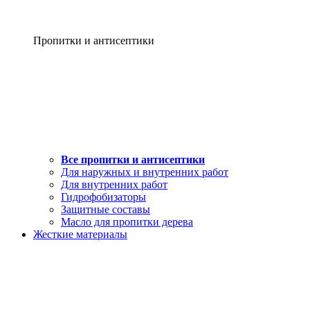
Пропитки и антисептики
Все пропитки и антисептики
Для наружных и внутренних работ
Для внутренних работ
Гидрофобизаторы
Защитные составы
Масло для пропитки дерева
Жесткие материалы