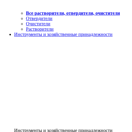
Все растворители, отвердители, очистители
Отвердители
Очистители
Растворители
Инструменты и хозяйственные принадлежности
Инструменты и хозяйственные принадлежности