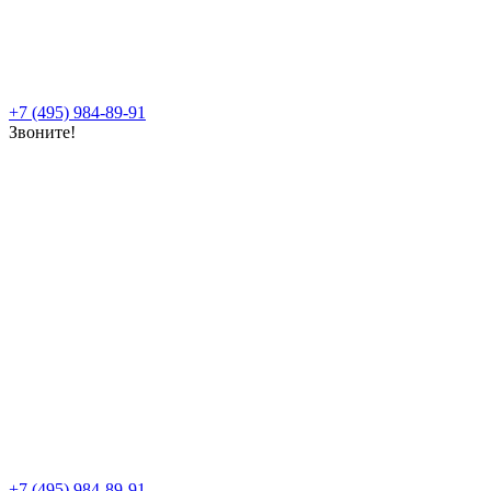
+7 (495) 984-89-91
Звоните!
+7 (495) 984-89-91