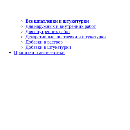
Все шпатлевки и штукатурки
Для наружных и внутренних работ
Для внутренних работ
Декоративные шпатлевки и штукатурки
Добавки в раствор
Добавки в штукатурки
Пропитки и антисептики