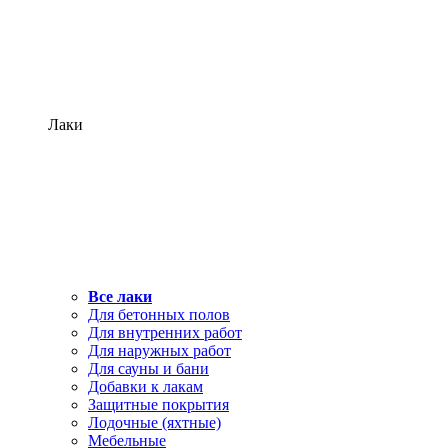
Лаки
Все лаки
Для бетонных полов
Для внутренних работ
Для наружных работ
Для сауны и бани
Добавки к лакам
Защитные покрытия
Лодочные (яхтные)
Мебельные