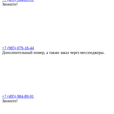
Звоните!
+7 (985) 079-18-44
Дополнительный номер, а также заказ через мессенджеры.
+7 (495) 984-89-91
Звоните!