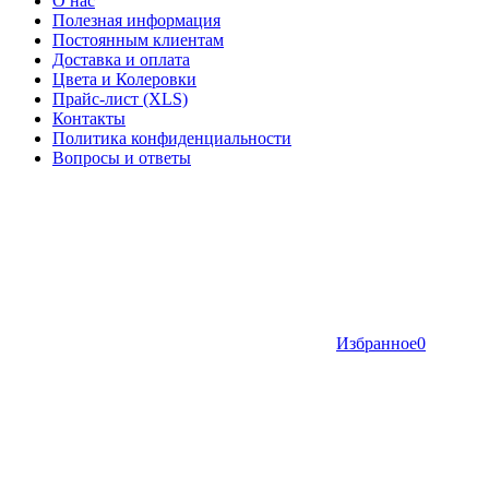
О нас
Полезная информация
Постоянным клиентам
Доставка и оплата
Цвета и Колеровки
Прайс-лист (XLS)
Контакты
Политика конфиденциальности
Вопросы и ответы
Избранное
0