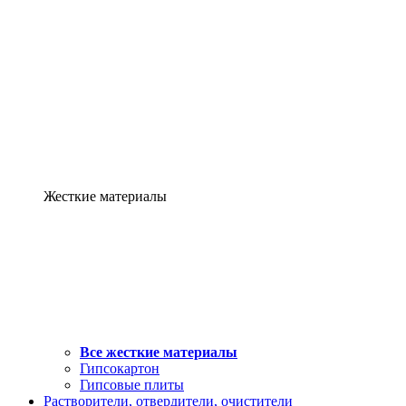
Жесткие материалы
Все жесткие материалы
Гипсокартон
Гипсовые плиты
Растворители, отвердители, очистители