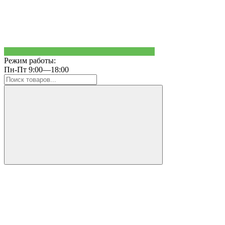
Режим работы:
Пн-Пт 9:00—18:00