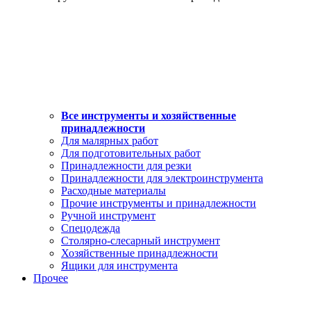
Все инструменты и хозяйственные
принадлежности
Для малярных работ
Для подготовительных работ
Принадлежности для резки
Принадлежности для электроинструмента
Расходные материалы
Прочие инструменты и принадлежности
Ручной инструмент
Спецодежда
Столярно-слесарный инструмент
Хозяйственные принадлежности
Ящики для инструмента
Прочее