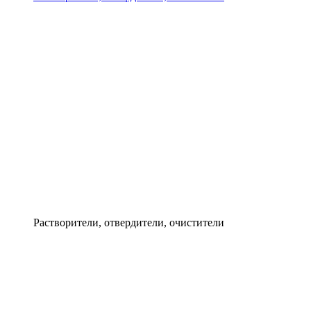
Растворители, отвердители, очистители