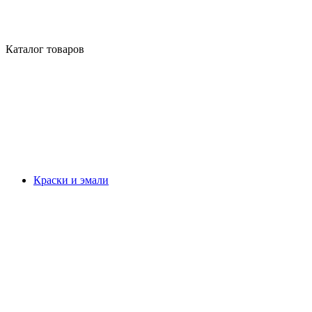
Каталог товаров
Краски и эмали