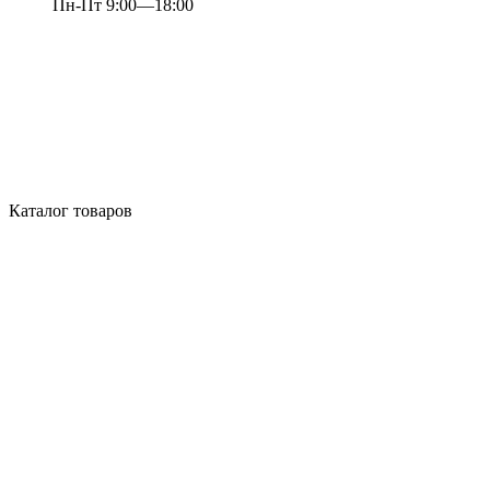
Пн-Пт 9:00—18:00
Каталог товаров