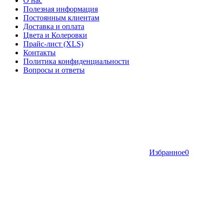
О нас
Полезная информация
Постоянным клиентам
Доставка и оплата
Цвета и Колеровки
Прайс-лист (XLS)
Контакты
Политика конфиденциальности
Вопросы и ответы
Избранное
0