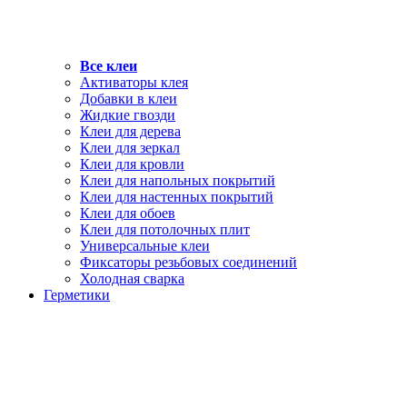
Все клеи
Активаторы клея
Добавки в клеи
Жидкие гвозди
Клеи для дерева
Клеи для зеркал
Клеи для кровли
Клеи для напольных покрытий
Клеи для настенных покрытий
Клеи для обоев
Клеи для потолочных плит
Универсальные клеи
Фиксаторы резьбовых соединений
Холодная сварка
Герметики