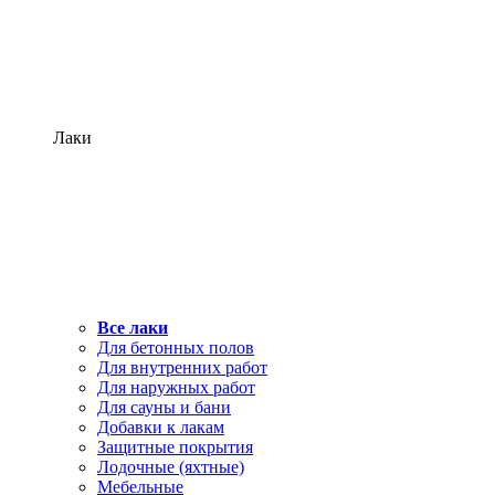
Лаки
Все лаки
Для бетонных полов
Для внутренних работ
Для наружных работ
Для сауны и бани
Добавки к лакам
Защитные покрытия
Лодочные (яхтные)
Мебельные