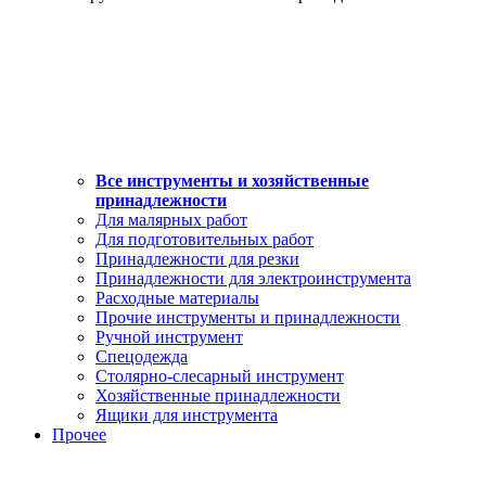
Все инструменты и хозяйственные
принадлежности
Для малярных работ
Для подготовительных работ
Принадлежности для резки
Принадлежности для электроинструмента
Расходные материалы
Прочие инструменты и принадлежности
Ручной инструмент
Спецодежда
Столярно-слесарный инструмент
Хозяйственные принадлежности
Ящики для инструмента
Прочее