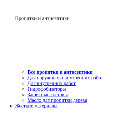
Пропитки и антисептики
Все пропитки и антисептики
Для наружных и внутренних работ
Для внутренних работ
Гидрофобизаторы
Защитные составы
Масло для пропитки дерева
Жесткие материалы