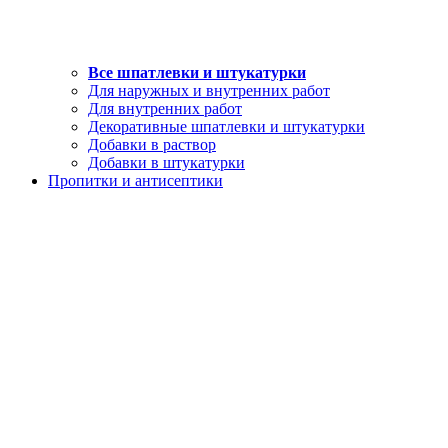
Все шпатлевки и штукатурки
Для наружных и внутренних работ
Для внутренних работ
Декоративные шпатлевки и штукатурки
Добавки в раствор
Добавки в штукатурки
Пропитки и антисептики