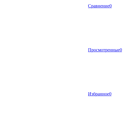
Сравнение
0
Просмотренные
0
Избранное
0