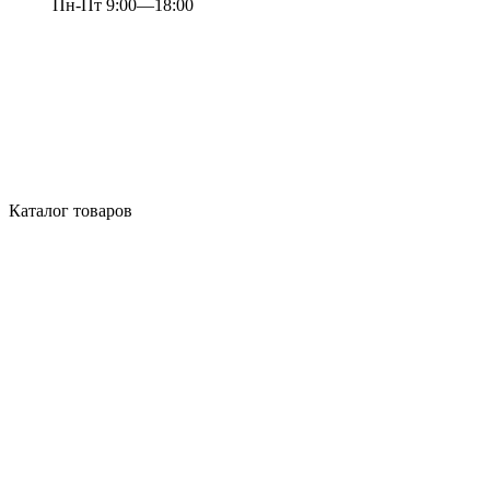
Пн-Пт 9:00—18:00
Каталог товаров