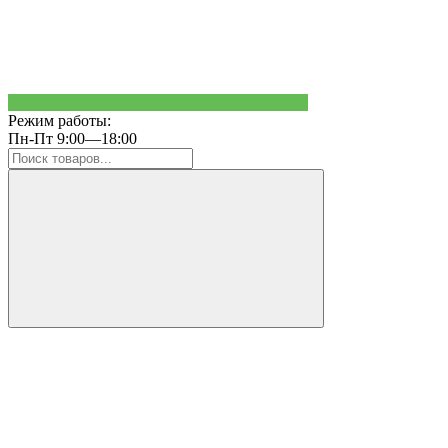
Режим работы:
Пн-Пт 9:00—18:00