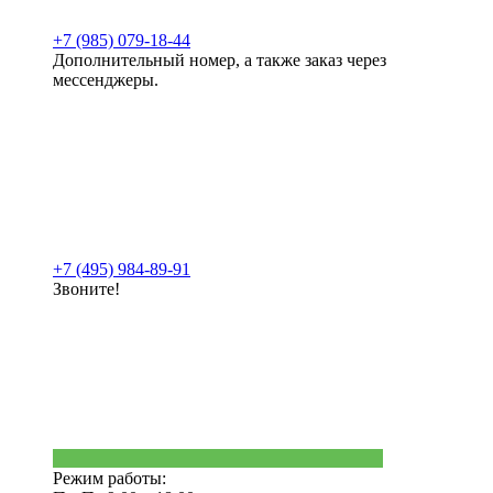
+7 (985) 079-18-44
Дополнительный номер, а также заказ через
мессенджеры.
+7 (495) 984-89-91
Звоните!
Режим работы: