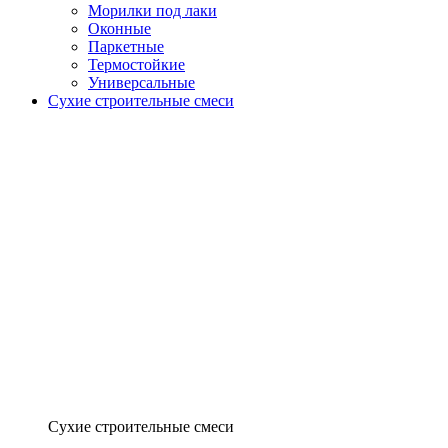
Морилки под лаки
Оконные
Паркетные
Термостойкие
Универсальные
Сухие строительные смеси
Сухие строительные смеси