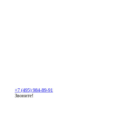
+7 (495) 984-89-91
Звоните!