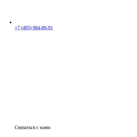
+7 (495) 984-89-91
Связаться с нами