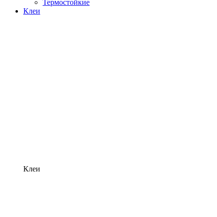
Термостойкие
Клеи
Клеи