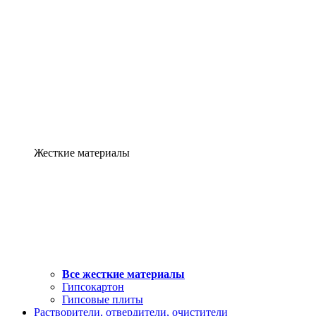
Жесткие материалы
Все жесткие материалы
Гипсокартон
Гипсовые плиты
Растворители, отвердители, очистители