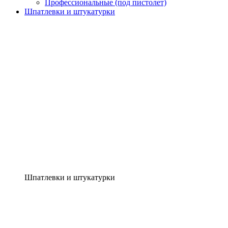
Профессиональные (под пистолет)
Шпатлевки и штукатурки
Шпатлевки и штукатурки