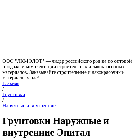
ООО "ЛКМФЛОТ" — лидер российского рынка по оптовой
продаже и комплектации строительных и лакокрасочных
материалов. Заказывайте строительные и лакокрасочные
материалы у нас!
Главная
/
Грунтовки
/
Наружные и внутренние
Грунтовки Наружные и
внутренние Эпитал