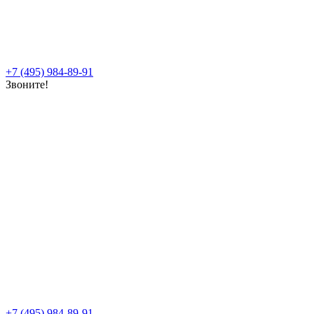
+7 (495) 984-89-91
Звоните!
+7 (495) 984-89-91