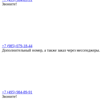
Звоните!
+7 (985) 079-18-44
Дополнительный номер, а также заказ через мессенджеры.
+7 (495) 984-89-91
Звоните!