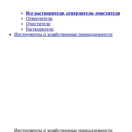
Все растворители, отвердители, очистители
Отвердители
Очистители
Растворители
Инструменты и хозяйственные принадлежности
Инструменты и хозяйственные принадлежности