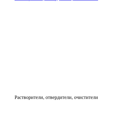
Растворители, отвердители, очистители