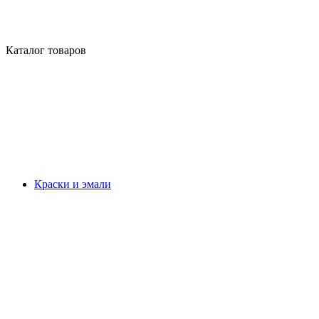
Каталог товаров
Краски и эмали