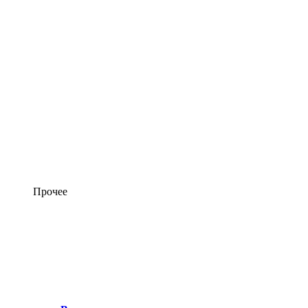
Прочее