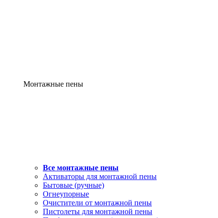
Монтажные пены
Все монтажные пены
Активаторы для монтажной пены
Бытовые (ручные)
Огнеупорные
Очистители от монтажной пены
Пистолеты для монтажной пены