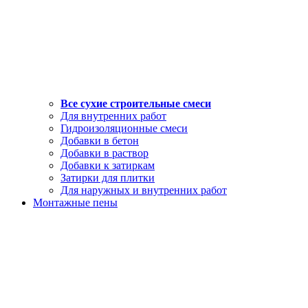
Все сухие строительные смеси
Для внутренних работ
Гидроизоляционные смеси
Добавки в бетон
Добавки в раствор
Добавки к затиркам
Затирки для плитки
Для наружных и внутренних работ
Монтажные пены