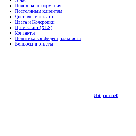
О нас
Полезная информация
Постоянным клиентам
Доставка и оплата
Цвета и Колеровки
Прайс-лист (XLS)
Контакты
Политика конфиденциальности
Вопросы и ответы
Избранное
0