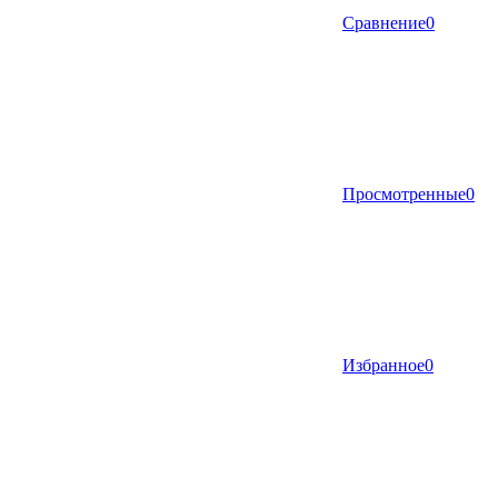
Сравнение
0
Просмотренные
0
Избранное
0