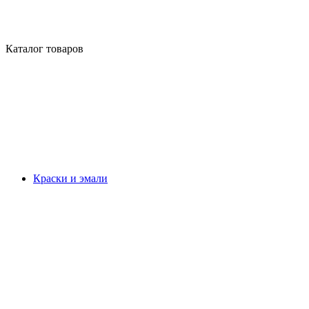
Каталог товаров
Краски и эмали