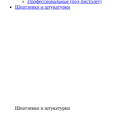
Профессиональные (под пистолет)
Шпатлевки и штукатурки
Шпатлевки и штукатурки