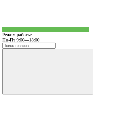
Режим работы:
Пн-Пт 9:00—18:00