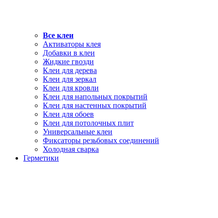
Все клеи
Активаторы клея
Добавки в клеи
Жидкие гвозди
Клеи для дерева
Клеи для зеркал
Клеи для кровли
Клеи для напольных покрытий
Клеи для настенных покрытий
Клеи для обоев
Клеи для потолочных плит
Универсальные клеи
Фиксаторы резьбовых соединений
Холодная сварка
Герметики