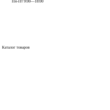
Пн-Пт 9:00—18:00
Каталог товаров