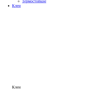
Термостойкие
Клеи
Клеи