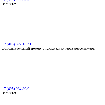
Звоните!
+7 (985) 079-18-44
Дополнительный номер, а также заказ через мессенджеры.
+7 (495) 984-89-91
Звоните!