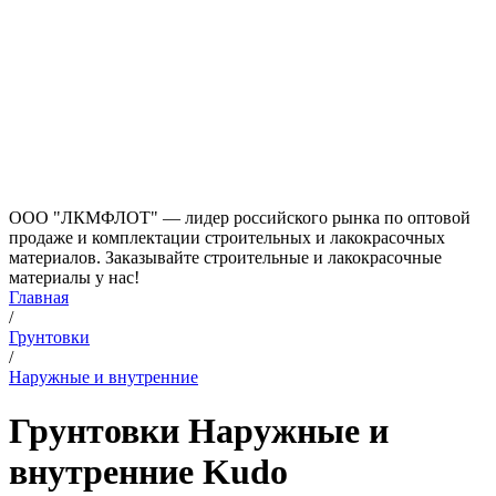
ООО "ЛКМФЛОТ" — лидер российского рынка по оптовой
продаже и комплектации строительных и лакокрасочных
материалов. Заказывайте строительные и лакокрасочные
материалы у нас!
Главная
/
Грунтовки
/
Наружные и внутренние
Грунтовки Наружные и
внутренние Kudo