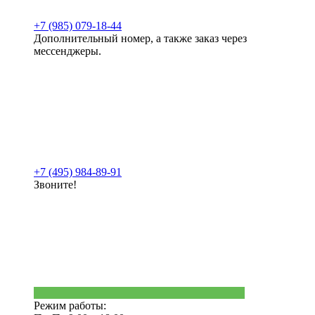
+7 (985) 079-18-44
Дополнительный номер, а также заказ через
мессенджеры.
+7 (495) 984-89-91
Звоните!
Режим работы: