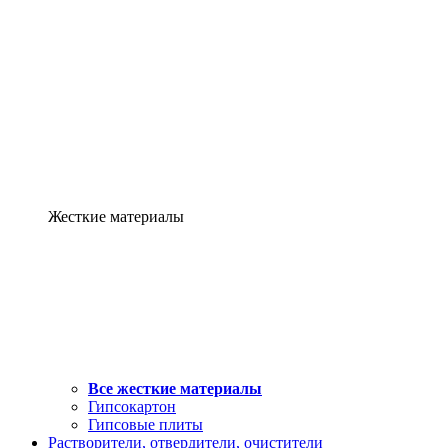
Жесткие материалы
Все жесткие материалы
Гипсокартон
Гипсовые плиты
Растворители, отвердители, очистители