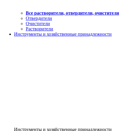
Все растворители, отвердители, очистители
Отвердители
Очистители
Растворители
Инструменты и хозяйственные принадлежности
Инструменты и хозяйственные принадлежности