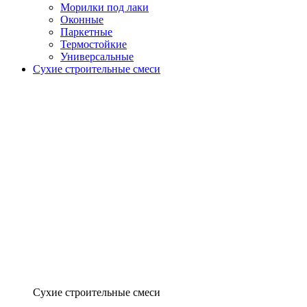
Морилки под лаки
Оконные
Паркетные
Термостойкие
Универсальные
Сухие строительные смеси
Сухие строительные смеси