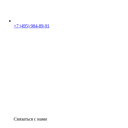
+7 (495) 984-89-91
Связаться с нами