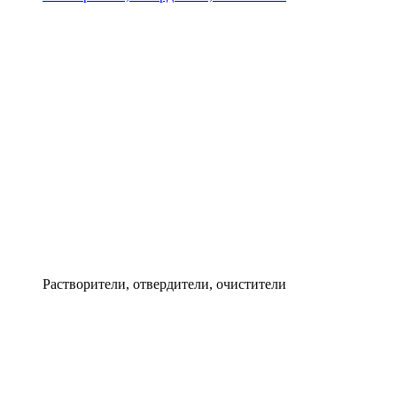
Растворители, отвердители, очистители