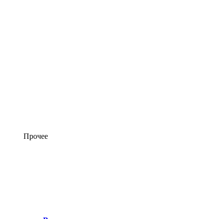
Прочее