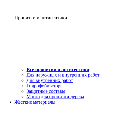
Пропитки и антисептики
Все пропитки и антисептики
Для наружных и внутренних работ
Для внутренних работ
Гидрофобизаторы
Защитные составы
Масло для пропитки дерева
Жесткие материалы