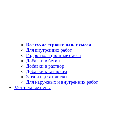
Все сухие строительные смеси
Для внутренних работ
Гидроизоляционные смеси
Добавки в бетон
Добавки в раствор
Добавки к затиркам
Затирки для плитки
Для наружных и внутренних работ
Монтажные пены