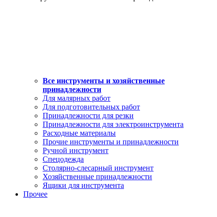
Все инструменты и хозяйственные
принадлежности
Для малярных работ
Для подготовительных работ
Принадлежности для резки
Принадлежности для электроинструмента
Расходные материалы
Прочие инструменты и принадлежности
Ручной инструмент
Спецодежда
Столярно-слесарный инструмент
Хозяйственные принадлежности
Ящики для инструмента
Прочее