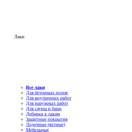
Лаки
Все лаки
Для бетонных полов
Для внутренних работ
Для наружных работ
Для сауны и бани
Добавки к лакам
Защитные покрытия
Лодочные (яхтные)
Мебельные