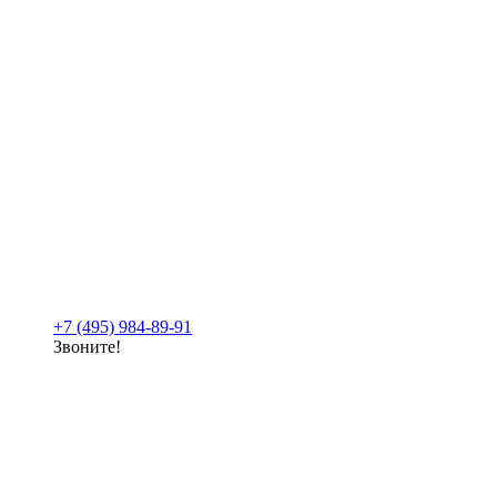
+7 (495) 984-89-91
Звоните!