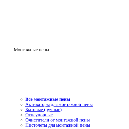
Монтажные пены
Все монтажные пены
Активаторы для монтажной пены
Бытовые (ручные)
Огнеупорные
Очистители от монтажной пены
Пистолеты для монтажной пены