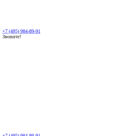
+7 (495) 984-89-91
Звоните!
+7 (495) 984-89-91