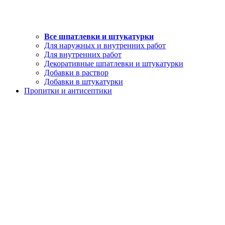
Все шпатлевки и штукатурки
Для наружных и внутренних работ
Для внутренних работ
Декоративные шпатлевки и штукатурки
Добавки в раствор
Добавки в штукатурки
Пропитки и антисептики