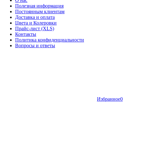
О нас
Полезная информация
Постоянным клиентам
Доставка и оплата
Цвета и Колеровки
Прайс-лист (XLS)
Контакты
Политика конфиденциальности
Вопросы и ответы
Избранное
0