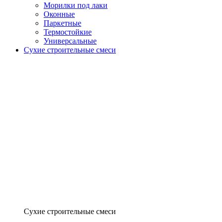
Морилки под лаки
Оконные
Паркетные
Термостойкие
Универсальные
Сухие строительные смеси
Сухие строительные смеси