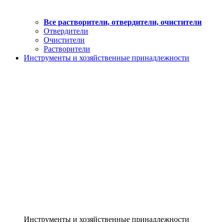
Все растворители, отвердители, очистители
Отвердители
Очистители
Растворители
Инструменты и хозяйственные принадлежности
Инструменты и хозяйственные принадлежности