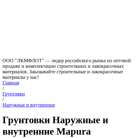
ООО "ЛКМФЛОТ" — лидер российского рынка по оптовой
продаже и комплектации строительных и лакокрасочных
материалов. Заказывайте строительные и лакокрасочные
материалы у нас!
Главная
/
Грунтовки
/
Наружные и внутренние
Грунтовки Наружные и
внутренние Mapura