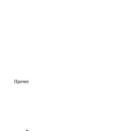
Прочее