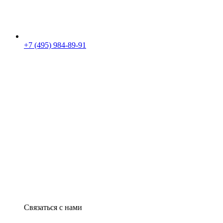
+7 (495) 984-89-91
Связаться с нами