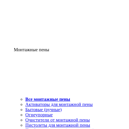
Монтажные пены
Все монтажные пены
Активаторы для монтажной пены
Бытовые (ручные)
Огнеупорные
Очистители от монтажной пены
Пистолеты для монтажной пены