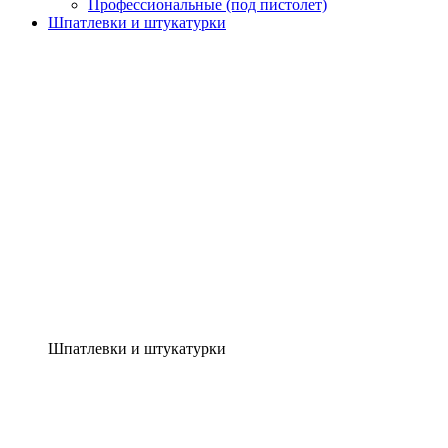
Профессиональные (под пистолет)
Шпатлевки и штукатурки
Шпатлевки и штукатурки