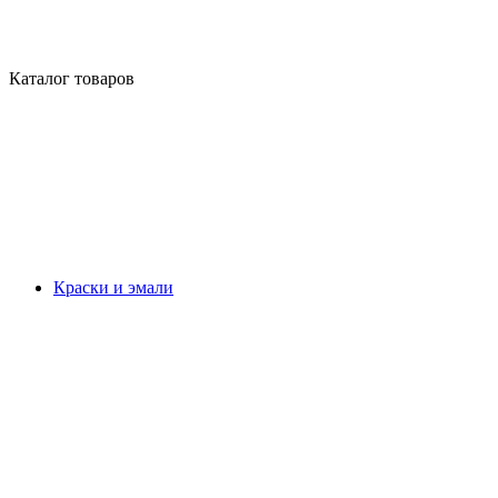
Каталог товаров
Краски и эмали