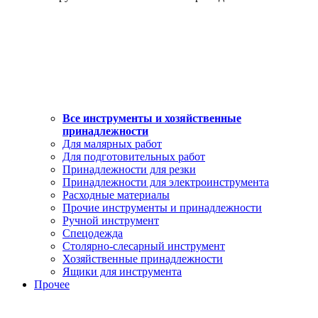
Все инструменты и хозяйственные
принадлежности
Для малярных работ
Для подготовительных работ
Принадлежности для резки
Принадлежности для электроинструмента
Расходные материалы
Прочие инструменты и принадлежности
Ручной инструмент
Спецодежда
Столярно-слесарный инструмент
Хозяйственные принадлежности
Ящики для инструмента
Прочее