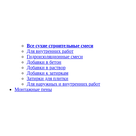
Все сухие строительные смеси
Для внутренних работ
Гидроизоляционные смеси
Добавки в бетон
Добавки в раствор
Добавки к затиркам
Затирки для плитки
Для наружных и внутренних работ
Монтажные пены