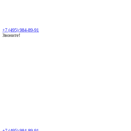
+7 (495) 984-89-91
Звоните!
+7 (495) 984-89-91