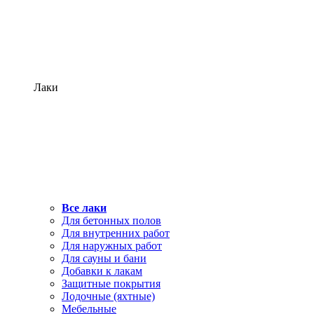
Лаки
Все лаки
Для бетонных полов
Для внутренних работ
Для наружных работ
Для сауны и бани
Добавки к лакам
Защитные покрытия
Лодочные (яхтные)
Мебельные