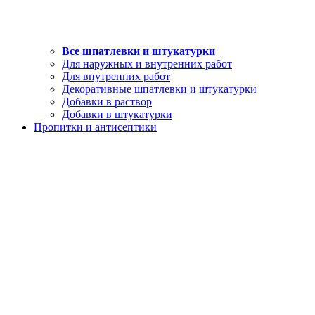
Все шпатлевки и штукатурки
Для наружных и внутренних работ
Для внутренних работ
Декоративные шпатлевки и штукатурки
Добавки в раствор
Добавки в штукатурки
Пропитки и антисептики