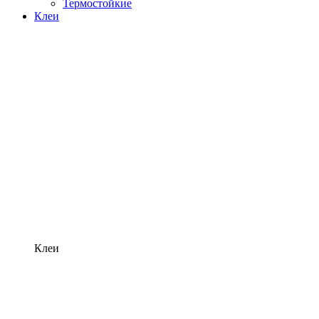
Термостойкие
Клеи
Клеи