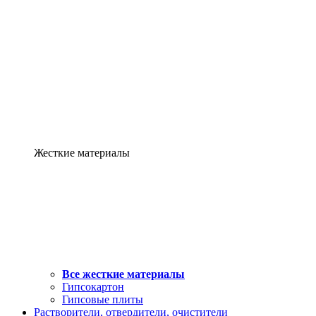
Жесткие материалы
Все жесткие материалы
Гипсокартон
Гипсовые плиты
Растворители, отвердители, очистители