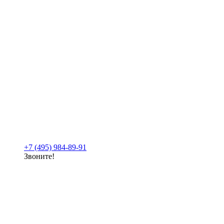
+7 (495) 984-89-91
Звоните!