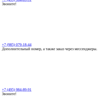
Звоните!
+7 (985) 079-18-44
Дополнительный номер, а также заказ через мессенджеры.
+7 (495) 984-89-91
Звоните!