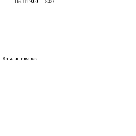
Пн-Пт 9:00—18:00
Каталог товаров