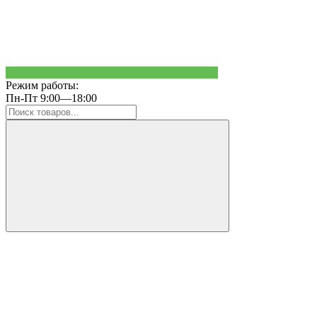
Режим работы:
Пн-Пт 9:00—18:00