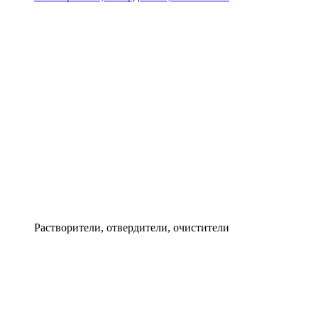
Растворители, отвердители, очистители