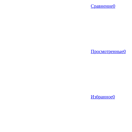
Сравнение
0
Просмотренные
0
Избранное
0