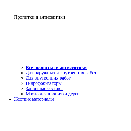
Пропитки и антисептики
Все пропитки и антисептики
Для наружных и внутренних работ
Для внутренних работ
Гидрофобизаторы
Защитные составы
Масло для пропитки дерева
Жесткие материалы