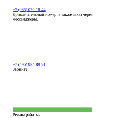
+7 (985) 079-18-44
Дополнительный номер, а также заказ через
мессенджеры.
+7 (495) 984-89-91
Звоните!
Режим работы: