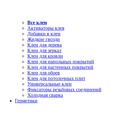
Все клеи
Активаторы клея
Добавки в клеи
Жидкие гвозди
Клеи для дерева
Клеи для зеркал
Клеи для кровли
Клеи для напольных покрытий
Клеи для настенных покрытий
Клеи для обоев
Клеи для потолочных плит
Универсальные клеи
Фиксаторы резьбовых соединений
Холодная сварка
Герметики