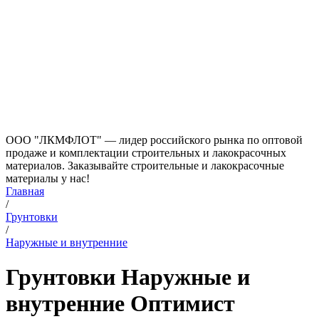
ООО "ЛКМФЛОТ" — лидер российского рынка по оптовой
продаже и комплектации строительных и лакокрасочных
материалов. Заказывайте строительные и лакокрасочные
материалы у нас!
Главная
/
Грунтовки
/
Наружные и внутренние
Грунтовки Наружные и
внутренние Оптимист