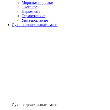
Морилки под лаки
Оконные
Паркетные
Термостойкие
Универсальные
Сухие строительные смеси
Сухие строительные смеси