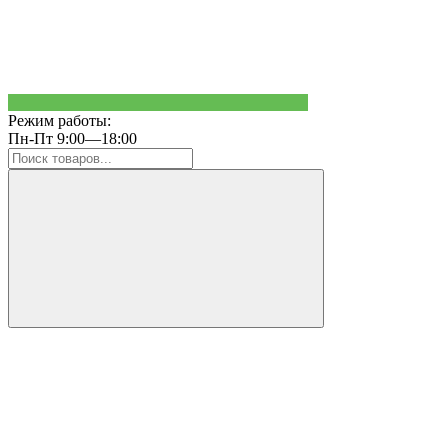
Режим работы:
Пн-Пт 9:00—18:00