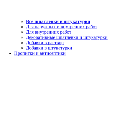
Все шпатлевки и штукатурки
Для наружных и внутренних работ
Для внутренних работ
Декоративные шпатлевки и штукатурки
Добавки в раствор
Добавки в штукатурки
Пропитки и антисептики