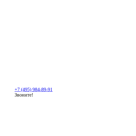
+7 (495) 984-89-91
Звоните!