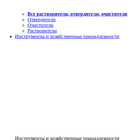
Все растворители, отвердители, очистители
Отвердители
Очистители
Растворители
Инструменты и хозяйственные принадлежности
Инструменты и хозяйственные принадлежности