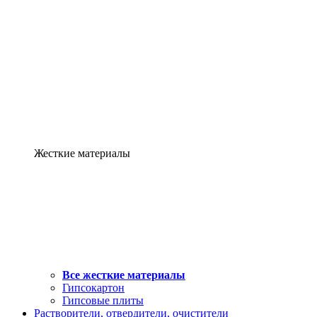
Жесткие материалы
Все жесткие материалы
Гипсокартон
Гипсовые плиты
Растворители, отвердители, очистители