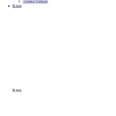
Термостойкие
Клеи
Клеи