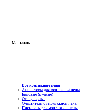
Монтажные пены
Все монтажные пены
Активаторы для монтажной пены
Бытовые (ручные)
Огнеупорные
Очистители от монтажной пены
Пистолеты для монтажной пены