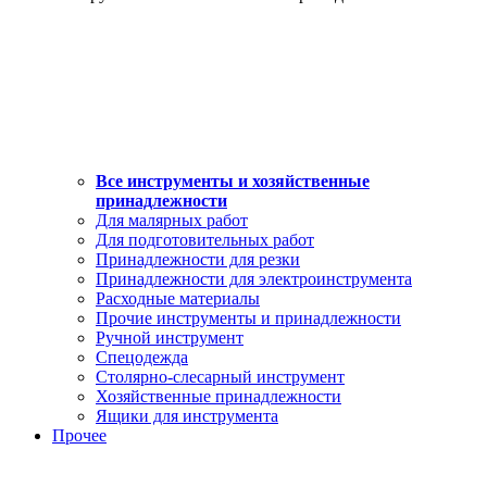
Все инструменты и хозяйственные
принадлежности
Для малярных работ
Для подготовительных работ
Принадлежности для резки
Принадлежности для электроинструмента
Расходные материалы
Прочие инструменты и принадлежности
Ручной инструмент
Спецодежда
Столярно-слесарный инструмент
Хозяйственные принадлежности
Ящики для инструмента
Прочее