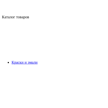
Каталог товаров
Краски и эмали