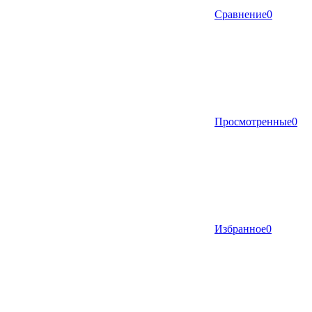
Сравнение
0
Просмотренные
0
Избранное
0