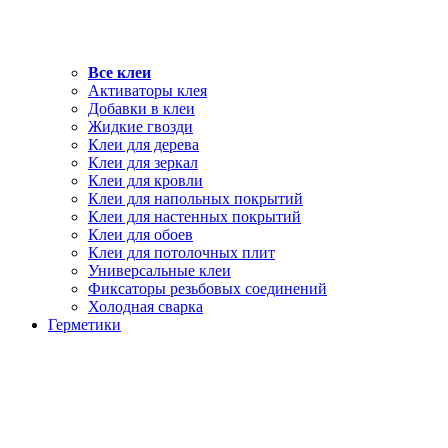
Все клеи
Активаторы клея
Добавки в клеи
Жидкие гвозди
Клеи для дерева
Клеи для зеркал
Клеи для кровли
Клеи для напольных покрытий
Клеи для настенных покрытий
Клеи для обоев
Клеи для потолочных плит
Универсальные клеи
Фиксаторы резьбовых соединений
Холодная сварка
Герметики