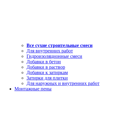
Все сухие строительные смеси
Для внутренних работ
Гидроизоляционные смеси
Добавки в бетон
Добавки в раствор
Добавки к затиркам
Затирки для плитки
Для наружных и внутренних работ
Монтажные пены