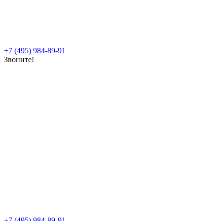
+7 (495) 984-89-91
Звоните!
+7 (495) 984-89-91