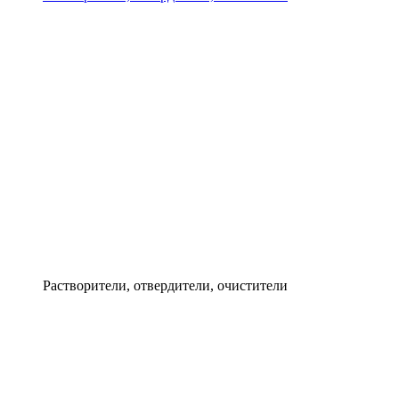
Растворители, отвердители, очистители