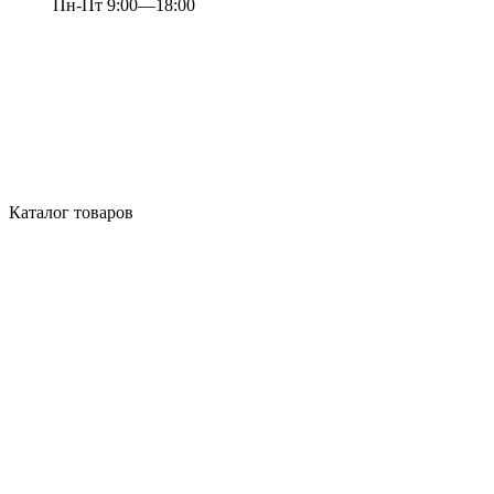
Пн-Пт 9:00—18:00
Каталог товаров