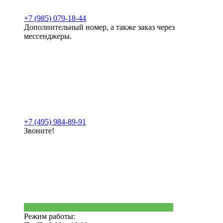
+7 (985) 079-18-44
Дополнительный номер, а также заказ через
мессенджеры.
+7 (495) 984-89-91
Звоните!
Режим работы: