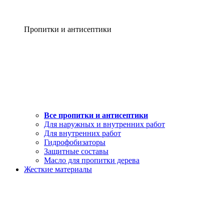
Пропитки и антисептики
Все пропитки и антисептики
Для наружных и внутренних работ
Для внутренних работ
Гидрофобизаторы
Защитные составы
Масло для пропитки дерева
Жесткие материалы