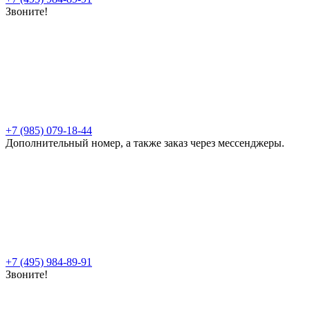
Звоните!
+7 (985) 079-18-44
Дополнительный номер, а также заказ через мессенджеры.
+7 (495) 984-89-91
Звоните!