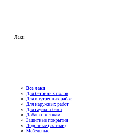
Лаки
Все лаки
Для бетонных полов
Для внутренних работ
Для наружных работ
Для сауны и бани
Добавки к лакам
Защитные покрытия
Лодочные (яхтные)
Мебельные