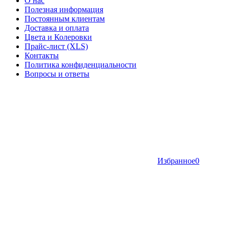
О нас
Полезная информация
Постоянным клиентам
Доставка и оплата
Цвета и Колеровки
Прайс-лист (XLS)
Контакты
Политика конфиденциальности
Вопросы и ответы
Избранное
0