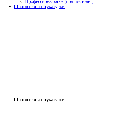
Профессиональные (под пистолет)
Шпатлевки и штукатурки
Шпатлевки и штукатурки