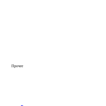
Прочее