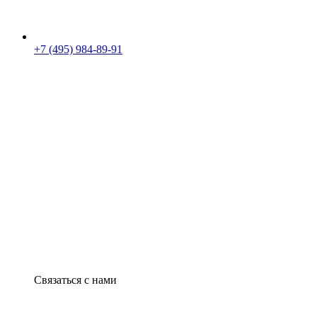
+7 (495) 984-89-91
Связаться с нами