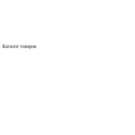
Каталог товаров