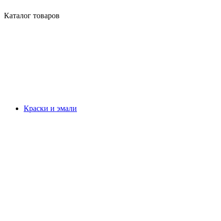
Каталог товаров
Краски и эмали