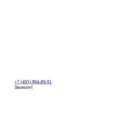
+7 (495) 984-89-91
Звоните!