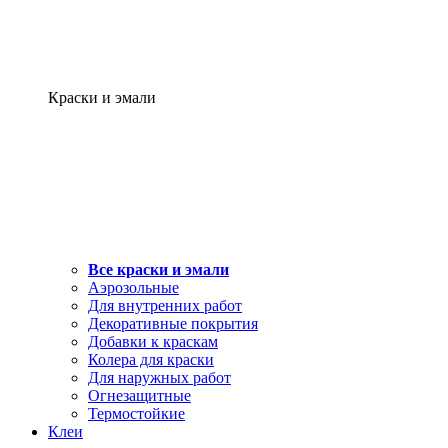
Краски и эмали
Все краски и эмали
Аэрозольные
Для внутренних работ
Декоративные покрытия
Добавки к краскам
Колера для краски
Для наружных работ
Огнезащитные
Термостойкие
Клеи