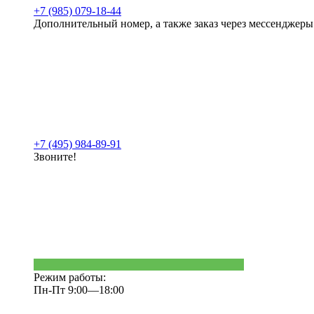
+7 (985) 079-18-44
Дополнительный номер, а также заказ через мессенджеры
+7 (495) 984-89-91
Звоните!
Режим работы:
Пн-Пт 9:00—18:00