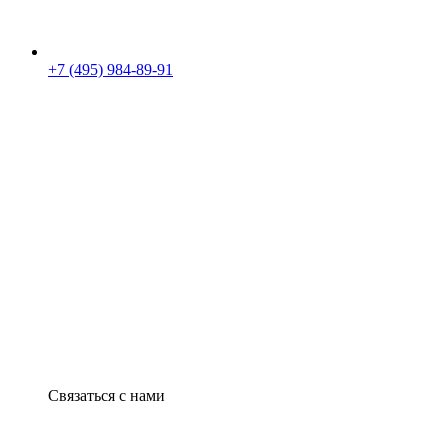
+7 (495) 984-89-91
Связаться с нами