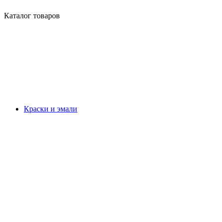
Каталог товаров
Краски и эмали