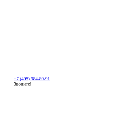
+7 (495) 984-89-91
Звоните!