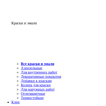
Краски и эмали
Все краски и эмали
Аэрозольные
Для внутренних работ
Декоративные покрытия
Добавки к краскам
Колера для краски
Для наружных работ
Огнезащитные
Термостойкие
Клеи