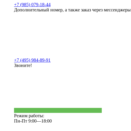
+7 (985) 079-18-44
Дополнительный номер, а также заказ через мессенджеры
+7 (495) 984-89-91
Звоните!
Режим работы:
Пн-Пт 9:00—18:00