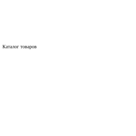
Каталог товаров