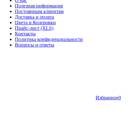
О нас
Полезная информация
Постоянным клиентам
Доставка и оплата
Цвета и Колеровки
Прайс-лист (XLS)
Контакты
Политика конфиденциальности
Вопросы и ответы
Избранное
0