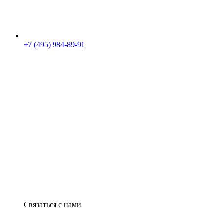
+7 (495) 984-89-91
Связаться с нами