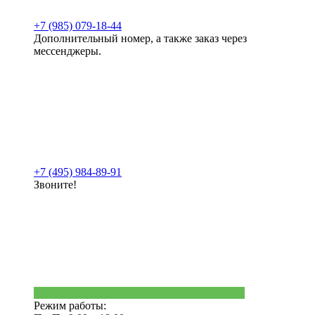
+7 (985) 079-18-44
Дополнительный номер, а также заказ через
мессенджеры.
+7 (495) 984-89-91
Звоните!
Режим работы: