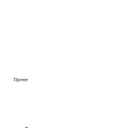
Прочее