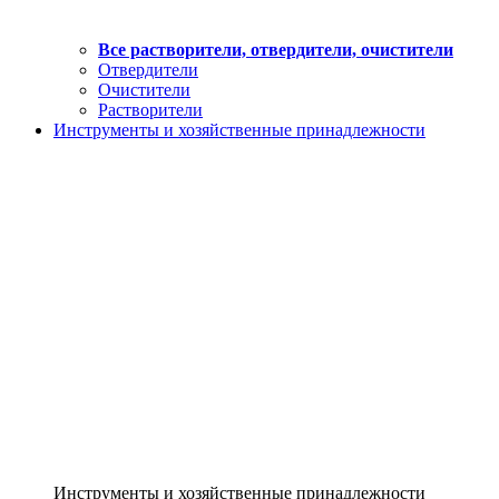
Все растворители, отвердители, очистители
Отвердители
Очистители
Растворители
Инструменты и хозяйственные принадлежности
Инструменты и хозяйственные принадлежности