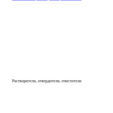
Растворители, отвердители, очистители