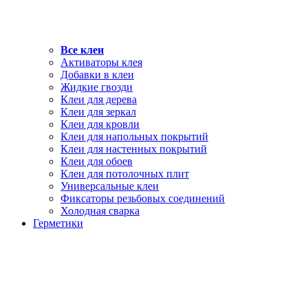
Все клеи
Активаторы клея
Добавки в клеи
Жидкие гвозди
Клеи для дерева
Клеи для зеркал
Клеи для кровли
Клеи для напольных покрытий
Клеи для настенных покрытий
Клеи для обоев
Клеи для потолочных плит
Универсальные клеи
Фиксаторы резьбовых соединений
Холодная сварка
Герметики