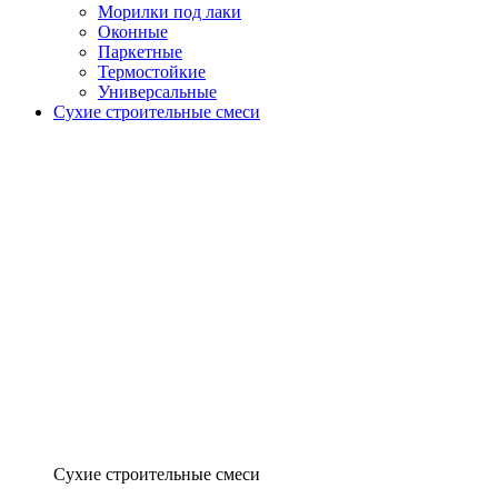
Морилки под лаки
Оконные
Паркетные
Термостойкие
Универсальные
Сухие строительные смеси
Сухие строительные смеси