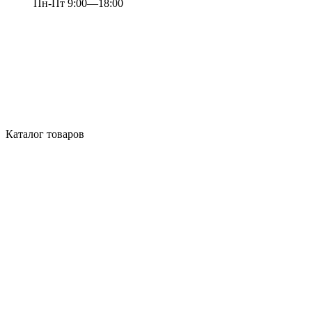
Пн-Пт 9:00—18:00
Каталог товаров