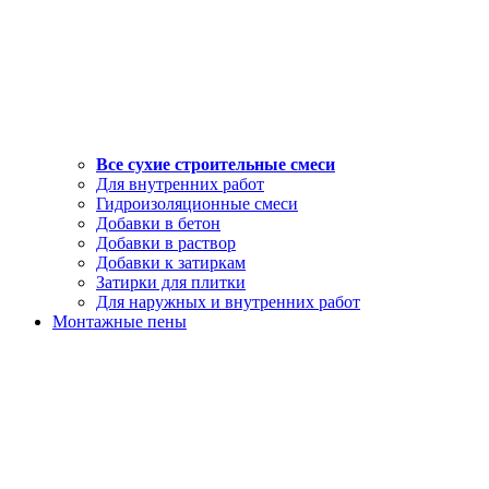
Все сухие строительные смеси
Для внутренних работ
Гидроизоляционные смеси
Добавки в бетон
Добавки в раствор
Добавки к затиркам
Затирки для плитки
Для наружных и внутренних работ
Монтажные пены