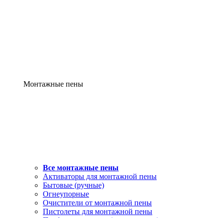
Монтажные пены
Все монтажные пены
Активаторы для монтажной пены
Бытовые (ручные)
Огнеупорные
Очистители от монтажной пены
Пистолеты для монтажной пены