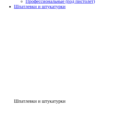
Профессиональные (под пистолет)
Шпатлевки и штукатурки
Шпатлевки и штукатурки