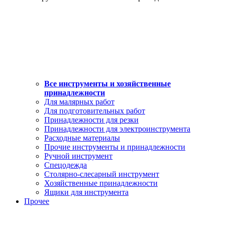
Все инструменты и хозяйственные
принадлежности
Для малярных работ
Для подготовительных работ
Принадлежности для резки
Принадлежности для электроинструмента
Расходные материалы
Прочие инструменты и принадлежности
Ручной инструмент
Спецодежда
Столярно-слесарный инструмент
Хозяйственные принадлежности
Ящики для инструмента
Прочее