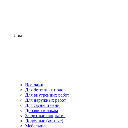
Лаки
Все лаки
Для бетонных полов
Для внутренних работ
Для наружных работ
Для сауны и бани
Добавки к лакам
Защитные покрытия
Лодочные (яхтные)
Мебельные