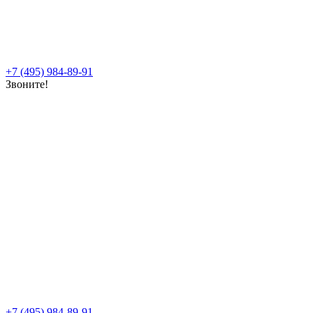
+7 (495) 984-89-91
Звоните!
+7 (495) 984-89-91