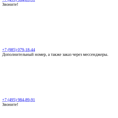
Звоните!
+7 (985) 079-18-44
Дополнительный номер, а также заказ через мессенджеры.
+7 (495) 984-89-91
Звоните!