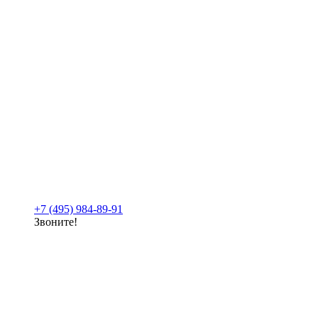
+7 (495) 984-89-91
Звоните!