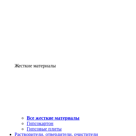
Жесткие материалы
Все жесткие материалы
Гипсокартон
Гипсовые плиты
Растворители, отвердители, очистители