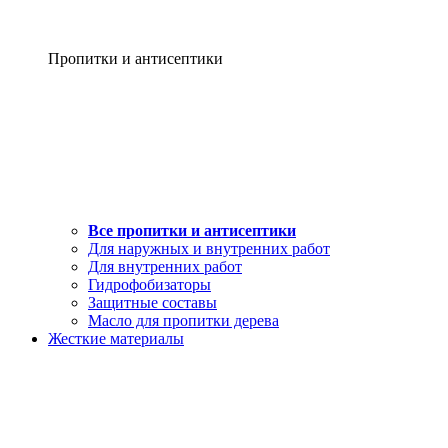
Пропитки и антисептики
Все пропитки и антисептики
Для наружных и внутренних работ
Для внутренних работ
Гидрофобизаторы
Защитные составы
Масло для пропитки дерева
Жесткие материалы