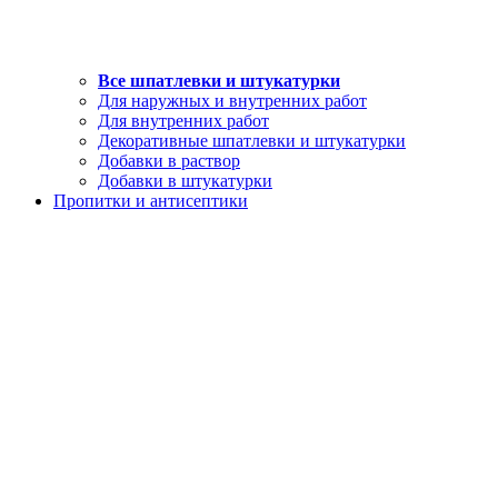
Все шпатлевки и штукатурки
Для наружных и внутренних работ
Для внутренних работ
Декоративные шпатлевки и штукатурки
Добавки в раствор
Добавки в штукатурки
Пропитки и антисептики