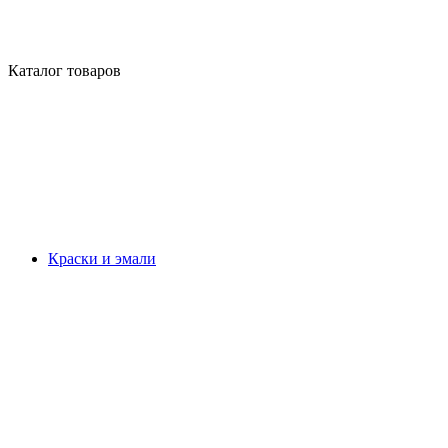
Каталог товаров
Краски и эмали