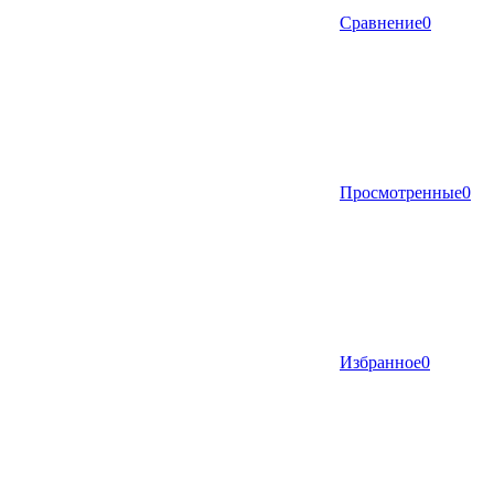
Сравнение
0
Просмотренные
0
Избранное
0