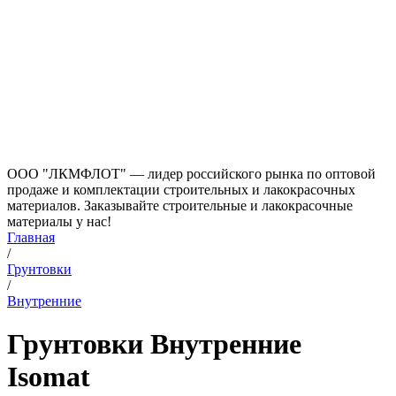
ООО "ЛКМФЛОТ" — лидер российского рынка по оптовой
продаже и комплектации строительных и лакокрасочных
материалов. Заказывайте строительные и лакокрасочные
материалы у нас!
Главная
/
Грунтовки
/
Внутренние
Грунтовки Внутренние
Isomat