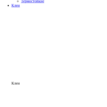
Термостойкие
Клеи
Клеи