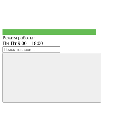
Режим работы:
Пн-Пт 9:00—18:00