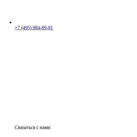
+7 (495) 984-89-91
Связаться с нами