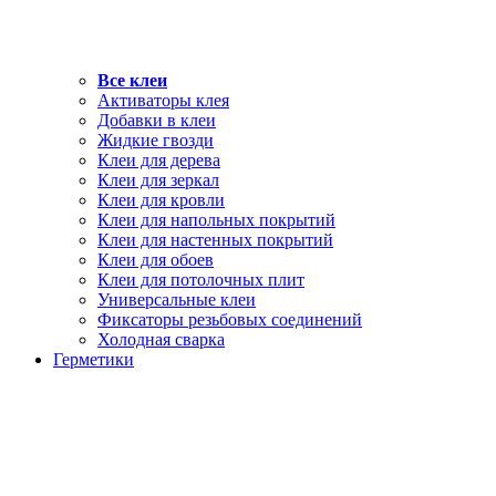
Все клеи
Активаторы клея
Добавки в клеи
Жидкие гвозди
Клеи для дерева
Клеи для зеркал
Клеи для кровли
Клеи для напольных покрытий
Клеи для настенных покрытий
Клеи для обоев
Клеи для потолочных плит
Универсальные клеи
Фиксаторы резьбовых соединений
Холодная сварка
Герметики