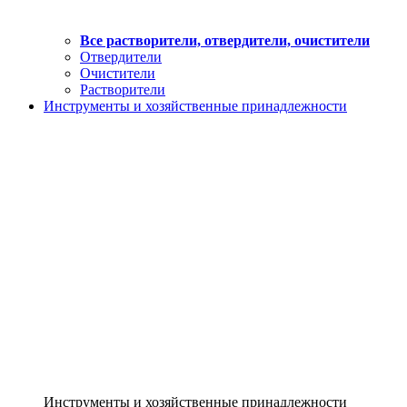
Все растворители, отвердители, очистители
Отвердители
Очистители
Растворители
Инструменты и хозяйственные принадлежности
Инструменты и хозяйственные принадлежности