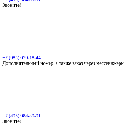
Звоните!
+7 (985) 079-18-44
Дополнительный номер, а также заказ через мессенджеры.
+7 (495) 984-89-91
Звоните!