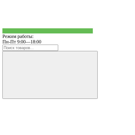
Режим работы:
Пн-Пт 9:00—18:00