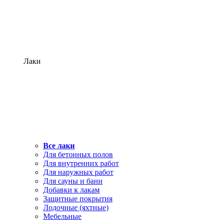
Лаки
Все лаки
Для бетонных полов
Для внутренних работ
Для наружных работ
Для сауны и бани
Добавки к лакам
Защитные покрытия
Лодочные (яхтные)
Мебельные