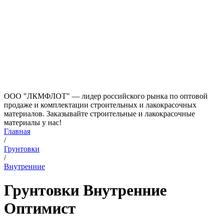
ООО "ЛКМФЛОТ" — лидер российского рынка по оптовой
продаже и комплектации строительных и лакокрасочных
материалов. Заказывайте строительные и лакокрасочные
материалы у нас!
Главная
/
Грунтовки
/
Внутренние
Грунтовки Внутренние
Оптимист