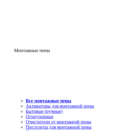
Монтажные пены
Все монтажные пены
Активаторы для монтажной пены
Бытовые (ручные)
Огнеупорные
Очистители от монтажной пены
Пистолеты для монтажной пены