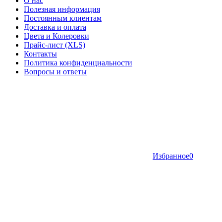
О нас
Полезная информация
Постоянным клиентам
Доставка и оплата
Цвета и Колеровки
Прайс-лист (XLS)
Контакты
Политика конфиденциальности
Вопросы и ответы
Избранное
0