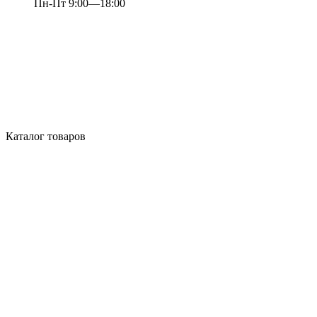
Пн-Пт 9:00—18:00
Каталог товаров