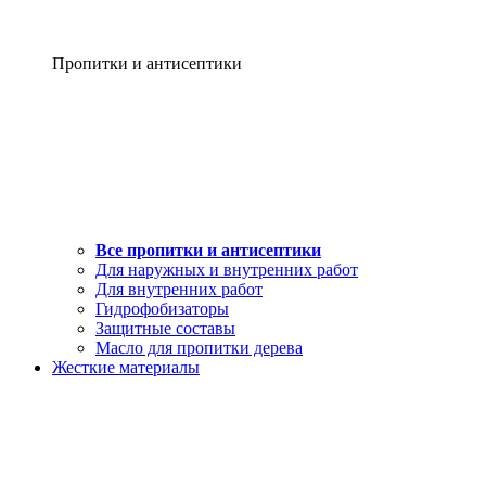
Пропитки и антисептики
Все пропитки и антисептики
Для наружных и внутренних работ
Для внутренних работ
Гидрофобизаторы
Защитные составы
Масло для пропитки дерева
Жесткие материалы