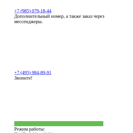
+7 (985) 079-18-44
Дополнительный номер, а также заказ через
мессенджеры.
+7 (495) 984-89-91
Звоните!
Режим работы: