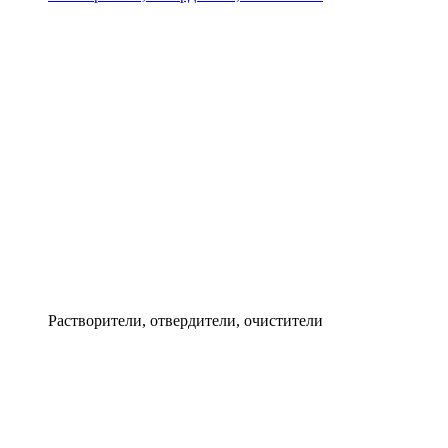
Растворители, отвердители, очистители