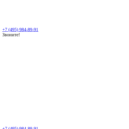
+7 (495) 984-89-91
Звоните!
+7 (495) 984-89-91