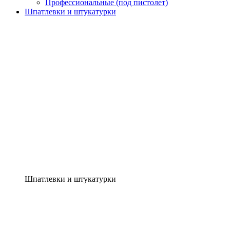
Профессиональные (под пистолет)
Шпатлевки и штукатурки
Шпатлевки и штукатурки