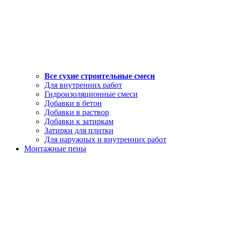
Все сухие строительные смеси
Для внутренних работ
Гидроизоляционные смеси
Добавки в бетон
Добавки в раствор
Добавки к затиркам
Затирки для плитки
Для наружных и внутренних работ
Монтажные пены