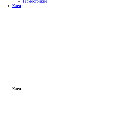
Термостойкие
Клеи
Клеи