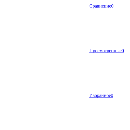
Сравнение
0
Просмотренные
0
Избранное
0