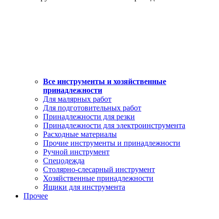
Все инструменты и хозяйственные
принадлежности
Для малярных работ
Для подготовительных работ
Принадлежности для резки
Принадлежности для электроинструмента
Расходные материалы
Прочие инструменты и принадлежности
Ручной инструмент
Спецодежда
Столярно-слесарный инструмент
Хозяйственные принадлежности
Ящики для инструмента
Прочее