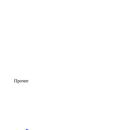
Прочее