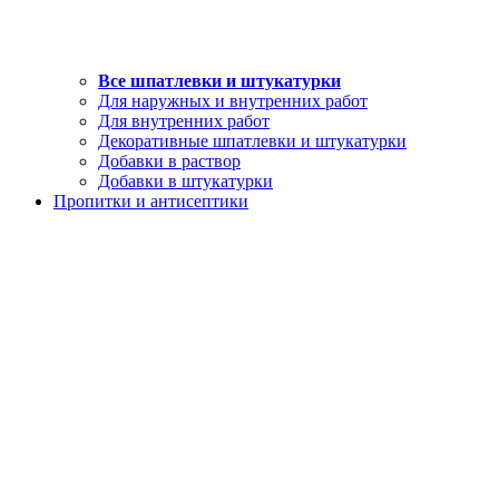
Все шпатлевки и штукатурки
Для наружных и внутренних работ
Для внутренних работ
Декоративные шпатлевки и штукатурки
Добавки в раствор
Добавки в штукатурки
Пропитки и антисептики