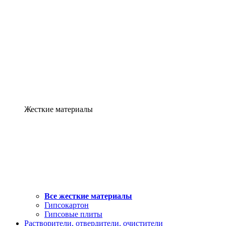
Жесткие материалы
Все жесткие материалы
Гипсокартон
Гипсовые плиты
Растворители, отвердители, очистители