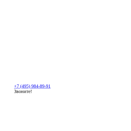
+7 (495) 984-89-91
Звоните!