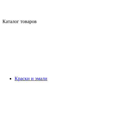
Каталог товаров
Краски и эмали