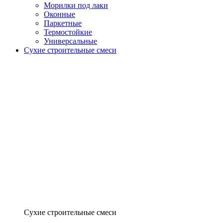
Морилки под лаки
Оконные
Паркетные
Термостойкие
Универсальные
Сухие строительные смеси
Сухие строительные смеси