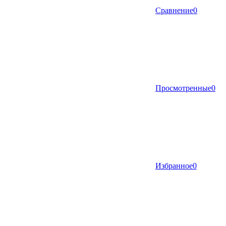
Сравнение
0
Просмотренные
0
Избранное
0