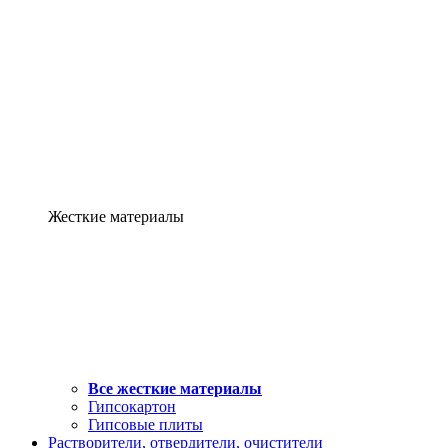
Жесткие материалы
Все жесткие материалы
Гипсокартон
Гипсовые плиты
Растворители, отвердители, очистители