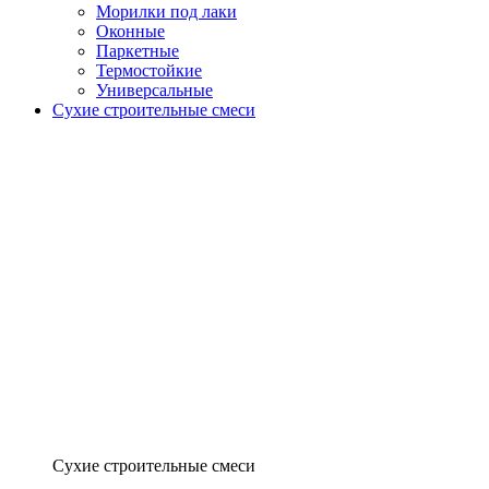
Морилки под лаки
Оконные
Паркетные
Термостойкие
Универсальные
Сухие строительные смеси
Сухие строительные смеси