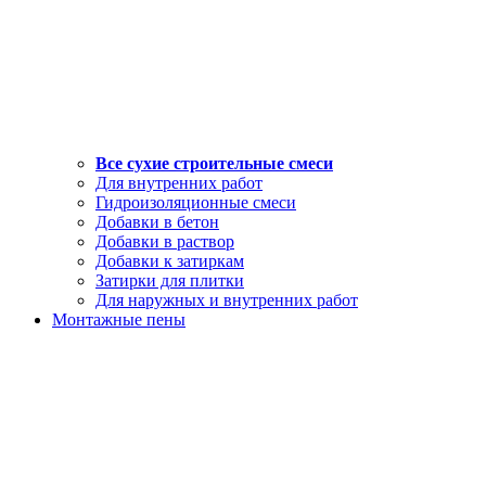
Все сухие строительные смеси
Для внутренних работ
Гидроизоляционные смеси
Добавки в бетон
Добавки в раствор
Добавки к затиркам
Затирки для плитки
Для наружных и внутренних работ
Монтажные пены