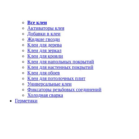
Все клеи
Активаторы клея
Добавки в клеи
Жидкие гвозди
Клеи для дерева
Клеи для зеркал
Клеи для кровли
Клеи для напольных покрытий
Клеи для настенных покрытий
Клеи для обоев
Клеи для потолочных плит
Универсальные клеи
Фиксаторы резьбовых соединений
Холодная сварка
Герметики