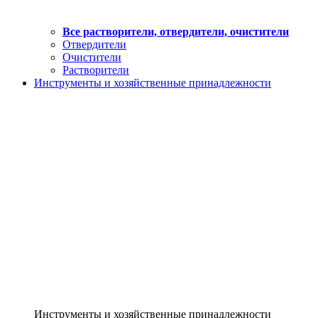
Все растворители, отвердители, очистители
Отвердители
Очистители
Растворители
Инструменты и хозяйственные принадлежности
Инструменты и хозяйственные принадлежности