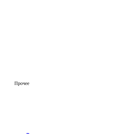
Прочее