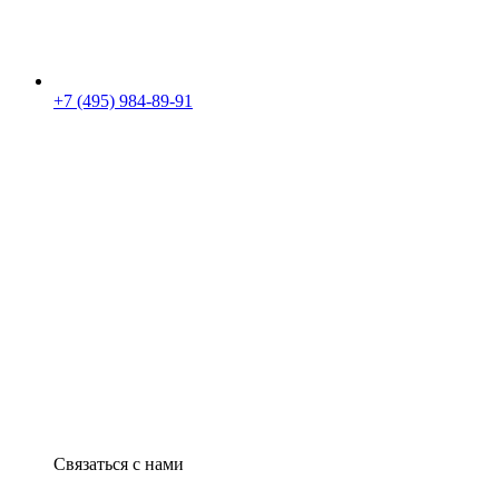
+7 (495) 984-89-91
Связаться с нами