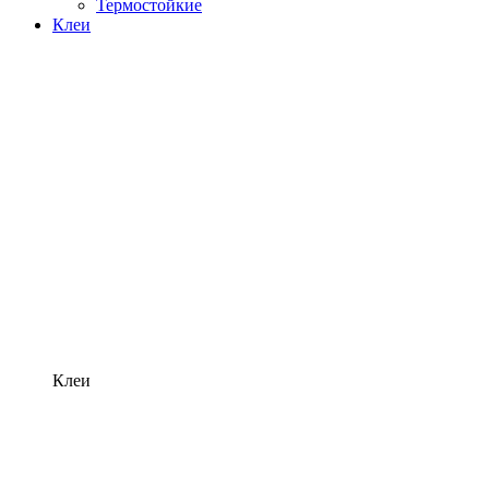
Термостойкие
Клеи
Клеи