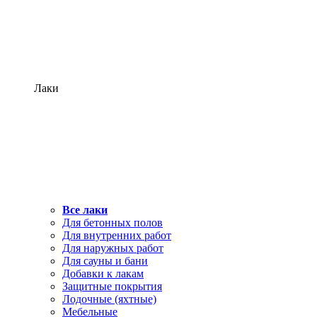
Лаки
Все лаки
Для бетонных полов
Для внутренних работ
Для наружных работ
Для сауны и бани
Добавки к лакам
Защитные покрытия
Лодочные (яхтные)
Мебельные