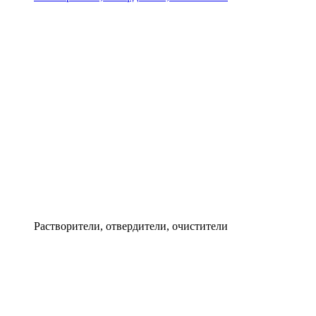
Растворители, отвердители, очистители