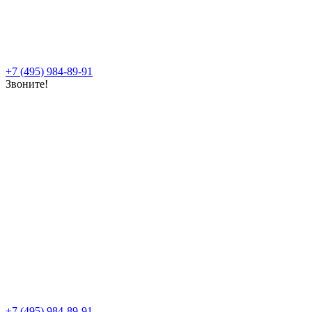
+7 (495) 984-89-91
Звоните!
+7 (495) 984-89-91