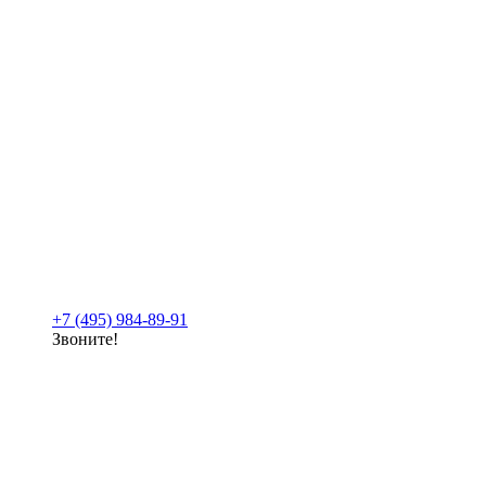
+7 (495) 984-89-91
Звоните!