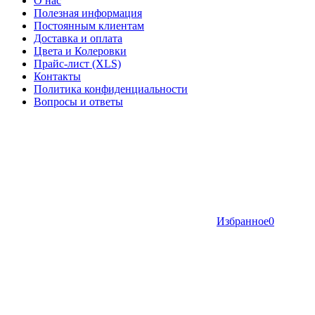
О нас
Полезная информация
Постоянным клиентам
Доставка и оплата
Цвета и Колеровки
Прайс-лист (XLS)
Контакты
Политика конфиденциальности
Вопросы и ответы
Избранное
0