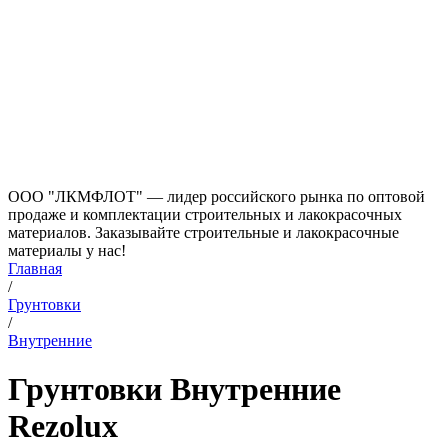
ООО "ЛКМФЛОТ" — лидер российского рынка по оптовой
продаже и комплектации строительных и лакокрасочных
материалов. Заказывайте строительные и лакокрасочные
материалы у нас!
Главная
/
Грунтовки
/
Внутренние
Грунтовки Внутренние
Rezolux