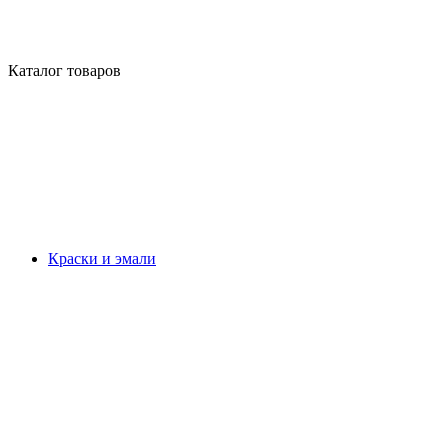
Каталог товаров
Краски и эмали