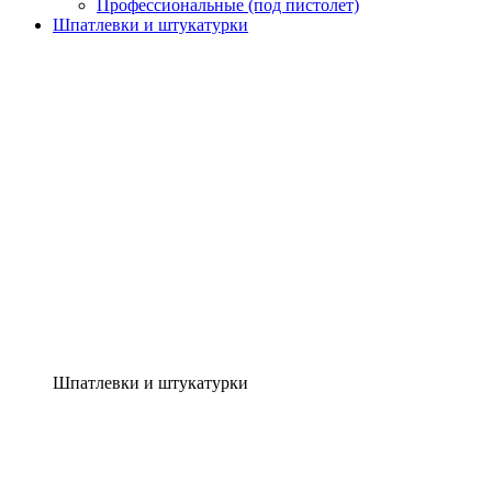
Профессиональные (под пистолет)
Шпатлевки и штукатурки
Шпатлевки и штукатурки