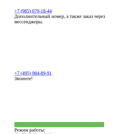
+7 (985) 079-18-44
Дополнительный номер, а также заказ через
мессенджеры.
+7 (495) 984-89-91
Звоните!
Режим работы: