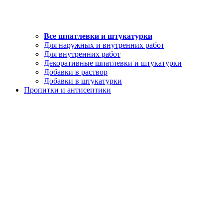
Все шпатлевки и штукатурки
Для наружных и внутренних работ
Для внутренних работ
Декоративные шпатлевки и штукатурки
Добавки в раствор
Добавки в штукатурки
Пропитки и антисептики