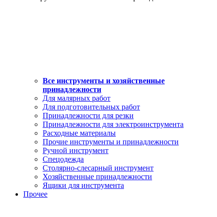
Все инструменты и хозяйственные
принадлежности
Для малярных работ
Для подготовительных работ
Принадлежности для резки
Принадлежности для электроинструмента
Расходные материалы
Прочие инструменты и принадлежности
Ручной инструмент
Спецодежда
Столярно-слесарный инструмент
Хозяйственные принадлежности
Ящики для инструмента
Прочее