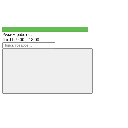
Режим работы:
Пн-Пт 9:00—18:00