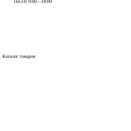
Пн-Пт 9:00—18:00
Каталог товаров