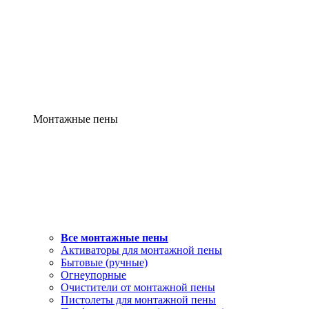
Монтажные пены
Все монтажные пены
Активаторы для монтажной пены
Бытовые (ручные)
Огнеупорные
Очистители от монтажной пены
Пистолеты для монтажной пены