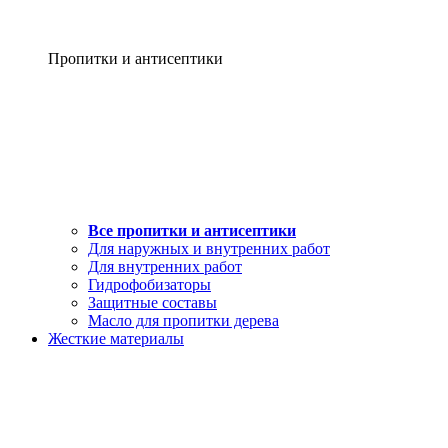
Пропитки и антисептики
Все пропитки и антисептики
Для наружных и внутренних работ
Для внутренних работ
Гидрофобизаторы
Защитные составы
Масло для пропитки дерева
Жесткие материалы