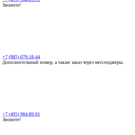
Звоните!
+7 (985) 079-18-44
Дополнительный номер, а также заказ через мессенджеры.
+7 (495) 984-89-91
Звоните!