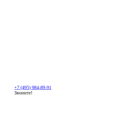
+7 (495) 984-89-91
Звоните!