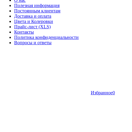
О нас
Полезная информация
Постоянным клиентам
Доставка и оплата
Цвета и Колеровки
Прайс-лист (XLS)
Контакты
Политика конфиденциальности
Вопросы и ответы
Избранное
0