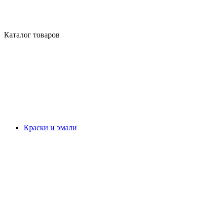
Каталог товаров
Краски и эмали