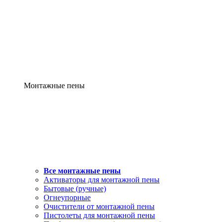
Монтажные пены
Все монтажные пены
Активаторы для монтажной пены
Бытовые (ручные)
Огнеупорные
Очистители от монтажной пены
Пистолеты для монтажной пены