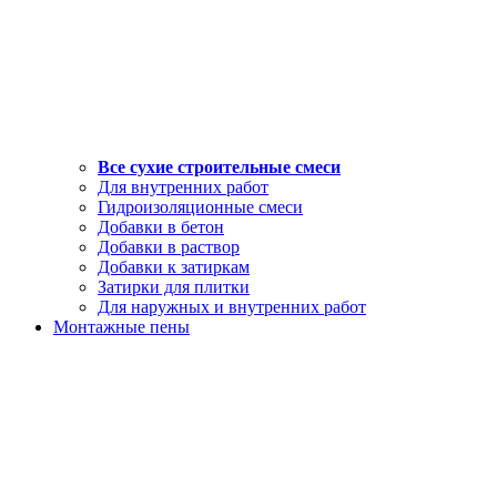
Все сухие строительные смеси
Для внутренних работ
Гидроизоляционные смеси
Добавки в бетон
Добавки в раствор
Добавки к затиркам
Затирки для плитки
Для наружных и внутренних работ
Монтажные пены