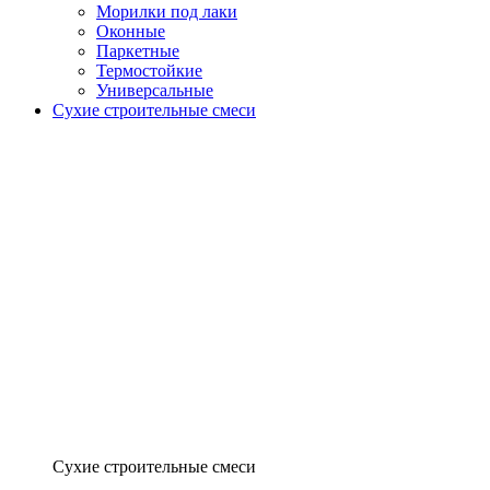
Морилки под лаки
Оконные
Паркетные
Термостойкие
Универсальные
Сухие строительные смеси
Сухие строительные смеси