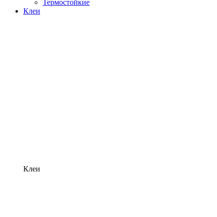
Термостойкие
Клеи
Клеи