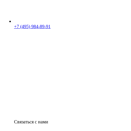
+7 (495) 984-89-91
Связаться с нами