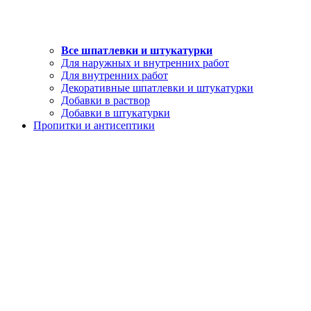
Все шпатлевки и штукатурки
Для наружных и внутренних работ
Для внутренних работ
Декоративные шпатлевки и штукатурки
Добавки в раствор
Добавки в штукатурки
Пропитки и антисептики