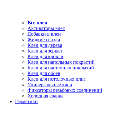
Все клеи
Активаторы клея
Добавки в клеи
Жидкие гвозди
Клеи для дерева
Клеи для зеркал
Клеи для кровли
Клеи для напольных покрытий
Клеи для настенных покрытий
Клеи для обоев
Клеи для потолочных плит
Универсальные клеи
Фиксаторы резьбовых соединений
Холодная сварка
Герметики