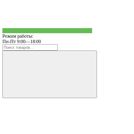
Режим работы:
Пн-Пт 9:00—18:00