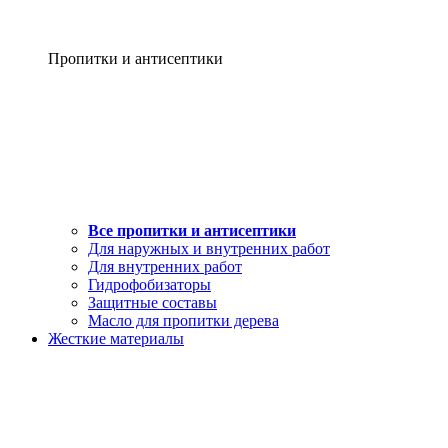
Пропитки и антисептики
Все пропитки и антисептики
Для наружных и внутренних работ
Для внутренних работ
Гидрофобизаторы
Защитные составы
Масло для пропитки дерева
Жесткие материалы