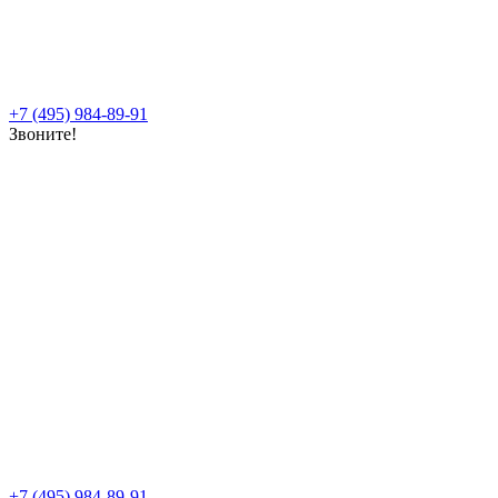
+7 (495) 984-89-91
Звоните!
+7 (495) 984-89-91