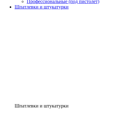
Профессиональные (под пистолет)
Шпатлевки и штукатурки
Шпатлевки и штукатурки