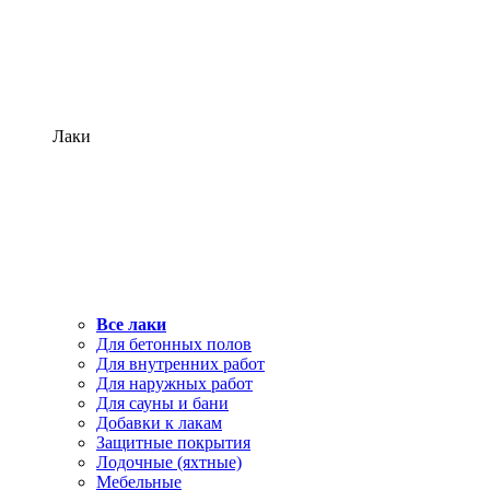
Лаки
Все лаки
Для бетонных полов
Для внутренних работ
Для наружных работ
Для сауны и бани
Добавки к лакам
Защитные покрытия
Лодочные (яхтные)
Мебельные