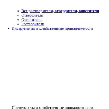
Все растворители, отвердители, очистители
Отвердители
Очистители
Растворители
Инструменты и хозяйственные принадлежности
Инструменты и хозяйственные принадлежности