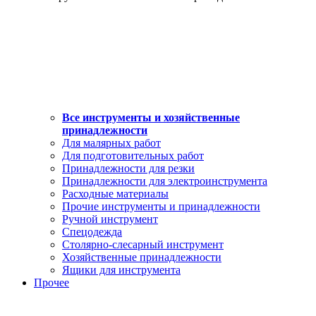
Все инструменты и хозяйственные
принадлежности
Для малярных работ
Для подготовительных работ
Принадлежности для резки
Принадлежности для электроинструмента
Расходные материалы
Прочие инструменты и принадлежности
Ручной инструмент
Спецодежда
Столярно-слесарный инструмент
Хозяйственные принадлежности
Ящики для инструмента
Прочее