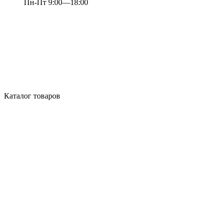
Пн-Пт 9:00—18:00
Каталог товаров