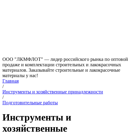
ООО "ЛКМФЛОТ" — лидер российского рынка по оптовой
продаже и комплектации строительных и лакокрасочных
материалов. Заказывайте строительные и лакокрасочные
материалы у нас!
Главная
/
Инструменты и хозяйственные принадлежности
/
Подготовительные работы
Инструменты и
хозяйственные