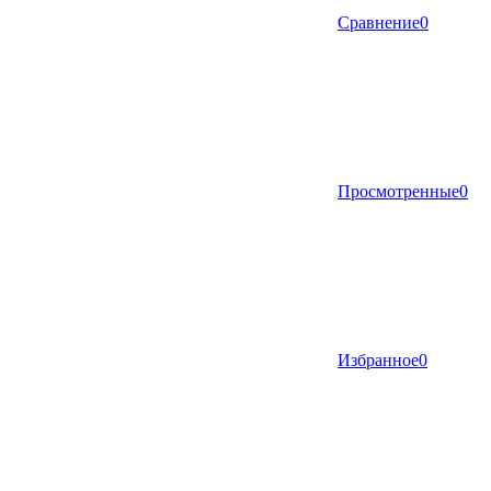
Сравнение
0
Просмотренные
0
Избранное
0