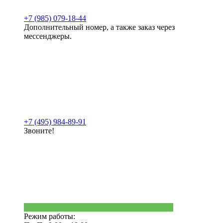
+7 (985) 079-18-44
Дополнительный номер, а также заказ через
мессенджеры.
+7 (495) 984-89-91
Звоните!
Режим работы: