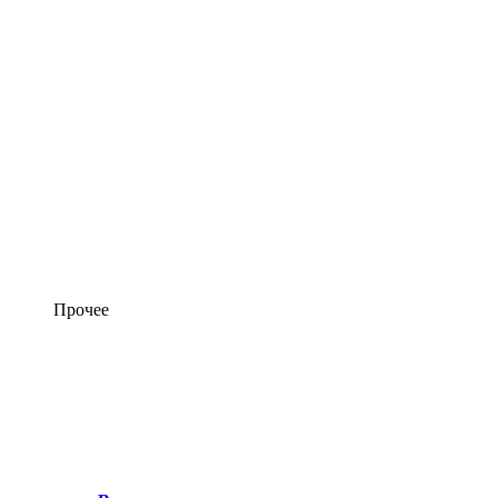
Прочее