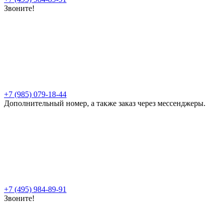
Звоните!
+7 (985) 079-18-44
Дополнительный номер, а также заказ через мессенджеры.
+7 (495) 984-89-91
Звоните!