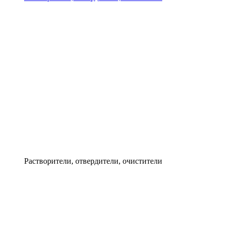
Растворители, отвердители, очистители