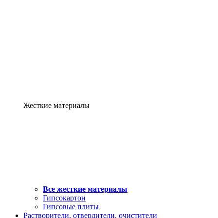
Жесткие материалы
Все жесткие материалы
Гипсокартон
Гипсовые плиты
Растворители, отвердители, очистители