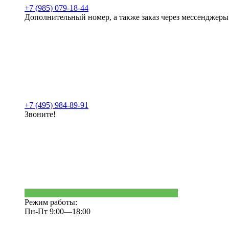
+7 (985) 079-18-44
Дополнительный номер, а также заказ через мессенджеры
+7 (495) 984-89-91
Звоните!
Режим работы:
Пн-Пт 9:00—18:00