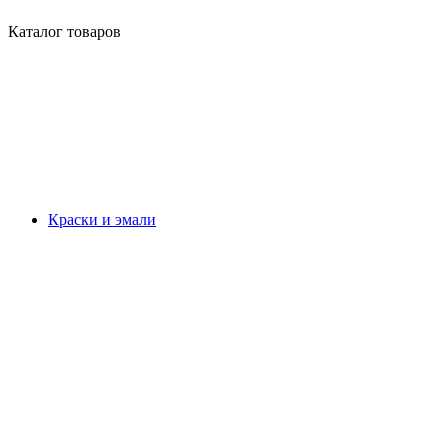
Каталог товаров
Краски и эмали