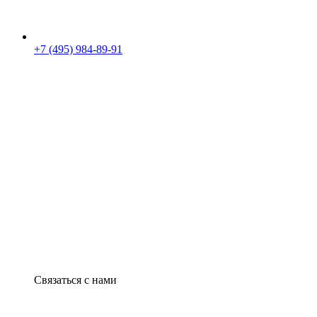
+7 (495) 984-89-91
Связаться с нами