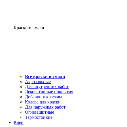
Краски и эмали
Все краски и эмали
Аэрозольные
Для внутренних работ
Декоративные покрытия
Добавки к краскам
Колера для краски
Для наружных работ
Огнезащитные
Термостойкие
Клеи