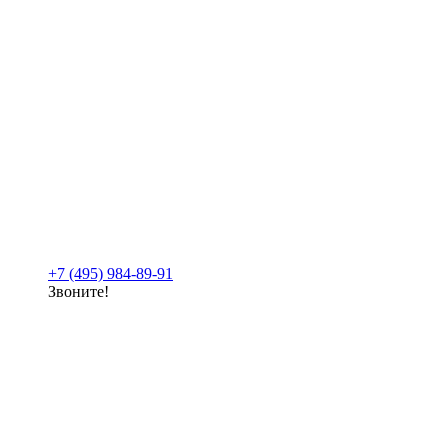
+7 (495) 984-89-91
Звоните!