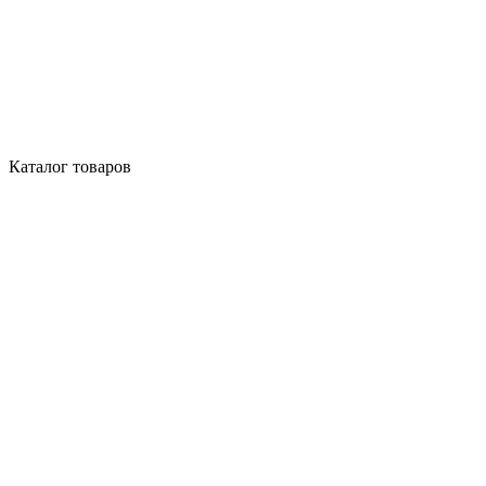
Каталог товаров