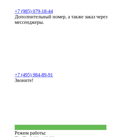
+7 (985) 079-18-44
Дополнительный номер, а также заказ через
мессенджеры.
+7 (495) 984-89-91
Звоните!
Режим работы: