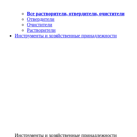
Все растворители, отвердители, очистители
Отвердители
Очистители
Растворители
Инструменты и хозяйственные принадлежности
Инструменты и хозяйственные принадлежности