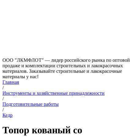
ООО "ЛКМФЛОТ" — лидер российского рынка по оптовой
продаже и комплектации строительных и лакокрасочных
материалов. Заказывайте строительные и лакокрасочные
материалы у нас!
Главная
/
Инструменты и хозяйственные принадлежности
/
Подготовительные работы
/
Кедр
Топор кованый со