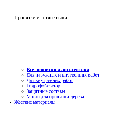
Пропитки и антисептики
Все пропитки и антисептики
Для наружных и внутренних работ
Для внутренних работ
Гидрофобизаторы
Защитные составы
Масло для пропитки дерева
Жесткие материалы