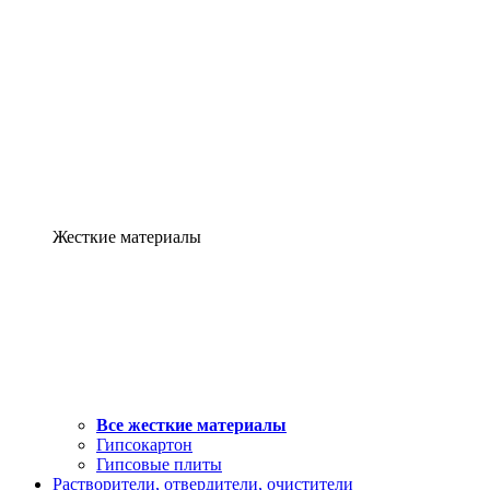
Жесткие материалы
Все жесткие материалы
Гипсокартон
Гипсовые плиты
Растворители, отвердители, очистители