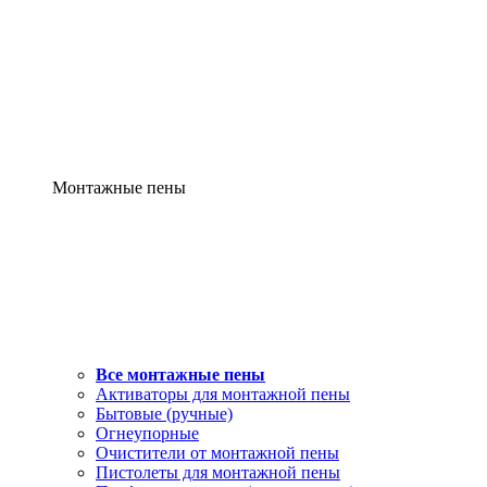
Монтажные пены
Все монтажные пены
Активаторы для монтажной пены
Бытовые (ручные)
Огнеупорные
Очистители от монтажной пены
Пистолеты для монтажной пены