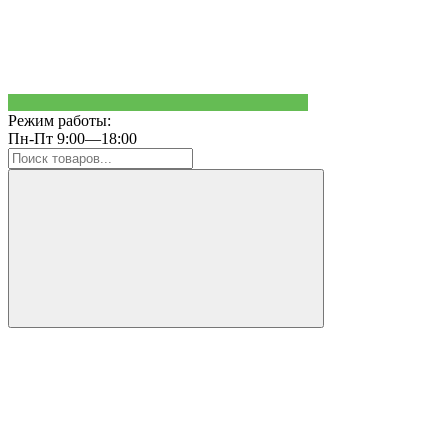
Режим работы:
Пн-Пт 9:00—18:00