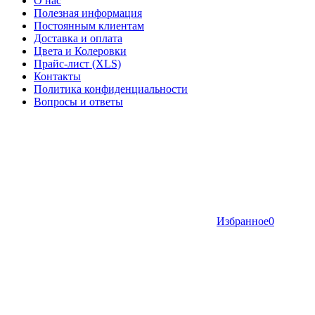
О нас
Полезная информация
Постоянным клиентам
Доставка и оплата
Цвета и Колеровки
Прайс-лист (XLS)
Контакты
Политика конфиденциальности
Вопросы и ответы
Избранное
0