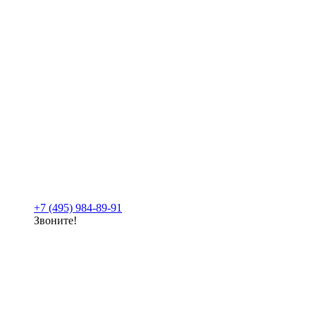
+7 (495) 984-89-91
Звоните!