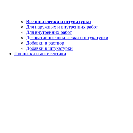
Все шпатлевки и штукатурки
Для наружных и внутренних работ
Для внутренних работ
Декоративные шпатлевки и штукатурки
Добавки в раствор
Добавки в штукатурки
Пропитки и антисептики