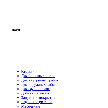
Лаки
Все лаки
Для бетонных полов
Для внутренних работ
Для наружных работ
Для сауны и бани
Добавки к лакам
Защитные покрытия
Лодочные (яхтные)
Мебельные