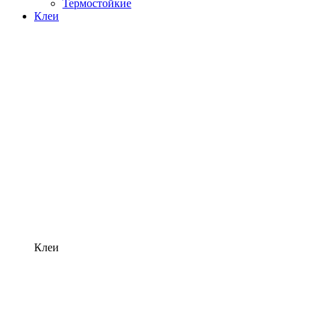
Термостойкие
Клеи
Клеи