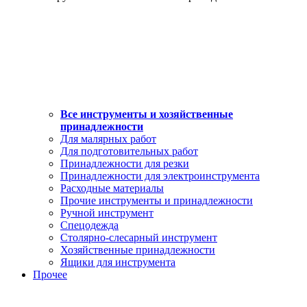
Все инструменты и хозяйственные
принадлежности
Для малярных работ
Для подготовительных работ
Принадлежности для резки
Принадлежности для электроинструмента
Расходные материалы
Прочие инструменты и принадлежности
Ручной инструмент
Спецодежда
Столярно-слесарный инструмент
Хозяйственные принадлежности
Ящики для инструмента
Прочее