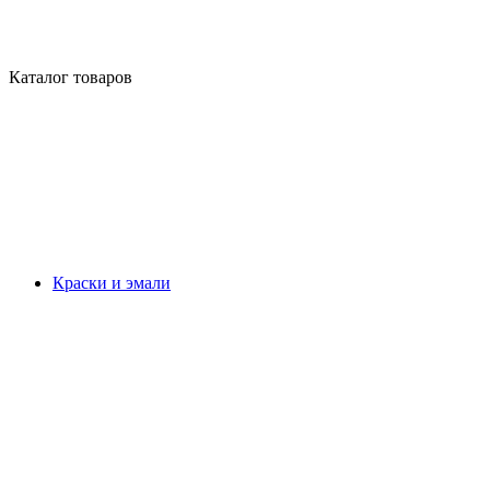
Каталог товаров
Краски и эмали