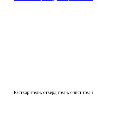
Растворители, отвердители, очистители