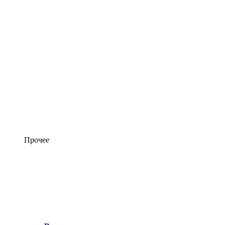
Прочее