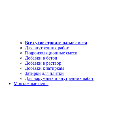
Все сухие строительные смеси
Для внутренних работ
Гидроизоляционные смеси
Добавки в бетон
Добавки в раствор
Добавки к затиркам
Затирки для плитки
Для наружных и внутренних работ
Монтажные пены