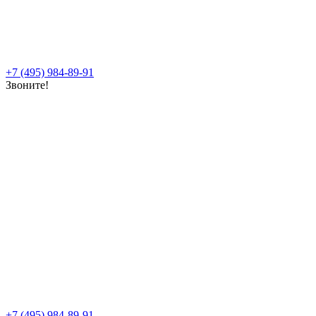
+7 (495) 984-89-91
Звоните!
+7 (495) 984-89-91