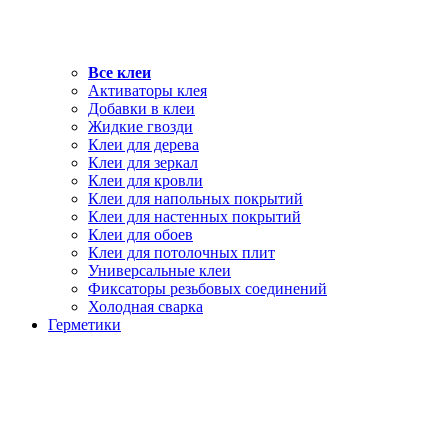
Все клеи
Активаторы клея
Добавки в клеи
Жидкие гвозди
Клеи для дерева
Клеи для зеркал
Клеи для кровли
Клеи для напольных покрытий
Клеи для настенных покрытий
Клеи для обоев
Клеи для потолочных плит
Универсальные клеи
Фиксаторы резьбовых соединений
Холодная сварка
Герметики