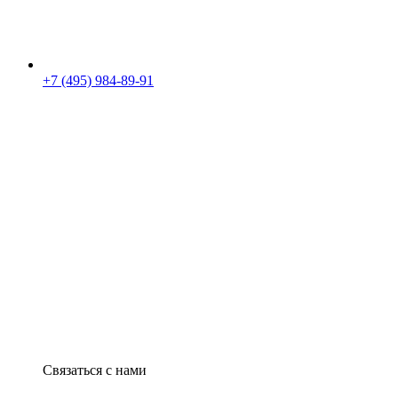
+7 (495) 984-89-91
Связаться с нами