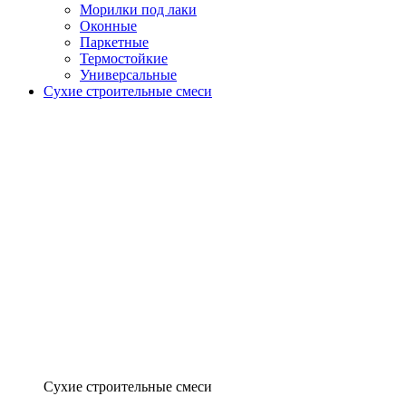
Морилки под лаки
Оконные
Паркетные
Термостойкие
Универсальные
Сухие строительные смеси
Сухие строительные смеси