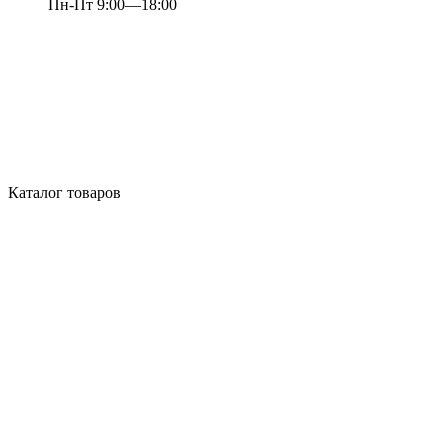
Пн-Пт 9:00—18:00
Каталог товаров