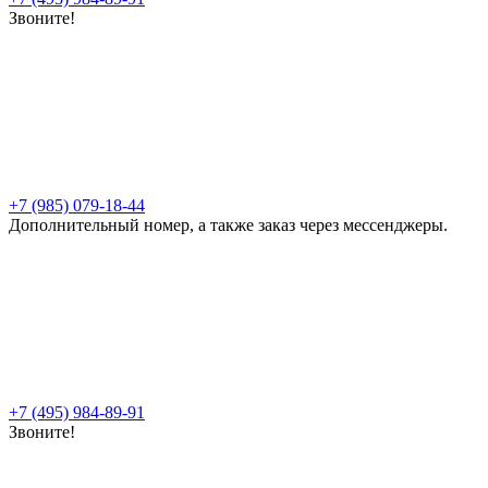
Звоните!
+7 (985) 079-18-44
Дополнительный номер, а также заказ через мессенджеры.
+7 (495) 984-89-91
Звоните!