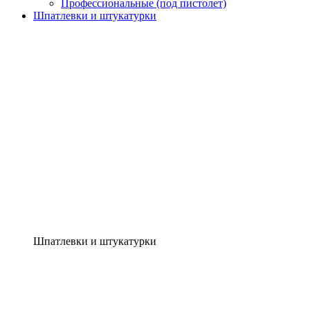
Профессиональные (под пистолет)
Шпатлевки и штукатурки
Шпатлевки и штукатурки